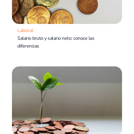
Laboral
Salario bruto y salario neto: conoce las
diferencias