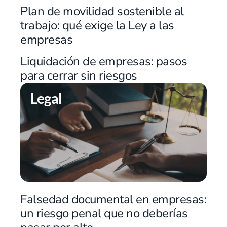
Plan de movilidad sostenible al
trabajo: qué exige la Ley a las
empresas
Liquidación de empresas: pasos
para cerrar sin riesgos
Legal
Falsedad documental en empresas:
un riesgo penal que no deberías