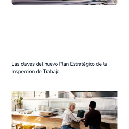
Las claves del nuevo Plan Estratégico de la
Inspección de Trabajo