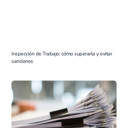
Inspección de Trabajo: cómo superarla y evitar
sanciones