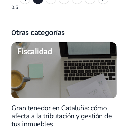
Otras categorías
Fiscalidad
Gran tenedor en Cataluña: cómo
afecta a la tributación y gestión de
tus inmuebles