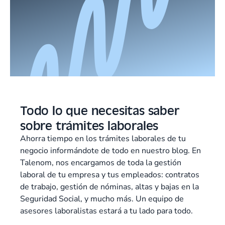
Todo lo que necesitas saber
sobre trámites laborales
Ahorra tiempo en los trámites laborales de tu
negocio informándote de todo en nuestro blog. En
Talenom, nos encargamos de toda la gestión
laboral de tu empresa y tus empleados: contratos
de trabajo, gestión de nóminas, altas y bajas en la
Seguridad Social, y mucho más. Un equipo de
asesores laboralistas estará a tu lado para todo.