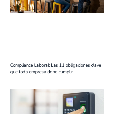
Compliance Laboral: Las 11 obligaciones clave
que toda empresa debe cumplir