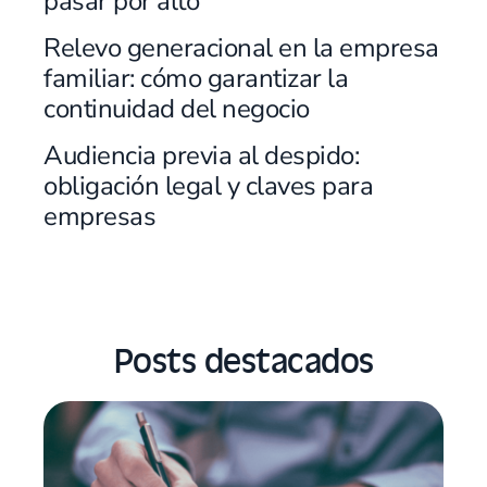
pasar por alto
Relevo generacional en la empresa
familiar: cómo garantizar la
continuidad del negocio
Audiencia previa al despido:
obligación legal y claves para
empresas
Posts destacados