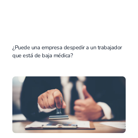
¿Puede una empresa despedir a un trabajador
que está de baja médica?