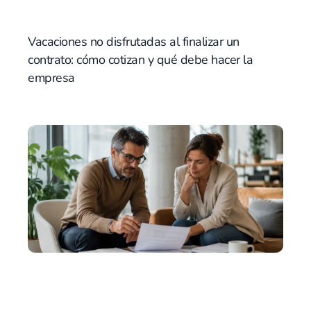
Vacaciones no disfrutadas al finalizar un
contrato: cómo cotizan y qué debe hacer la
empresa