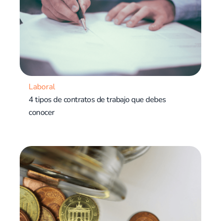
Laboral
4 tipos de contratos de trabajo que debes
conocer