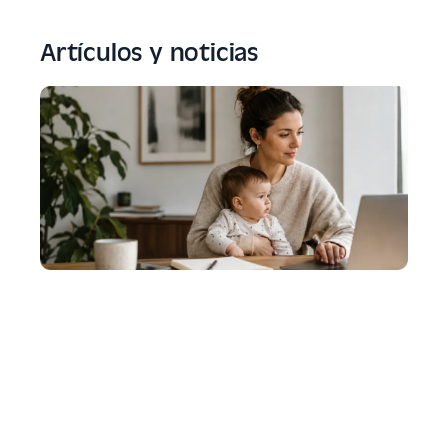
Artículos y noticias