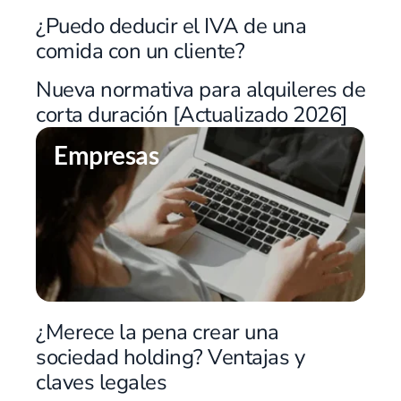
¿Puedo deducir el IVA de una
comida con un cliente?
Nueva normativa para alquileres de
corta duración [Actualizado 2026]
Empresas
¿Merece la pena crear una
sociedad holding? Ventajas y
claves legales