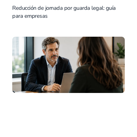
Reducción de jornada por guarda legal: guía
para empresas