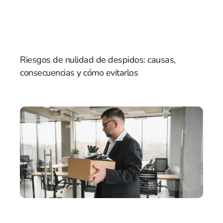
Riesgos de nulidad de despidos: causas,
consecuencias y cómo evitarlos