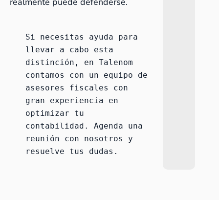
realmente puede defenderse.
Si necesitas ayuda para 
llevar a cabo esta 
distinción, en Talenom 
contamos con un equipo de 
asesores fiscales con 
gran experiencia en 
optimizar tu 
contabilidad. 
Agenda una 
reunión con nosotros
 y 
resuelve tus dudas.