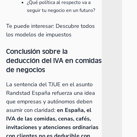
¿Qué política al respecto va a
seguir tu negocio en un futuro?
Te puede interesar:
Descubre todos
los modelos de impuestos
Conclusión sobre la
deducción del IVA en comidas
de negocios
La sentencia del TJUE en el asunto
Randstad España refuerza una idea
que empresas y autónomos deben
asumir con claridad:
en España, el
IVA de las comidas, cenas, cafés,
invitaciones y atenciones ordinarias
con clientes no es deducible con