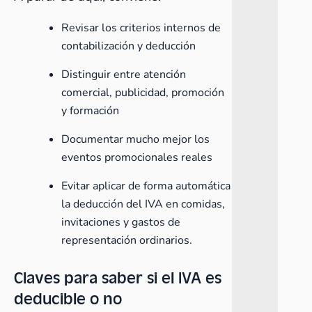
Revisar los criterios internos de
contabilización y deducción
Distinguir entre atención
comercial, publicidad, promoción
y formación
Documentar mucho mejor los
eventos promocionales reales
Evitar aplicar de forma automática
la deducción del IVA en comidas,
invitaciones y gastos de
representación ordinarios.
Claves para saber si el IVA es
deducible o no