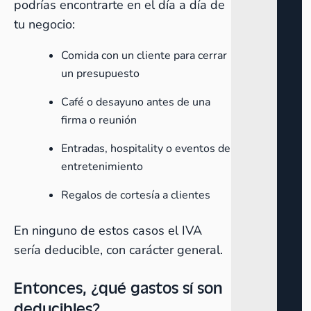
podrías encontrarte en el día a día de
tu negocio:
Comida con un cliente para cerrar
un presupuesto
Café o desayuno antes de una
firma o reunión
Entradas, hospitality o eventos de
entretenimiento
Regalos de cortesía a clientes
En ninguno de estos casos el IVA
sería deducible, con carácter general.
Entonces, ¿qué gastos sí son
deducibles?