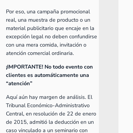
Por eso, una campaña promocional
real, una muestra de producto o un
material publicitario que encaje en la
excepción legal no deben confundirse
con una mera comida, invitación o
atención comercial ordinaria.
¡IMPORTANTE! No todo evento con
clientes es automáticamente una
“atención”
Aquí aún hay margen de análisis. El
Tribunal Económico-Administrativo
Central, en resolución de 22 de enero
de 2015, admitió la deducción en un
caso vinculado a un seminario con