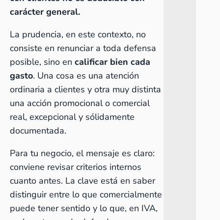
carácter general.
La prudencia, en este contexto, no
consiste en renunciar a toda defensa
posible, sino en
calificar bien cada
gasto
. Una cosa es una atención
ordinaria a clientes y otra muy distinta
una acción promocional o comercial
real, excepcional y sólidamente
documentada.
Para tu negocio, el mensaje es claro:
conviene revisar criterios internos
cuanto antes. La clave está en saber
distinguir entre lo que comercialmente
puede tener sentido y lo que, en IVA,