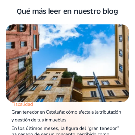
Qué más leer en nuestro blog
Fiscalidad
Gran tenedor en Cataluña: cómo afecta a la tributación
y gestión de tus inmuebles
En los últimos meses, la figura del “gran tenedor”
ha pasado de ser un concepto percibido como