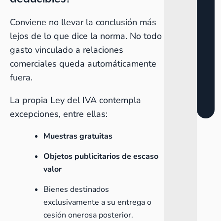
Conviene no llevar la conclusión más
lejos de lo que dice la norma. No todo
gasto vinculado a relaciones
comerciales queda automáticamente
fuera.
La propia Ley del IVA contempla
excepciones, entre ellas:
Muestras gratuitas
Objetos publicitarios de escaso
valor
Bienes destinados
exclusivamente a su entrega o
cesión onerosa posterior.