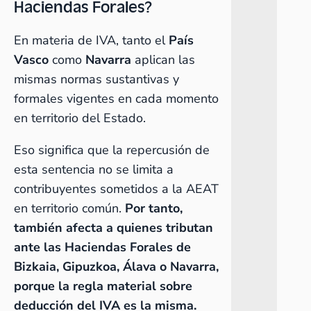
Haciendas Forales?
En materia de IVA, tanto el
País
Vasco
como
Navarra
aplican las
mismas normas sustantivas y
formales vigentes en cada momento
en territorio del Estado.
Eso significa que la repercusión de
esta sentencia no se limita a
contribuyentes sometidos a la AEAT
en territorio común.
Por tanto,
también afecta a quienes tributan
ante las Haciendas Forales de
Bizkaia, Gipuzkoa, Álava o Navarra,
porque la regla material sobre
deducción del IVA es la misma.