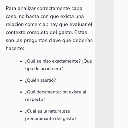
Para analizar correctamente cada
caso, no basta con que exista una
relación comercial: hay que evaluar el
contexto completo del gasto. Estas
son las preguntas clave que deberías
hacerte:
¿Qué se hizo exactamente? ¿Qué
tipo de acción era?
¿Quién asistió?
¿Qué documentación existe al
respecto?
¿Cuál es la naturaleza
predominante del gasto?