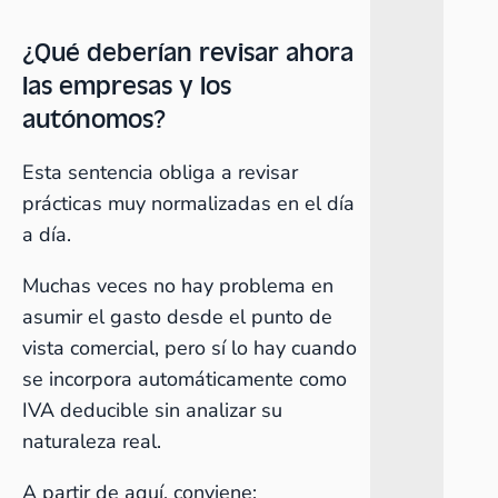
¿Qué deberían revisar ahora
las empresas y los
autónomos?
Esta sentencia obliga a revisar
prácticas muy normalizadas en el día
a día.
Muchas veces no hay problema en
asumir el gasto desde el punto de
vista comercial, pero sí lo hay cuando
se incorpora automáticamente como
IVA deducible sin analizar su
naturaleza real.
A partir de aquí, conviene: