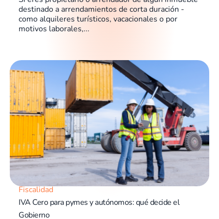
destinado a arrendamientos de corta duración -
como alquileres turísticos, vacacionales o por
motivos laborales,...
Fiscalidad
IVA Cero para pymes y autónomos: qué decide el
Gobierno