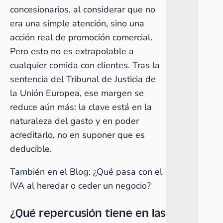
concesionarios, al considerar que no
era una simple atención, sino una
acción real de promoción comercial.
Pero esto no es extrapolable a
cualquier comida con clientes. Tras la
sentencia del Tribunal de Justicia de
la Unión Europea, ese margen se
reduce aún más: la clave está en la
naturaleza del gasto y en poder
acreditarlo, no en suponer que es
deducible.
También en el Blog:
¿Qué pasa con el
IVA al heredar o ceder un negocio?
¿Qué repercusión tiene en las