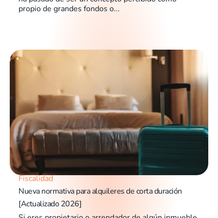
propio de grandes fondos o...
Fiscalidad
Nueva normativa para alquileres de corta duración
[Actualizado 2026]
Si eres propietario o arrendador de algún inmueble