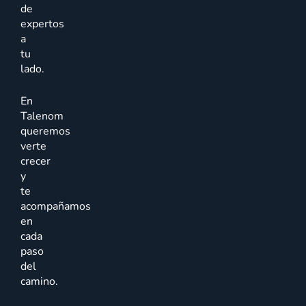
de
expertos
a
tu
lado.
En
Talenom
queremos
verte
crecer
y
te
acompañamos
en
cada
paso
del
camino.