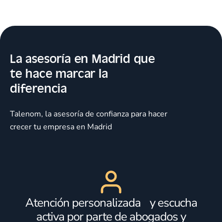
La asesoría en Madrid que
te hace marcar la
diferencia
Talenom, la asesoría de confianza para hacer
crecer tu empresa en Madrid
Atención personalizada y escucha
activa por parte de abogados y