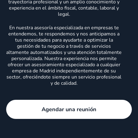
trayectoria profesional y un amplio conocimiento y
experiencia en el ámbito fiscal, contable, laboral y
legal.
En nuestra asesoría especializada en empresas te
entendemos, te respondemos y nos anticipamos a
tus necesidades para ayudarte a optimizar la
gestión de tu negocio a través de servicios
altamente automatizados y una atención totalmente
personalizada. Nuestra experiencia nos permite
ofrecer un asesoramiento especializado a cualquier
empresa de Madrid independientemente de su
sector, ofreciéndote siempre un servicio profesional
y de calidad.
Agendar una reunión