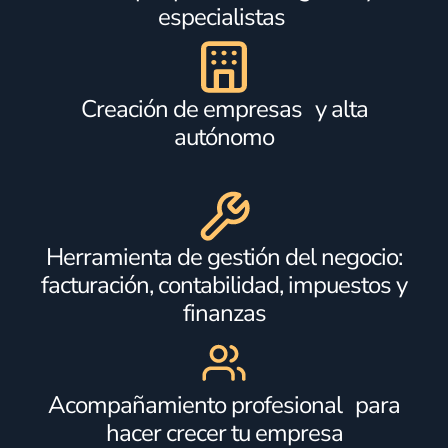
especialistas
Creación de empresas y alta
autónomo
Herramienta de gestión del negocio:
facturación, contabilidad, impuestos y
finanzas
Acompañamiento profesional para
hacer crecer tu empresa