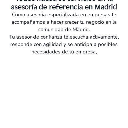
asesoría de referencia en Madrid
Como asesoría especializada en empresas te
acompañamos a hacer crecer tu negocio en la
comunidad de Madrid.
Tu asesor de confianza te escucha activamente,
responde con agilidad y se anticipa a posibles
necesidades de tu empresa,