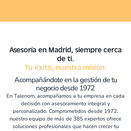
Asesoría en Madrid, siempre cerca
de ti.
Tu éxito, nuestra misión.
Acompañándote en la gestión de tu
negocio desde 1972
En Talenom, acompañamos a tu empresa en cada
decisión con asesoramiento integral y
personalizado. Comprometidos desde 1972,
nuestro equipo de más de 385 expertos ofrece
soluciones profesionales que hacen crecer tu