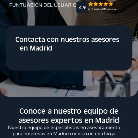
PUNTUACIÓN DEL USUARIO
4.9
Contacta con nuestros asesores
en Madrid
Conoce a nuestro equipo de
asesores expertos en Madrid
Nuestro equipo de especialistas en asesoramiento
para empresas en Madrid cuenta con una larga