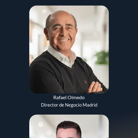
Rafael Olmedo
Director de Negocio Madrid