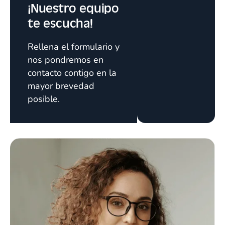
¡Nuestro equipo
te escucha!
Rellena el formulario y
nos pondremos en
contacto contigo en la
mayor brevedad
posible.