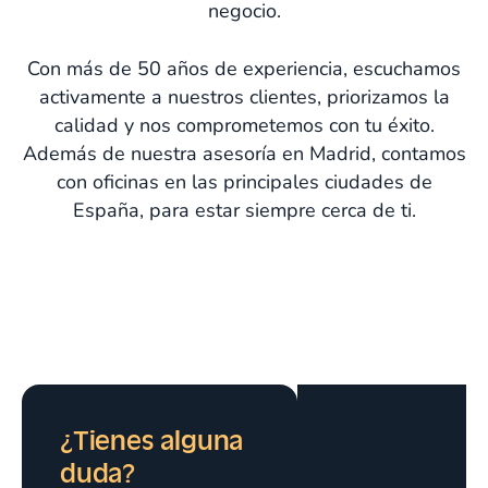
negocio.
Con más de 50 años de experiencia, escuchamos
activamente a nuestros clientes, priorizamos la
calidad y nos comprometemos con tu éxito.
Además de nuestra asesoría en Madrid, contamos
con oficinas en las principales ciudades de
España, para estar siempre cerca de ti.
¿Tienes alguna
duda?