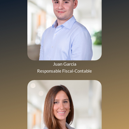
Juan Garcia
Responsable Fiscal-Contable