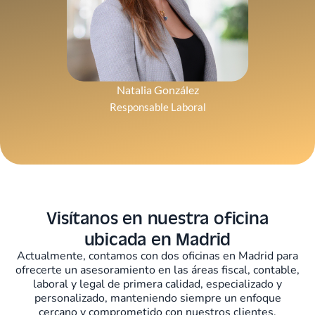
Natalia González
Responsable Laboral
Visítanos en nuestra oficina
ubicada en Madrid
Actualmente, contamos con dos oficinas en Madrid para
ofrecerte un asesoramiento en las áreas fiscal, contable,
laboral y legal de primera calidad, especializado y
personalizado, manteniendo siempre un enfoque
cercano y comprometido con nuestros clientes.