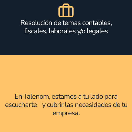
Resolución de temas contables,
fiscales, laborales y/o legales
En Talenom, estamos a tu lado para
escucharte y cubrir las necesidades de tu
empresa.