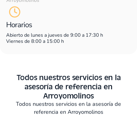
Arroyomolinos
Horarios
Abierto de lunes a jueves de 9:00 a 17:30 h
Viernes de 8:00 a 15:00 h
Todos nuestros servicios en la
asesoría de referencia en
Arroyomolinos
Todos nuestros servicios en la asesoría de
referencia en Arroyomolinos