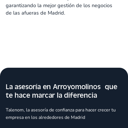
garantizando la mejor gestión de los negocios
de las afueras de Madrid.
La asesoría en Arroyomolinos que
te hace marcar la diferencia
Talenom, la asesoría de confianza para hacer crecer tu
empresa en los alrededores de Madrid