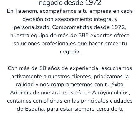
negocio desde 1972
En Talenom, acompañamos a tu empresa en cada
decisión con asesoramiento integral y
personalizado. Comprometidos desde 1972,
nuestro equipo de más de 385 expertos ofrece
soluciones profesionales que hacen crecer tu
negocio.
Con más de 50 años de experiencia, escuchamos
activamente a nuestros clientes, priorizamos la
calidad y nos comprometemos con tu éxito.
Además de nuestra asesoría en Arroyomolinos,
contamos con oficinas en las principales ciudades
de España, para estar siempre cerca de ti.