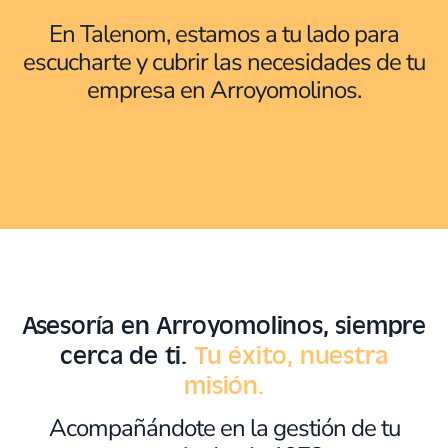
En Talenom, estamos a tu lado para
escucharte y cubrir las necesidades de tu
empresa en Arroyomolinos.
Asesoría en Arroyomolinos, siempre
cerca de ti.
Tu éxito, nuestra
misión.
Acompañándote en la gestión de tu