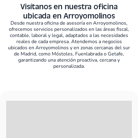
Visítanos en nuestra oficina
ubicada en Arroyomolinos
Desde nuestra oficina de asesoría en Arroyomolinos,
ofrecemos servicios personalizados en las áreas fiscal,
contable, laboral y legal, adaptados a las necesidades
reales de cada empresa. Atendemos a negocios
ubicados en Arroyomolinos y en zonas cercanas del sur
de Madrid, como Móstoles, Fuenlabrada o Getafe,
garantizando una atención proactiva, cercana y
personalizada.