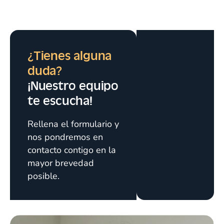
¿Tienes alguna
duda?
¡Nuestro equipo
te escucha!
Rellena el formulario y
nos pondremos en
contacto contigo en la
mayor brevedad
posible.