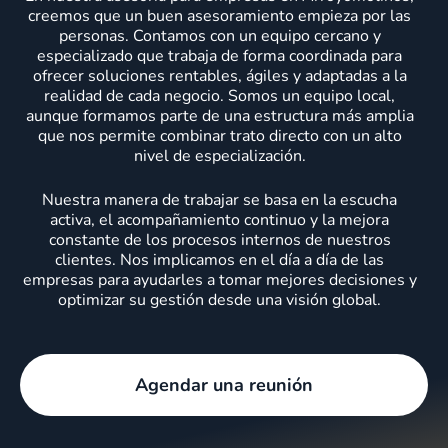
creemos que un buen asesoramiento empieza por las
personas. Contamos con un equipo cercano y
especializado que trabaja de forma coordinada para
ofrecer soluciones rentables, ágiles y adaptadas a la
realidad de cada negocio. Somos un equipo local,
aunque formamos parte de una estructura más amplia
que nos permite combinar trato directo con un alto
nivel de especialización.
Nuestra manera de trabajar se basa en la escucha
activa, el acompañamiento continuo y la mejora
constante de los procesos internos de nuestros
clientes. Nos implicamos en el día a día de las
empresas para ayudarles a tomar mejores decisiones y
optimizar su gestión desde una visión global.
Agendar una reunión