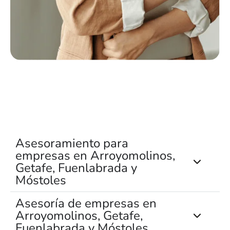
Asesoramiento para
empresas en Arroyomolinos,
Getafe, Fuenlabrada y
Móstoles
Asesoría de empresas en
Arroyomolinos, Getafe,
Fuenlabrada y Móstoles