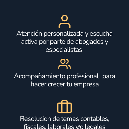
Atención personalizada y escucha
activa por parte de abogados y
especialistas
Acompañamiento profesional para
hacer crecer tu empresa
Resolución de temas contables,
fiscales, laborales y/o legales