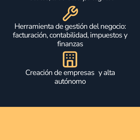
Herramienta de gestión del negocio:
facturación, contabilidad, impuestos y
finanzas
Creación de empresas y alta
autónomo