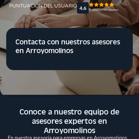
PUNTUACIÓN DEL USUARIO
4.6
Contacta con nuestros asesores
en Arroyomolinos
Conoce a nuestro equipo de
asesores expertos en
Arroyomolinos
En nuestra asesoría para empresas en Arroyomolinos,