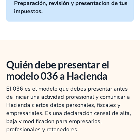
Preparación, revisión y presentación de tus
impuestos.
Quién debe presentar el
modelo 036 a Hacienda
El 036 es el modelo que debes presentar antes
de iniciar una actividad profesional y comunicar a
Hacienda ciertos datos personales, fiscales y
empresariales. Es una declaración censal de alta,
baja y modificación para empresarios,
profesionales y retenedores.