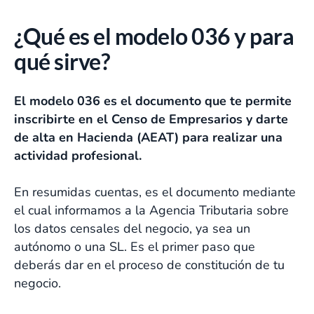
¿Qué es el modelo 036 y para
qué sirve?
El modelo 036 es el documento que te permite
inscribirte en el Censo de Empresarios y darte
de alta en Hacienda (AEAT) para realizar una
actividad profesional.
En resumidas cuentas, es el documento mediante
el cual informamos a la Agencia Tributaria sobre
los datos censales del negocio, ya sea un
autónomo o una SL. Es el primer paso que
deberás dar en el proceso de constitución de tu
negocio.