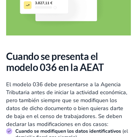
Cuando se presenta el
modelo 036 en la AEAT
El modelo 036 debe presentarse a la Agencia
Tributaria antes de iniciar la actividad económica,
pero también siempre que se modifiquen los
datos de dicho documento o bien quieras darte
de baja en el censo de trabajadores. Se deben
declarar las modificaciones en dos casos:
Cuando se modifiquen los datos identificativos
(el