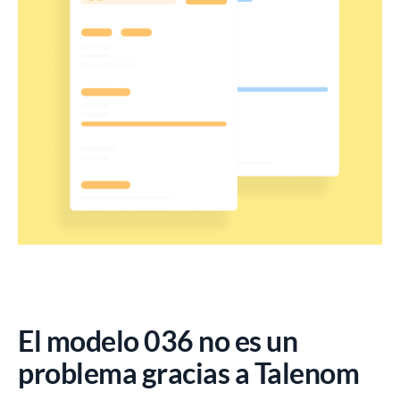
El modelo 036 no es un
problema gracias a Talenom