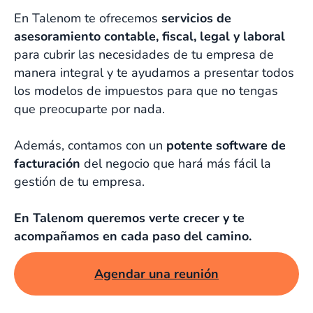
En Talenom te ofrecemos
servicios de
asesoramiento contable, fiscal, legal y laboral
para cubrir las necesidades de tu empresa de
manera integral y te ayudamos a presentar todos
los modelos de impuestos para que no tengas
que preocuparte por nada.
Además, contamos con un
potente software de
facturación
del negocio que hará más fácil la
gestión de tu empresa.
En Talenom queremos verte crecer y te
acompañamos en cada paso del camino.
Agendar una reunión