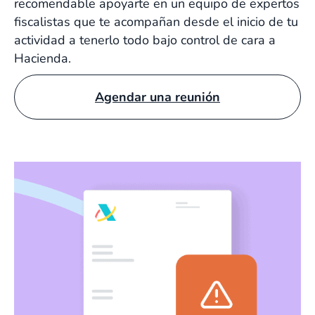
recomendable apoyarte en un equipo de expertos
fiscalistas que te acompañan desde el inicio de tu
actividad a tenerlo todo bajo control de cara a
Hacienda.
Agendar una reunión