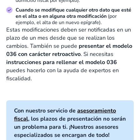
domicilio fiscal por ejemplo).
Cuando se modifique cualquier otro dato que esté
en el alta o en alguna otra modificación
(por
ejemplo, el alta de un nuevo epígrafe).
Estas modificaciones deben ser notificadas en un
plazo de un mes desde que se realizan los
cambios. También se puede
presentar el modelo
036 con carácter retroactivo
.
Si necesitas
instrucciones para rellenar el modelo 036
puedes hacerlo con la ayuda de expertos en
fiscalidad.
Con nuestro servicio de
asesoramiento
fiscal
, los plazos de presentación no serán
un problema para ti. ¡Nuestros asesores
especializados se encargan de todo!