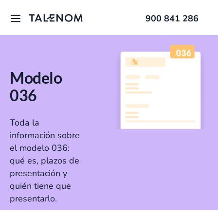
900 841 286
Modelo
036
Toda la
información sobre
el modelo 036:
qué es, plazos de
presentación y
quién tiene que
presentarlo.