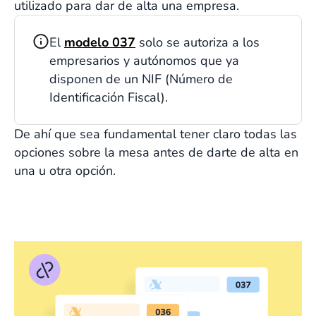
utilizado para dar de alta una empresa.
El
modelo 037
solo se autoriza a los
empresarios y autónomos que ya
disponen de un NIF (Número de
Identificación Fiscal).
De ahí que sea fundamental tener claro todas las
opciones sobre la mesa antes de darte de alta en
una u otra opción.