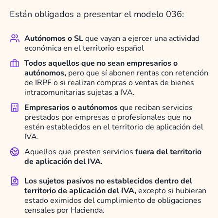
Están obligados a presentar el modelo 036:
Autónomos o SL
que vayan a ejercer una actividad
económica en el territorio español
Todos aquellos que no sean empresarios o
autónomos,
pero que sí abonen rentas con retención
de IRPF o si realizan compras o ventas de bienes
intracomunitarias sujetas a IVA.
Empresarios o autónomos
que reciban servicios
prestados por empresas o profesionales que no
estén establecidos en el territorio de aplicación del
IVA.
Aquellos que presten servicios
fuera del territorio
de aplicación del IVA.
Los sujetos pasivos no establecidos dentro del
territorio de aplicación del IVA,
excepto si hubieran
estado eximidos del cumplimiento de obligaciones
censales por Hacienda.