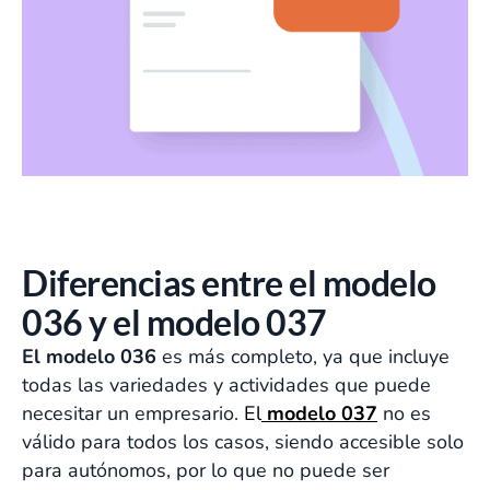
Diferencias entre el modelo
036 y el modelo 037
El modelo 036
es más completo, ya que incluye
todas las variedades y actividades que puede
necesitar un empresario.
El
modelo 037
no es
válido para todos los casos, siendo accesible solo
para autónomos, por lo que no puede ser