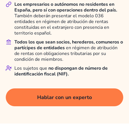
Los empresarios o autónomos no residentes en
España, pero sí con operaciones dentro del país.
También deberán presentar el modelo 036
entidades en régimen de atribución de rentas
constituidas en el extranjero con presencia en
territorio español.
Todos los que sean socios, herederos, comuneros o
partícipes de entidades
en régimen de atribución
de rentas con obligaciones tributarias por su
condición de miembros.
Los sujetos que
no dispongan de número de
identificación fiscal (NIF).
Hablar con un experto