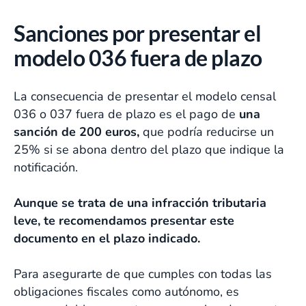
Sanciones por presentar el
modelo 036 fuera de plazo
La consecuencia de presentar el modelo censal
036 o 037 fuera de plazo es el pago de
una
sanción de 200 euros,
que podría reducirse un
25% si se abona dentro del plazo que indique la
notificación.
Aunque se trata de una infracción tributaria
leve, te recomendamos presentar este
documento en el plazo indicado.
Para asegurarte de que cumples con todas las
obligaciones fiscales como autónomo, es