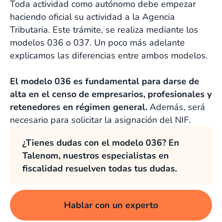
Toda actividad como autónomo debe empezar
haciendo oficial su actividad a la Agencia
Tributaria. Este trámite, se realiza mediante los
modelos 036 o 037. Un poco más adelante
explicamos las diferencias entre ambos modelos.
El modelo 036 es fundamental para darse de
alta en el censo de empresarios, profesionales y
retenedores en régimen general.
Además, será
necesario para solicitar la asignación del NIF.
¿Tienes dudas con el modelo 036? En
Talenom, nuestros especialistas en
fiscalidad resuelven todas tus dudas.
Hablar con un experto