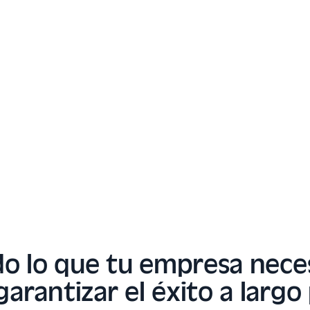
o lo que tu empresa nece
garantizar el éxito a largo