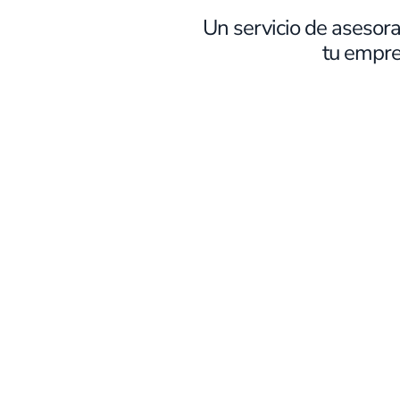
Un servicio de asesora
tu empre