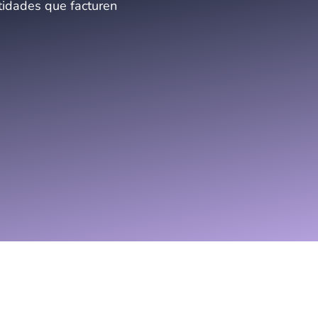
tidades que facturen