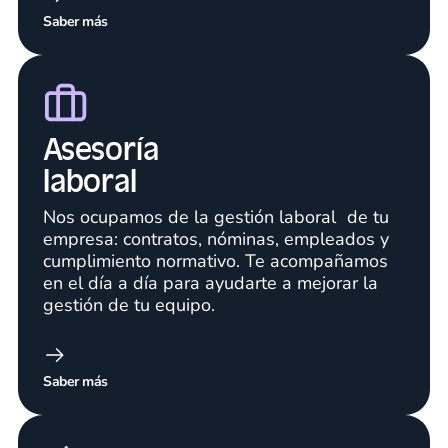
Saber más
Asesoría
laboral
Nos ocupamos de la gestión laboral de tu
empresa: contratos, nóminas, empleados y
cumplimiento normativo. Te acompañamos
en el día a día para ayudarte a mejorar la
gestión de tu equipo.
Saber más