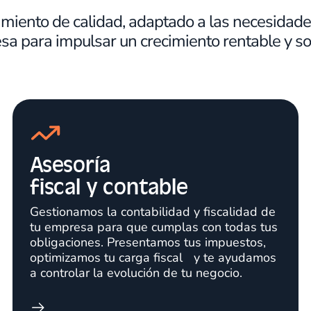
miento de calidad, adaptado a las necesidade
sa para impulsar un crecimiento rentable y so
Asesoría
fiscal y contable
Gestionamos la contabilidad y fiscalidad de
tu empresa para que cumplas con todas tus
obligaciones. Presentamos tus impuestos,
optimizamos tu carga fiscal y te ayudamos
a controlar la evolución de tu negocio.