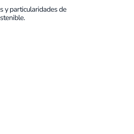
s y particularidades de
stenible.