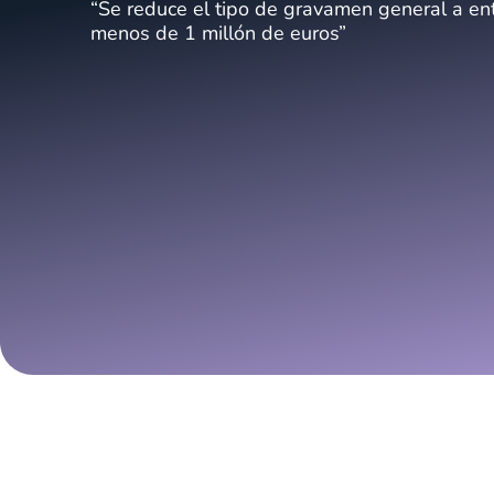
“Se reduce el tipo de gravamen general a en
menos de 1 millón de euros”