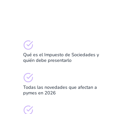
Qué es el Impuesto de Sociedades y
quién debe presentarlo
Todas las novedades que afectan a
pymes en 2026