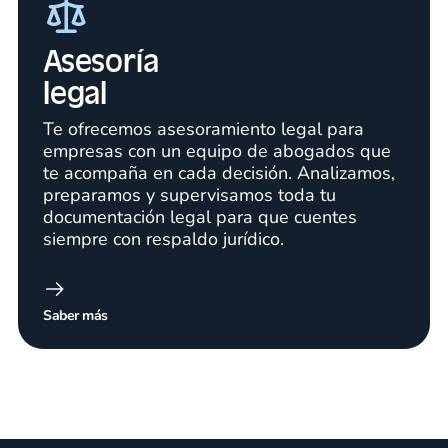
Asesoría
legal
Te ofrecemos asesoramiento legal para
empresas con un equipo de abogados que
te acompaña en cada decisión. Analizamos,
preparamos y supervisamos toda tu
documentación legal para que cuentes
siempre con respaldo jurídico.
Saber más