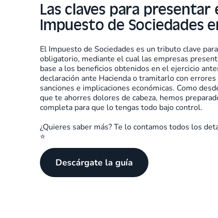
Las claves para presentar 
Impuesto de Sociedades 
El Impuesto de Sociedades es un tributo clave pa
obligatorio, mediante el cual las empresas presen
base a los beneficios obtenidos en el ejercicio anter
declaración ante Hacienda o tramitarlo con errores
sanciones e implicaciones económicas. Como des
que te ahorres dolores de cabeza, hemos preparad
completa para que lo tengas todo bajo control.
¿Quieres saber más? Te lo contamos todos los deta
⭐️
Descárgate la guía