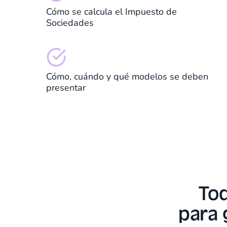
Cómo se calcula el Impuesto de
Sociedades
Cómo, cuándo y qué modelos se deben
presentar
Tod
para 