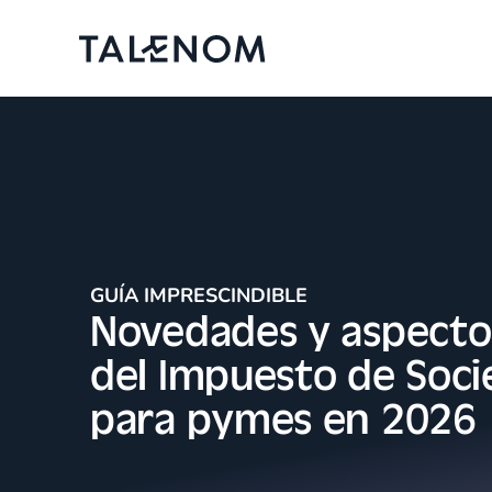
GUÍA IMPRESCINDIBLE
Novedades y aspecto
del Impuesto de Soc
para pymes en 2026