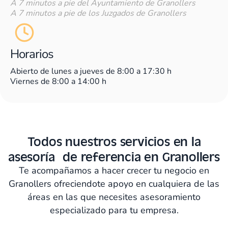
A 7 minutos a pie del Ayuntamiento de Granollers
A 7 minutos a pie de los Juzgados de Granollers
Horarios
Abierto de lunes a jueves de 8:00 a 17:30 h
Viernes de 8:00 a 14:00 h
Todos nuestros servicios en la
asesoría de referencia en Granollers
Te acompañamos a hacer crecer tu negocio en
Granollers ofreciendote apoyo en cualquiera de las
áreas en las que necesites asesoramiento
especializado para tu empresa.