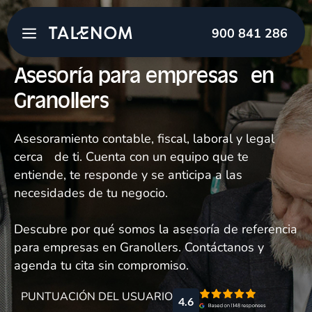
900 841 286
Asesoría para empresas en
Granollers
Asesoramiento contable, fiscal, laboral y legal
cerca de ti. Cuenta con un equipo que te
entiende, te responde y se anticipa a las
necesidades de tu negocio.
Descubre por qué somos la asesoría de referencia
para empresas en Granollers. Contáctanos y
agenda tu cita sin compromiso.
PUNTUACIÓN DEL USUARIO
4.6