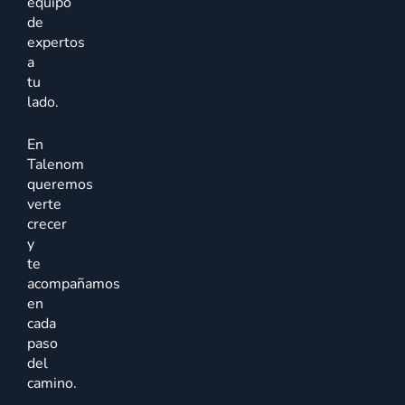
equipo
de
expertos
a
tu
lado.
En
Talenom
queremos
verte
crecer
y
te
acompañamos
en
cada
paso
del
camino.