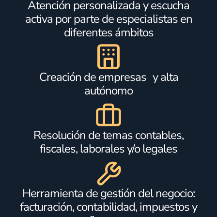
Atención personalizada y escucha
activa por parte de especialistas en
diferentes ámbitos
Creación de empresas y alta
autónomo
Resolución de temas contables,
fiscales, laborales y/o legales
Herramienta de gestión del negocio:
facturación, contabilidad, impuestos y