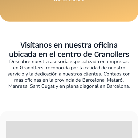
Visítanos en nuestra oficina
ubicada en el centro de Granollers
Descubre nuestra asesoría especializada en empresas
en Granollers, reconocida por la calidad de nuestro
servicio y la dedicación a nuestros clientes. Contaos con
más oficinas en la provincia de Barcelona: Mataró,
Manresa, Sant Cugat y en plena diagonal en Barcelona.