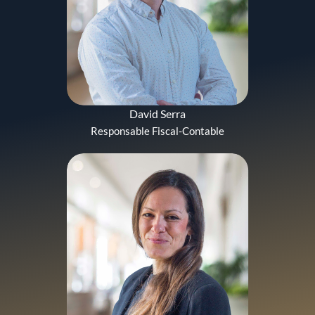
David Serra
Responsable Fiscal-Contable