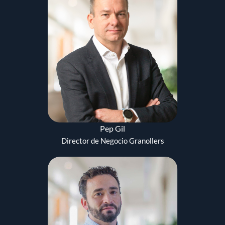
Pep Gil
Director de Negocio Granollers