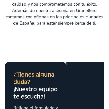
calidad y nos comprometemos con tu éxito.
Además de nuestra asesoría en Granollers,
contamos con oficinas en las principales ciudades
de España, para estar siempre cerca de ti.
¿Tienes alguna
duda?
¡Nuestro equipo
te escucha!
Rellena el formulario y