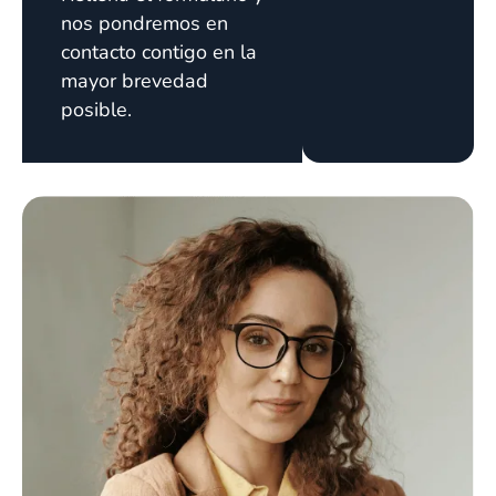
nos pondremos en
contacto contigo en la
mayor brevedad
posible.