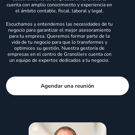
cuenta con amplio conocimiento y experiencia en
el ámbito contable, fiscal, laboral y legal.
Escuchamos y entendemos las necesidades de tu
negocio para garantizar el mejor asesoramiento
para tu empresa. Queremos formar parte de la
vida de tu negocio para que lo transformes y
optimices su gestión. Nuestra gestoría de
empresas en el centro de Granollers cuenta con
un equipo de expertos dedicados a tu negocio.
Agendar una reunión