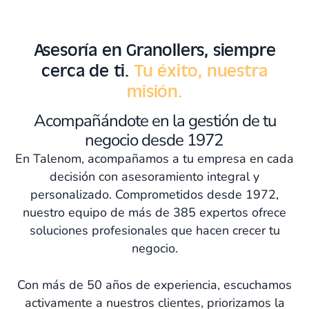
Asesoría en Granollers, siempre
cerca de ti.
Tu éxito, nuestra
misión.
Acompañándote en la gestión de tu
negocio desde 1972
En Talenom, acompañamos a tu empresa en cada
decisión con asesoramiento integral y
personalizado. Comprometidos desde 1972,
nuestro equipo de más de 385 expertos ofrece
soluciones profesionales que hacen crecer tu
negocio.
Con más de 50 años de experiencia, escuchamos
activamente a nuestros clientes, priorizamos la