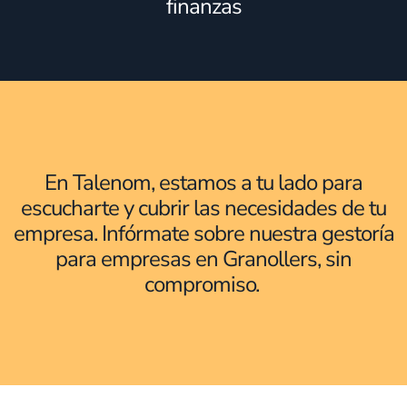
finanzas
En Talenom, estamos a tu lado para
escucharte y cubrir las necesidades de tu
empresa. Infórmate sobre nuestra gestoría
para empresas en Granollers, sin
compromiso.