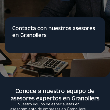
Contacta con nuestros asesores
en Granollers
Conoce a nuestro equipo de
asesores expertos en Granollers
Nuestro equipo de especialistas en
asesoramiento de empresas en Granollers,