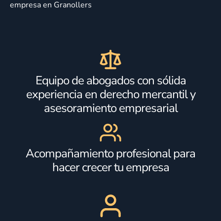
empresa en Granollers
Equipo de abogados con sólida
experiencia en derecho mercantil y
asesoramiento empresarial
Acompañamiento profesional para
hacer crecer tu empresa