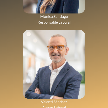
Mónica Santiago
Responsable Laboral
Valentí Sánchez
Asesor Laboral