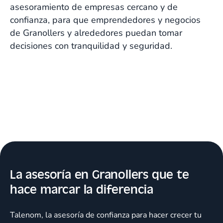
Co-fundador de Middö Reformas
asesoramiento de empresas cercano y de
confianza, para que emprendedores y negocios
de Granollers y alrededores puedan tomar
decisiones con tranquilidad y seguridad.
La asesoría en Granollers que te
hace marcar la diferencia
Talenom, la asesoría de confianza para hacer crecer tu