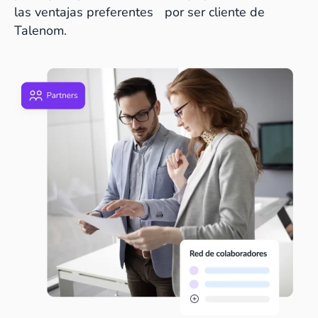
las ventajas preferentes por ser cliente de
Talenom.