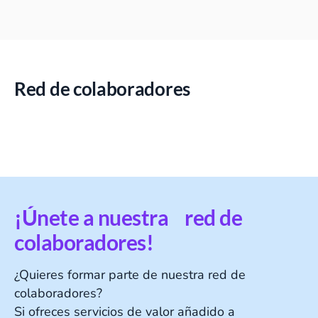
Red de colaboradores
¡Únete a nuestra red de
colaboradores!
¿Quieres formar parte de nuestra red de
colaboradores?
Si ofreces servicios de valor añadido a