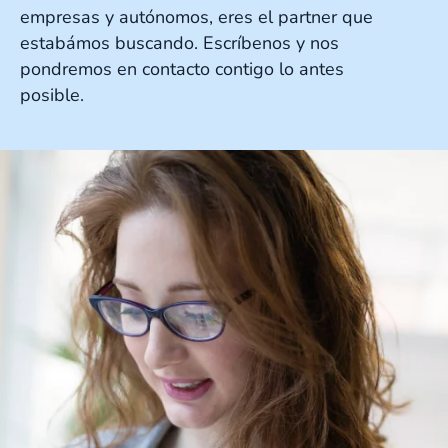
empresas y autónomos, eres el partner que
estabámos buscando. Escríbenos y nos
pondremos en contacto contigo lo antes
posible.