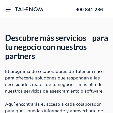
900 841 286
Descubre más servicios para
tu negocio con nuestros
partners
El programa de colaboradores de Talenom nace
para ofrecerte soluciones que respondan a las
necesidades reales de tu negocio, más allá de
nuestros servicios de asesoramiento o software.
Aquí encontrarás el acceso a cada colaborador
para que puedas informarte y aprovecharte de