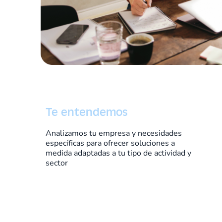
Te entendemos
Analizamos tu empresa y necesidades
específicas para ofrecer soluciones a
medida adaptadas a tu tipo de actividad y
sector