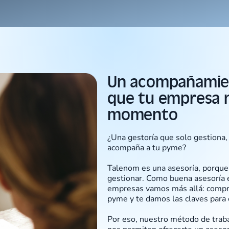
Un acompañamien
que tu empresa n
momento
¿Una gestoría que solo gestiona,
acompaña a tu pyme?
Talenom es una asesoría, porque
gestionar. Como buena asesoría
empresas vamos más allá: compr
pyme y te damos las claves para 
Por eso, nuestro método de traba