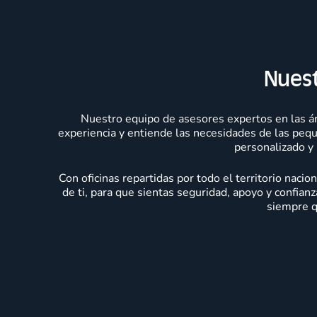
Nuest
Nuestro equipo de asesores expertos en las áre
experiencia y entiende las necesidades de las pe
personalizado y
Con oficinas repartidas por todo el territorio naci
de ti, para que sientas seguridad, apoyo y confian
siempre q