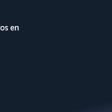
tos en