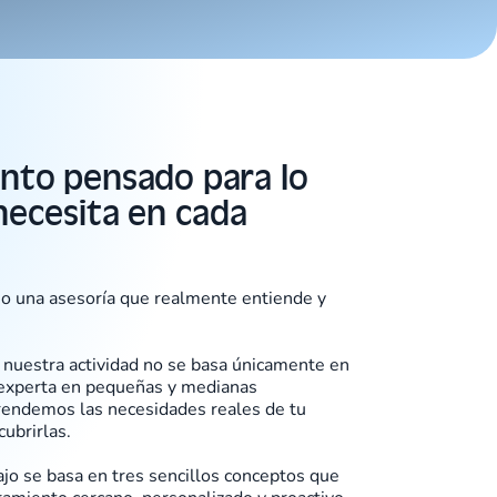
to pensado para lo
ecesita en cada
 o una asesoría que realmente entiende y
 nuestra actividad no se basa únicamente en
 experta en pequeñas y medianas
endemos las necesidades reales de tu
cubrirlas.
jo se basa en tres sencillos conceptos que