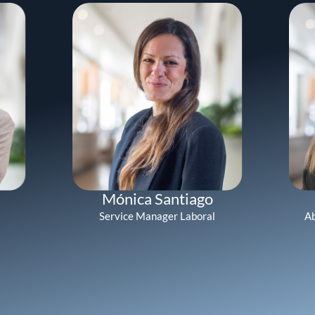
Mónica Santiago
Service Manager Laboral
Ab