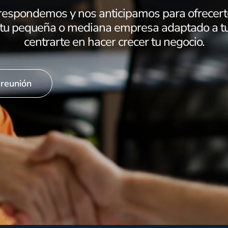
respondemos y nos anticipamos para ofrecer
 tu pequeña o mediana empresa adaptado a tu 
centrarte en hacer crecer tu negocio.
reunión