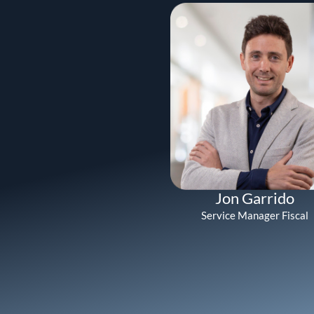
Jon Garrido
Service Manager Fiscal