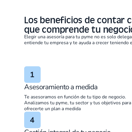
Los beneficios de contar 
que comprende tu negoci
Elegir una asesoría para tu pyme no es solo delegar
entiende tu empresa y te ayuda a crecer teniendo e
Asesoramiento a medida
Te asesoramos en función de tu tipo de negocio.
Analizamos tu pyme, tu sector y tus objetivos para
ofrecerte un plan a medida