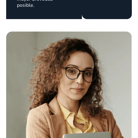
posible.