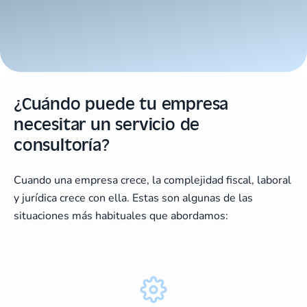
¿Cuándo puede tu empresa
necesitar un servicio de
consultoría?
Cuando una empresa crece, la complejidad fiscal, laboral
y jurídica crece con ella. Estas son algunas de las
situaciones más habituales que abordamos: