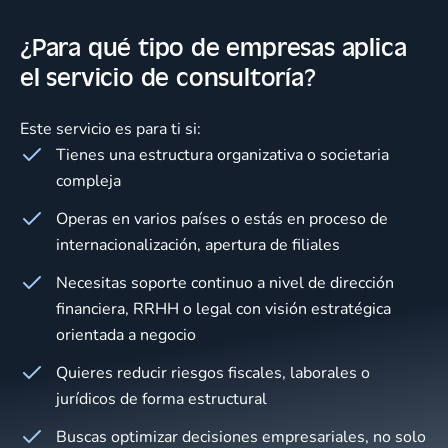
¿Para qué tipo de empresas aplica
el servicio de consultoría?
Este servicio es para ti si: ​
Tienes una estructura organizativa o societaria
compleja
Operas en varios países o estás en proceso de
internacionalización, apertura de filiales
Necesitas soporte continuo a nivel de dirección
financiera, RRHH o legal con visión estratégica
orientada a negocio
Quieres reducir riesgos fiscales, laborales o
jurídicos de forma estructural
Buscas optimizar decisiones empresariales, no solo