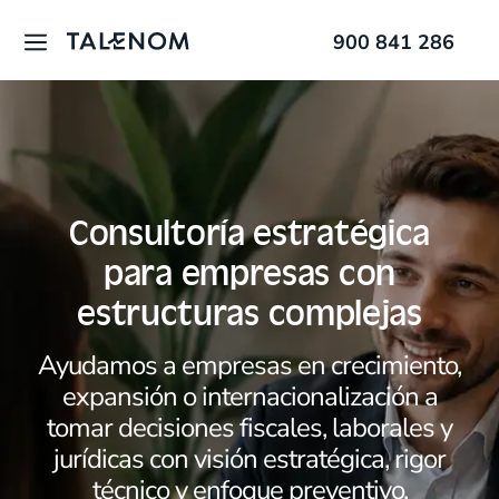
900 841 286
Consultoría estratégica
para empresas con
estructuras complejas
Ayudamos a empresas en crecimiento,
expansión o internacionalización a
tomar decisiones fiscales, laborales y
jurídicas con visión estratégica, rigor
técnico y enfoque preventivo.