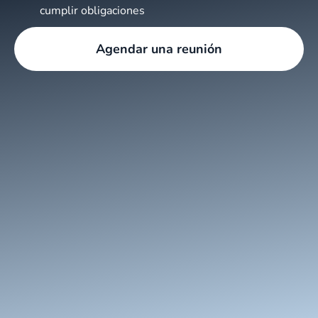
cumplir obligaciones
Agendar una reunión