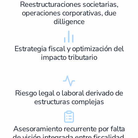
Reestructuraciones societarias,
operaciones corporativas, due
dilligence
Estrategia fiscal y optimización del
impacto tributario
Riesgo legal o laboral derivado de
estructuras complejas
Asesoramiento recurrente por falta
de visión integrada entre fiscalidad,