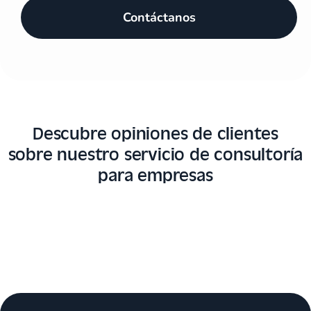
Contáctanos
Descubre opiniones de clientes
sobre nuestro servicio de consultoría
para empresas