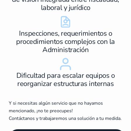
laboral y jurídico
Inspecciones, requerimientos o
procedimientos complejos con la
Administración
Dificultad para escalar equipos o
reorganizar estructuras internas
Y si necesitas algún servicio que no hayamos
mencionado, ¡no te preocupes!
Contáctanos y trabajaremos una solución a tu medida.