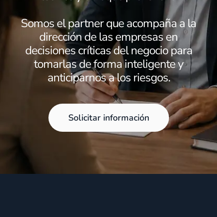
Somos el partner que acompaña a la
dirección de las empresas en
decisiones críticas del negocio para
tomarlas de forma inteligente y
anticiparnos a los riesgos.
Solicitar información