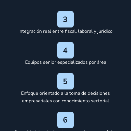
Integración real entre fiscal, laboral y jurídico
Equipos senior especializados por área
Enfoque orientado a la toma de decisiones
empresariales con conocimiento sectorial