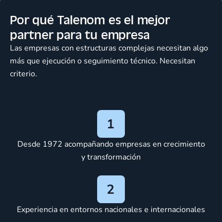
Por qué Talenom es el mejor
partner para tu empresa
Las empresas con estructuras complejas necesitan algo
más que ejecución o seguimiento técnico. Necesitan
criterio.
Desde 1972 acompañando empresas en crecimiento
y transformación
Experiencia en entornos nacionales e internacionales