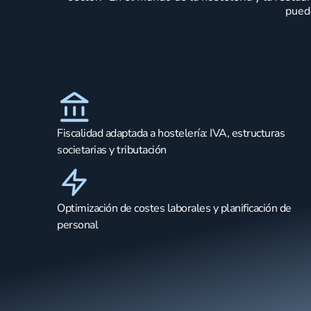
pued
Fiscalidad adaptada a hostelería: IVA, estructuras
societarias y tributación
Optimización de costes laborales y planificación de
personal