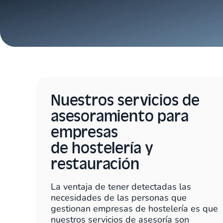
Nuestros servicios de
asesoramiento para
empresas
de hostelería y
restauración
La ventaja de tener detectadas las
necesidades de las personas que
gestionan empresas de hostelería es que
nuestros servicios de asesoría son