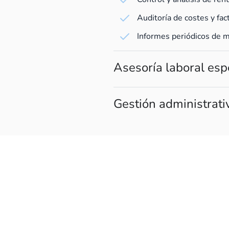
Auditoría de costes y fa
Informes periódicos de 
Asesoría laboral esp
Gestión administrativ