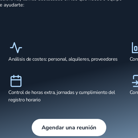
e ayudarte:
Análisis de costes: personal, alquileres, proveedores
Con
Control de horas extra, jornadas y cumplimiento del
Con
registro horario
Agendar una reunión