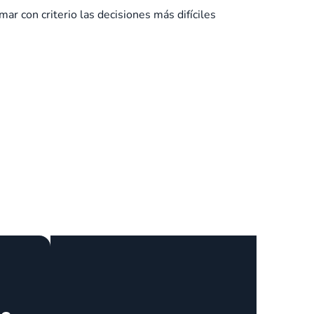
r con criterio las decisiones más difíciles