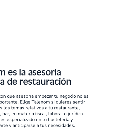
 es la asesoría
a de restauración
 con qué asesoría empezar tu negocio no es
portante. Elige Talenom si quieres sentir
los temas relativos a tu restaurante,
bar, en materia fiscal, laboral o jurídica.
s especializado en tu hostelería y
arte y anticiparse a tus necesidades.