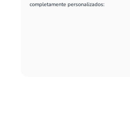
completamente personalizados: