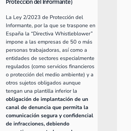
Protección del Informante)
La Ley 2/2023 de Protección del
Informante, por la que se traspone en
España la “Directiva Whistleblower”
impone a las empresas de 50 o más
personas trabajadoras, así como a
entidades de sectores especialmente
regulados (como servicios financieros
o protección del medio ambiente) y a
otros sujetos obligados aunque
tengan una plantilla inferior la
obligación de implantación de un
canal de denuncia que permita la
comunicación segura y confidencial
de infracciones, debiendo