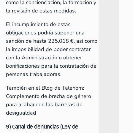
como la concienciación, la formación y
la revisión de estas medidas.
El incumplimiento de estas
obligaciones podría suponer una
sanción de hasta 225.018 €, así como
la imposibilidad de poder contratar
con la Administración u obtener
bonificaciones para la contratación de
personas trabajadoras.
También en el Blog de Talenom:
Complemento de brecha de género
para acabar con las barreras de
desigualdad
9) Canal de denuncias (Ley de