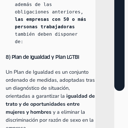
además de las 
obligaciones anteriores, 
las empresas con 50 o más 
personas trabajadoras 
también deben disponer 
de:
8) Plan de Igualdad y Plan LGTBI
Un
Plan de Igualdad
es un conjunto
ordenado de medidas, adoptadas tras
un diagnóstico de situación,
orientadas a garantizar la
igualdad de
trato y de oportunidades entre
mujeres y hombres
y a eliminar la
discriminación por razón de sexo en la