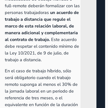
full-remote deberán formalizar con las
personas trabajadoras
un acuerdo de
trabajo a distancia que regule el
marco de esta relación laboral, de
manera adicional y complementaria
al contrato de trabajo.
Este acuerdo
debe respetar el contenido mínimo de
la Ley 10/2021, de 9 de julio, de
trabajo a distancia.
En el caso de trabajo híbrido, sólo
será obligatorio cuando el trabajo
remoto suponga al menos el 30% de
la jornada laboral en un periodo de
referencia de tres meses, o el
equivalente en función de la duración