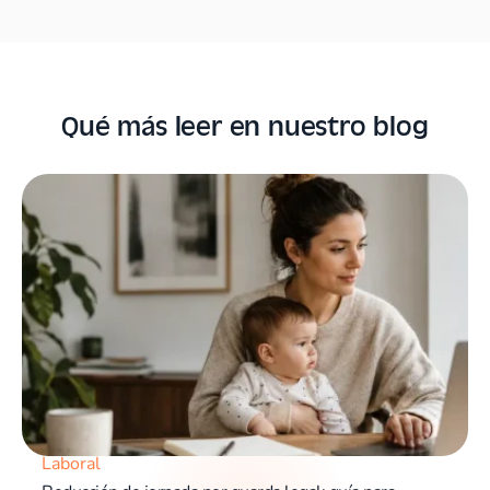
Qué más leer en nuestro blog
Laboral