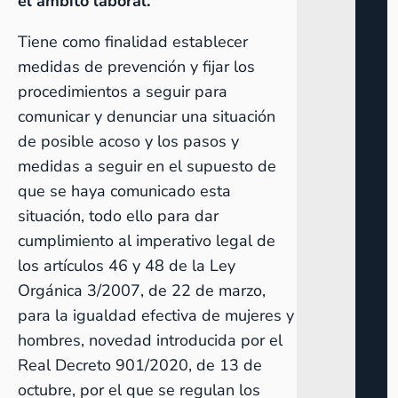
el ámbito laboral.
Tiene como finalidad establecer
medidas de prevención y fijar los
procedimientos a seguir para
comunicar y denunciar una situación
de posible acoso y los pasos y
medidas a seguir en el supuesto de
que se haya comunicado esta
situación, todo ello para dar
cumplimiento al imperativo legal de
los artículos 46 y 48 de la Ley
Orgánica 3/2007, de 22 de marzo,
para la igualdad efectiva de mujeres y
hombres, novedad introducida por el
Real Decreto 901/2020, de 13 de
octubre, por el que se regulan los