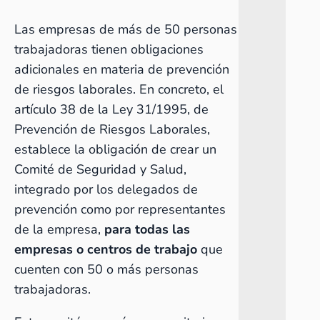
Las empresas de más de 50 personas
trabajadoras tienen obligaciones
adicionales en materia de prevención
de riesgos laborales. En concreto, el
artículo 38 de la Ley 31/1995, de
Prevención de Riesgos Laborales,
establece la obligación de crear un
Comité de Seguridad y Salud,
integrado por los delegados de
prevención como por representantes
de la empresa,
para todas las
empresas o centros de trabajo
que
cuenten con 50 o más personas
trabajadoras.