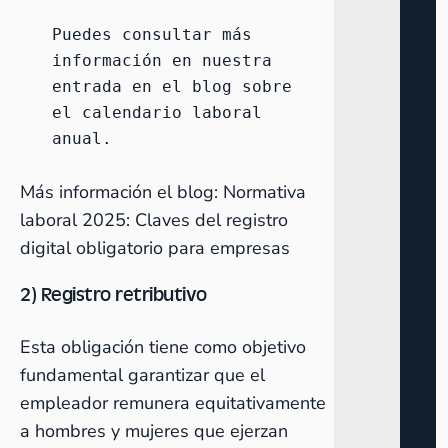
Puedes consultar más 
información en nuestra 
entrada en el blog sobre 
el 
calendario laboral 
anual
.
Más información el blog:
Normativa
laboral 2025: Claves del registro
digital obligatorio para empresas
2) Registro retributivo
Esta obligación tiene como objetivo
fundamental garantizar que el
empleador remunera equitativamente
a hombres y mujeres que ejerzan