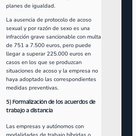
planes de igualdad.
La ausencia de protocolo de acoso
sexual y por razón de sexo es una
infracción grave sancionable con multa
de 751 a 7.500 euros, pero puede
llegar a superar 225.000 euros en
casos en los que se produzcan
situaciones de acoso y la empresa no
haya adoptado las correspondientes
medidas preventivas.
5) Formalización de los acuerdos de
trabajo a distancia
Las empresas y autónomos con
modalidades de trabajo híbridas o