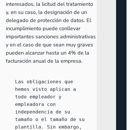
interesados, la licitud del tratamiento
y, en su caso, la designación de un
delegado de protección de datos. El
incumplimiento puede conllevar
importantes sanciones administrativas
y en el caso de que sean muy graves
pueden alcanzar hasta un 4% de la
facturación anual de la empresa.
Las obligaciones que 
hemos visto aplican a 
todo empleador y 
empleadora con 
independencia de su 
tamaño o el tamaño de su 
plantilla. Sin embargo, 