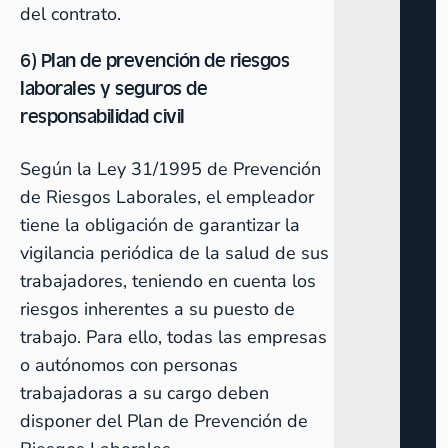
del contrato.
6) Plan de prevención de riesgos
laborales y seguros de
responsabilidad civil
Según la Ley 31/1995 de
Prevención
de Riesgos Laborales
, el empleador
tiene la obligación de garantizar la
vigilancia periódica de la salud de sus
trabajadores, teniendo en cuenta los
riesgos inherentes a su puesto de
trabajo. Para ello, todas las empresas
o autónomos con personas
trabajadoras a su cargo deben
disponer del Plan de Prevención de