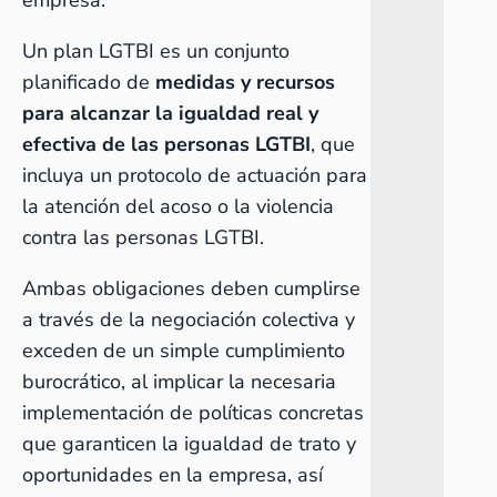
empresa.
Un plan LGTBI es un conjunto
planificado de
medidas y recursos
para alcanzar la igualdad real y
efectiva de las personas LGTBI
, que
incluya un protocolo de actuación para
la atención del acoso o la violencia
contra las personas LGTBI.
Ambas obligaciones deben cumplirse
a través de la negociación colectiva y
exceden de un simple cumplimiento
burocrático, al implicar la necesaria
implementación de políticas concretas
que garanticen la igualdad de trato y
oportunidades en la empresa, así