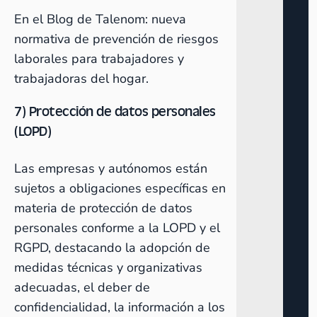
En el Blog de Talenom:
nueva
normativa de prevención de riesgos
laborales para trabajadores y
trabajadoras del hogar.
7) Protección de datos personales
(LOPD)
Las empresas y autónomos están
sujetos a obligaciones específicas en
materia de protección de datos
personales conforme a la LOPD y el
RGPD, destacando la adopción de
medidas técnicas y organizativas
adecuadas, el deber de
confidencialidad, la información a los