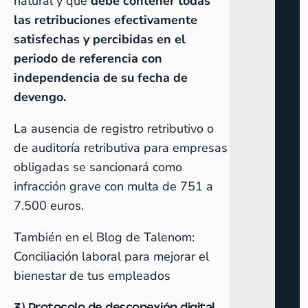
natural y que
debe contener todas
las retribuciones efectivamente
satisfechas y percibidas en el
periodo de referencia con
independencia de su fecha de
devengo.
La ausencia de registro retributivo o
de auditoría retributiva para empresas
obligadas se sancionará como
infracción grave con multa de 751 a
7.500 euros.
También en el Blog de Talenom:
Conciliación laboral para mejorar el
bienestar de tus empleados
3) Protocolo de desconexión digital