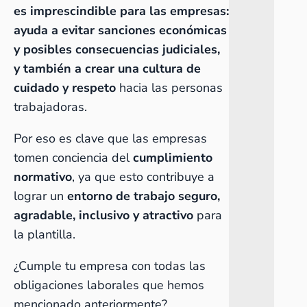
es imprescindible para las empresas:
ayuda a evitar sanciones económicas
y posibles consecuencias judiciales,
y también a crear una cultura de
cuidado y respeto
hacia las personas
trabajadoras.
Por eso es clave que las empresas
tomen conciencia del
cumplimiento
normativo
, ya que esto contribuye a
lograr un
entorno de trabajo seguro,
agradable, inclusivo y atractivo
para
la plantilla.
¿Cumple tu empresa con todas las
obligaciones laborales que hemos
mencionado anteriormente?