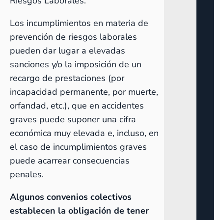
Riesgos Laborales.
Los incumplimientos en materia de
prevención de riesgos laborales
pueden dar lugar a elevadas
sanciones y/o la imposición de un
recargo de prestaciones (por
incapacidad permanente, por muerte,
orfandad, etc.), que en accidentes
graves puede suponer una cifra
económica muy elevada e, incluso, en
el caso de incumplimientos graves
puede acarrear consecuencias
penales.
Algunos convenios colectivos
establecen la obligación de tener