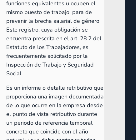
funciones equivalentes u ocupen el
mismo puesto de trabajo, para de
prevenir la
brecha salarial de género
.
Este registro, cuya obligación se
encuentra prescrita en el art. 28.2 del
Estatuto de los Trabajadores, es
frecuentemente solicitado por la
Inspección de Trabajo y Seguridad
Social.
Es un informe o detalle retributivo que
proporciona una imagen documentada
de lo que ocurre en la empresa desde
el punto de vista retributivo durante
un periodo de referencia temporal
concreto que coincide con el año