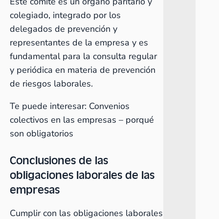
Este comité es un órgano paritario y
colegiado, integrado por los
delegados de prevención y
representantes de la empresa y es
fundamental para la consulta regular
y periódica en materia de prevención
de riesgos laborales.
Te puede interesar:
Convenios
colectivos en las empresas – porqué
son obligatorios
Conclusiones de las
obligaciones laborales de las
empresas
Cumplir con las obligaciones laborales