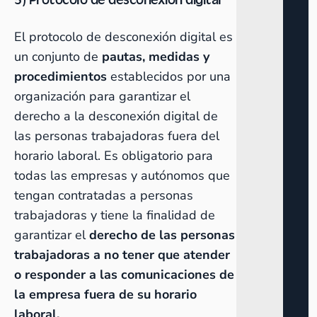
El protocolo de desconexión digital es
un conjunto de
pautas, medidas y
procedimientos
establecidos por una
organización para garantizar el
derecho a la desconexión digital de
las personas trabajadoras fuera del
horario laboral. Es obligatorio para
todas las empresas y autónomos que
tengan contratadas a personas
trabajadoras y tiene la finalidad de
garantizar el
derecho de las personas
trabajadoras a no tener que atender
o responder a las comunicaciones de
la empresa fuera de su horario
laboral.