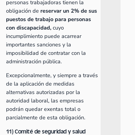
personas trabajadoras tienen la
obligación de
reservar un 2% de sus
puestos de trabajo para personas
con discapacidad,
cuyo
incumplimiento puede acarrear
importantes sanciones y la
imposibilidad de contratar con la
administración pública.
Excepcionalmente, y siempre a través
de la aplicación de medidas
alternativas autorizadas por la
autoridad laboral, las empresas
podrán quedar exentas total o
parcialmente de esta obligación.
11) Comité de seguridad y salud