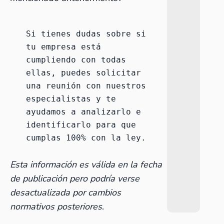
Si tienes dudas sobre si 
tu empresa está 
cumpliendo con todas 
ellas, puedes 
solicitar 
una reunión con nuestros 
especialistas
 y te 
ayudamos a analizarlo e 
identificarlo para que 
cumplas 100% con la ley.
Esta información es válida en la fecha
de publicación pero podría verse
desactualizada por cambios
normativos posteriores
.