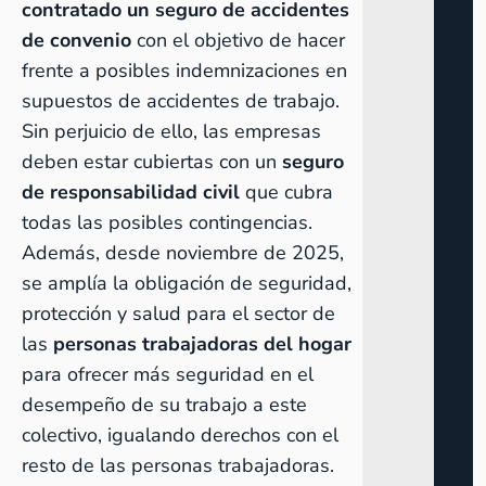
contratado un seguro de accidentes
de convenio
con el objetivo de hacer
frente a posibles indemnizaciones en
supuestos de accidentes de trabajo.
Sin perjuicio de ello, las empresas
deben estar cubiertas con un
seguro
de responsabilidad civil
que cubra
todas las posibles contingencias.
Además, desde noviembre de 2025,
se amplía la obligación de seguridad,
protección y salud para el sector de
las
personas trabajadoras del hogar
para ofrecer más seguridad en el
desempeño de su trabajo a este
colectivo, igualando derechos con el
resto de las personas trabajadoras.