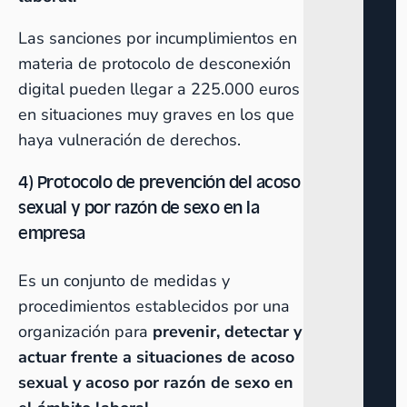
Las sanciones por incumplimientos en
materia de protocolo de desconexión
digital pueden llegar a 225.000 euros
en situaciones muy graves en los que
haya vulneración de derechos.
4) Protocolo de prevención del acoso
sexual y por razón de sexo en la
empresa
Es un conjunto de medidas y
procedimientos establecidos por una
organización para
prevenir, detectar y
actuar frente a situaciones de acoso
sexual y acoso por razón de sexo en