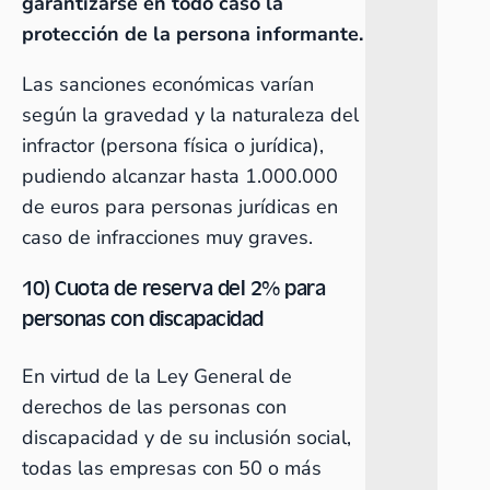
garantizarse en todo caso la
protección de la persona informante.
Las sanciones económicas varían
según la gravedad y la naturaleza del
infractor (persona física o jurídica),
pudiendo alcanzar hasta 1.000.000
de euros para personas jurídicas en
caso de infracciones muy graves.
10) Cuota de reserva del 2% para
personas con discapacidad
En virtud de la Ley General de
derechos de las personas con
discapacidad y de su inclusión social,
todas las empresas con 50 o más