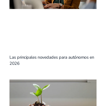
Las principales novedades para autónomos en
2026