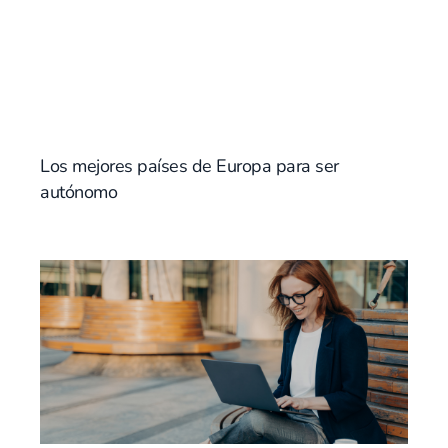
Los mejores países de Europa para ser
autónomo