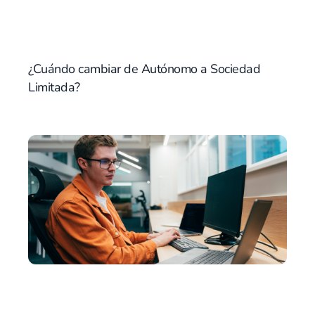
¿Cuándo cambiar de Autónomo a Sociedad
Limitada?