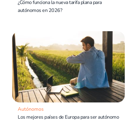
¿Cómo funciona la nueva tarifa plana para
autónomos en 2026?
Autónomos
Los mejores países de Europa para ser autónomo