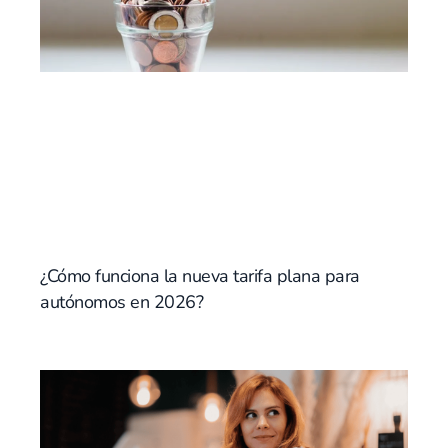
¿Cómo funciona la nueva tarifa plana para
autónomos en 2026?