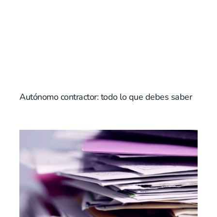
Autónomo contractor: todo lo que debes saber