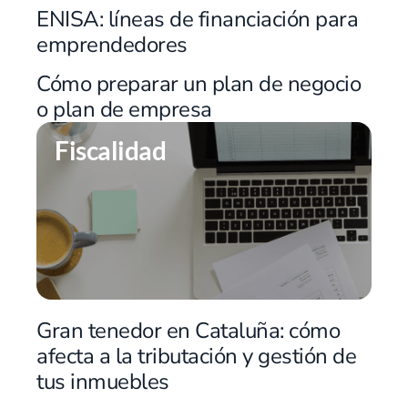
ENISA: líneas de financiación para
emprendedores
Cómo preparar un plan de negocio
o plan de empresa
Fiscalidad
Gran tenedor en Cataluña: cómo
afecta a la tributación y gestión de
tus inmuebles