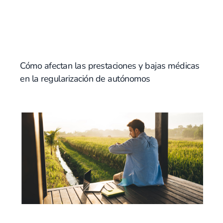
Cómo afectan las prestaciones y bajas médicas
en la regularización de autónomos