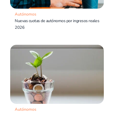
Autónomos
Nuevas cuotas de autónomos por ingresos reales
2026
Autónomos