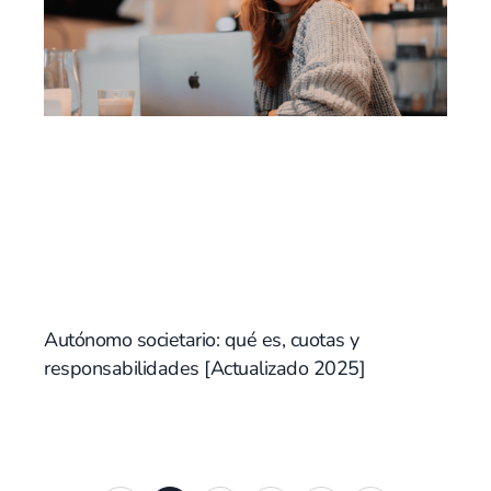
Autónomo societario: qué es, cuotas y
responsabilidades [Actualizado 2025]