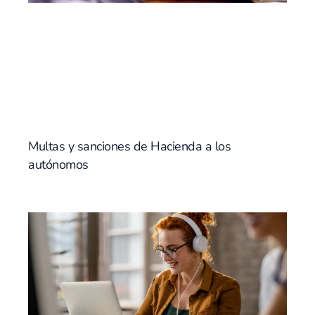
Multas y sanciones de Hacienda a los
autónomos