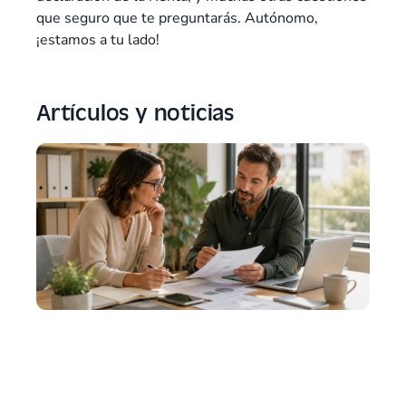
que seguro que te preguntarás. Autónomo,
¡estamos a tu lado!
Artículos y noticias