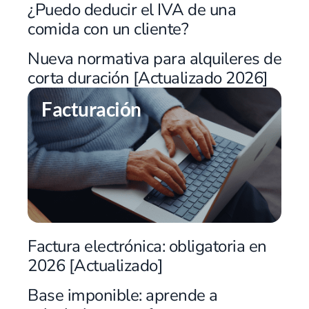
¿Puedo deducir el IVA de una
comida con un cliente?
Nueva normativa para alquileres de
corta duración [Actualizado 2026]
Facturación
Factura electrónica: obligatoria en
2026 [Actualizado]
Base imponible: aprende a