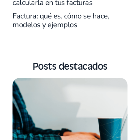
calcularla en tus facturas
Factura: qué es, cómo se hace,
modelos y ejemplos
Posts destacados