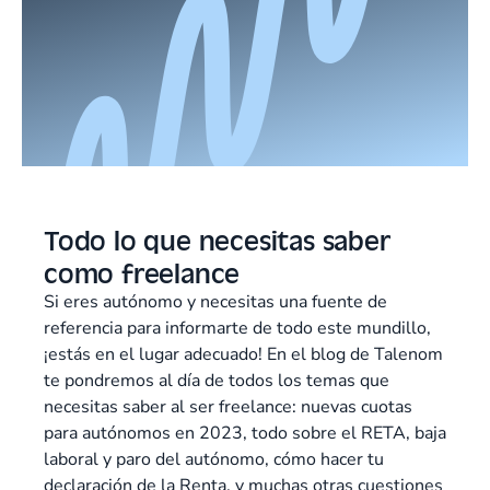
Todo lo que necesitas saber
como freelance
Si eres autónomo y necesitas una fuente de
referencia para informarte de todo este mundillo,
¡estás en el lugar adecuado! En el blog de Talenom
te pondremos al día de todos los temas que
necesitas saber al ser freelance: nuevas cuotas
para autónomos en 2023, todo sobre el RETA, baja
laboral y paro del autónomo, cómo hacer tu
declaración de la Renta, y muchas otras cuestiones