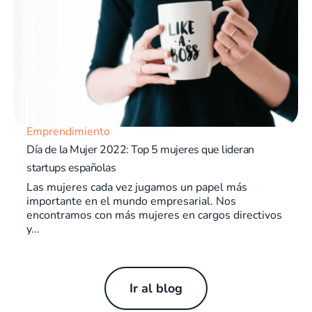
Emprendimiento
Día de la Mujer 2022: Top 5 mujeres que lideran
startups españolas
Las mujeres cada vez jugamos un papel más
importante en el mundo empresarial. Nos
encontramos con más mujeres en cargos directivos
y...
Ir al blog