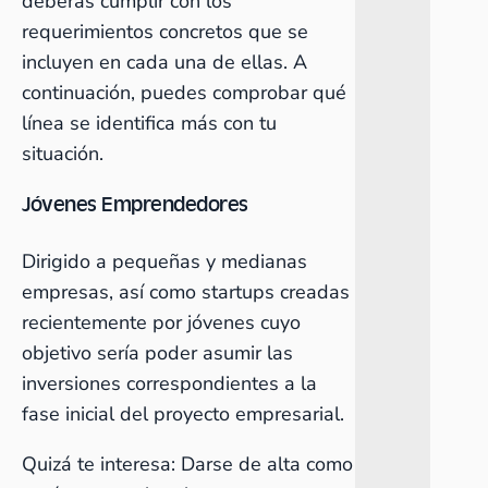
deberás cumplir con los
requerimientos concretos que se
incluyen en cada una de ellas. A
continuación, puedes comprobar qué
línea se identifica más con tu
situación.
Jóvenes Emprendedores
Dirigido a pequeñas y medianas
empresas, así como startups creadas
recientemente por jóvenes cuyo
objetivo sería poder asumir las
inversiones correspondientes a la
fase inicial del proyecto empresarial.
Quizá te interesa:
Darse de alta como