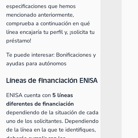
especificaciones que hemos
mencionado anteriormente,
comprueba a continuación en qué
línea encajaría tu perfil y, ¡solicita tu
préstamo!
Te puede interesar:
Bonificaciones y
ayudas para autónomos
Líneas de financiación ENISA
ENISA cuenta con
5 líneas
diferentes de financiación
dependiendo de la situación de cada
uno de los solicitantes. Dependiendo
de la línea en la que te identifiques,