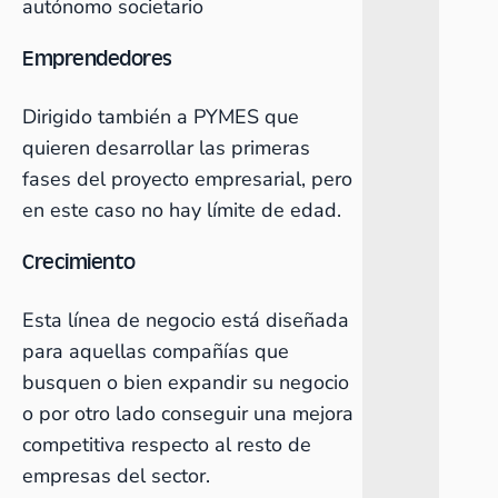
autónomo societario
Emprendedores
Dirigido también a PYMES que
quieren desarrollar las primeras
fases del proyecto empresarial, pero
en este caso no hay límite de edad.
Crecimiento
Esta línea de negocio está diseñada
para aquellas compañías que
busquen o bien expandir su negocio
o por otro lado conseguir una mejora
competitiva respecto al resto de
empresas del sector.