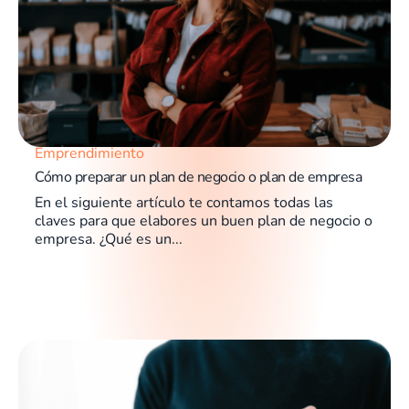
Emprendimiento
Cómo preparar un plan de negocio o plan de empresa
En el siguiente artículo te contamos todas las
claves para que elabores un buen plan de negocio o
empresa. ¿Qué es un...