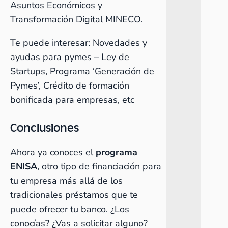
Asuntos Económicos y
Transformación Digital MINECO.
Te puede interesar:
Novedades y
ayudas para pymes
– Ley de
Startups, Programa ‘Generación de
Pymes’, Crédito de formación
bonificada para empresas, etc
Conclusiones
Ahora ya conoces el
programa
ENISA
, otro tipo de financiación para
tu empresa más allá de los
tradicionales préstamos que te
puede ofrecer tu banco. ¿Los
conocías? ¿Vas a solicitar alguno?