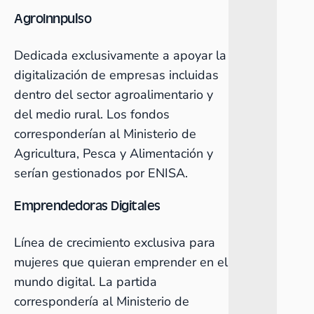
AgroInnpulso
Dedicada exclusivamente a apoyar la
digitalización de empresas incluidas
dentro del sector agroalimentario y
del medio rural. Los fondos
corresponderían al Ministerio de
Agricultura, Pesca y Alimentación y
serían gestionados por ENISA.
Emprendedoras Digitales
Línea de crecimiento exclusiva para
mujeres que quieran emprender en el
mundo digital. La partida
correspondería al Ministerio de