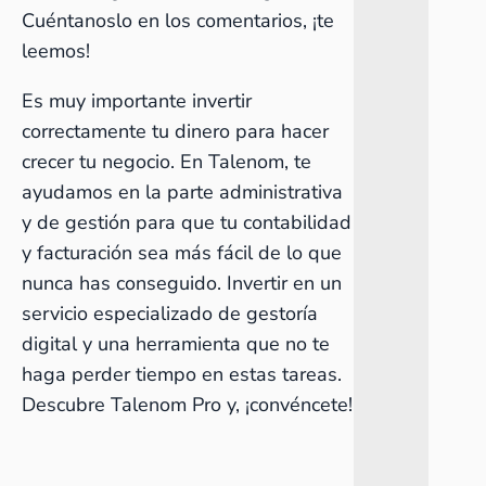
Cuéntanoslo en los comentarios, ¡te
leemos!
Es muy importante invertir
correctamente tu dinero para hacer
crecer tu negocio. En Talenom, te
ayudamos en la parte administrativa
y de gestión para que tu contabilidad
y facturación sea más fácil de lo que
nunca has conseguido. Invertir en un
servicio especializado de gestoría
digital y una herramienta que no te
haga perder tiempo en estas tareas.
Descubre Talenom Pro
y, ¡convéncete!