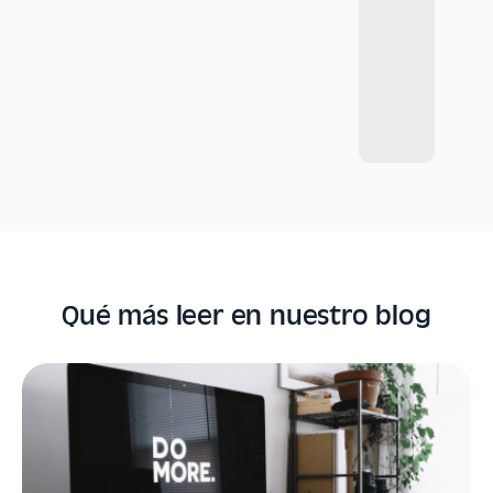
Qué más leer en nuestro blog