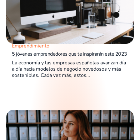
Emprendimiento
5 jóvenes emprendedores que te inspirarán este 2023
La economía y las empresas españolas avanzan día
a día hacia modelos de negocio novedosos y más
sostenibles. Cada vez más, estos...