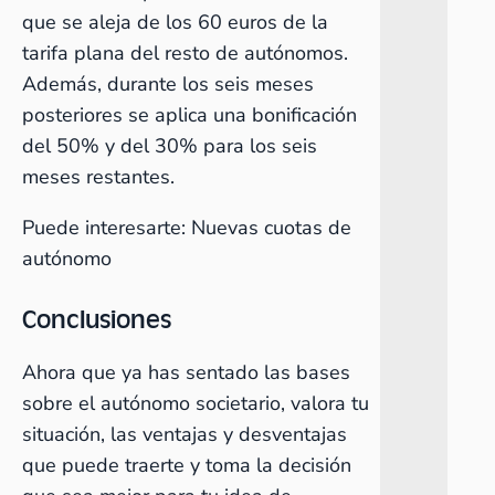
que se aleja de los 60 euros de la
tarifa plana
del resto de autónomos.
Además, durante los seis meses
posteriores se aplica una bonificación
del 50% y del 30% para los seis
meses restantes.
Puede interesarte:
Nuevas cuotas de
autónomo
Conclusiones
Ahora que ya has sentado las bases
sobre el autónomo societario, valora tu
situación, las ventajas y desventajas
que puede traerte y toma la decisión