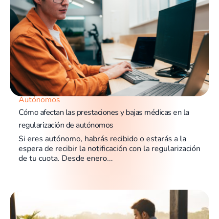
Autónomos
Cómo afectan las prestaciones y bajas médicas en la
regularización de autónomos
Si eres autónomo, habrás recibido o estarás a la
espera de recibir la notificación con la regularización
de tu cuota. Desde enero...