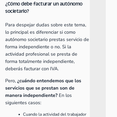
¿Cómo debe facturar un autónomo
societario?
Para despejar dudas sobre este tema,
lo principal es diferenciar si como
autónomo societario prestas servicio de
forma independiente o no. Si la
actividad profesional se presta de
forma totalmente independiente,
deberás facturar con
IVA
.
Pero,
¿cuándo entendemos que los
servicios que se prestan son de
manera independiente?
En los
siguientes casos:
Cuando la actividad del trabajador