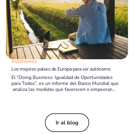
Autónomos
Los mejores países de Europa para ser autónomo
El “Doing Business: Igualdad de Oportunidades
para Todos”, es un informe del Banco Mundial que
analiza las medidas que favorecen o empeoran...
Ir al blog