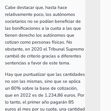
Cabe destacar que, hasta hace
relativamente poco, los autónomos
societarios no se podían beneficiar de
las bonificaciones a la cuota a las que
tienen derecho los autónomos que
cotizan como personas físicas. No
obstante, en 2020 el Tribunal Supremo
cambió de criterio gracias a diferentes
sentencias a favor de este tema.
Hay que puntualizar que las cantidades
no son las mismas, sino que se aplica
un 80% sobre la base de cotización,
que en 2022 es de 1.234,86 euros. Por
lo tanto, el primer año pagarán 85
euros al mes por su cuota, una cantidad