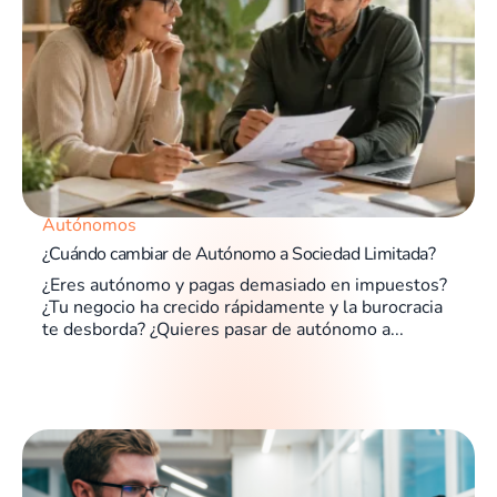
Autónomos
¿Cuándo cambiar de Autónomo a Sociedad Limitada?
¿Eres autónomo y pagas demasiado en impuestos?
¿Tu negocio ha crecido rápidamente y la burocracia
te desborda? ¿Quieres pasar de autónomo a...