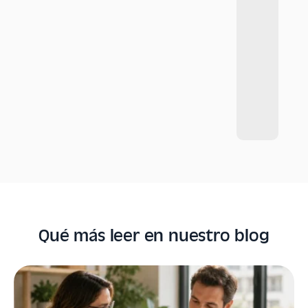
Qué más leer en nuestro blog