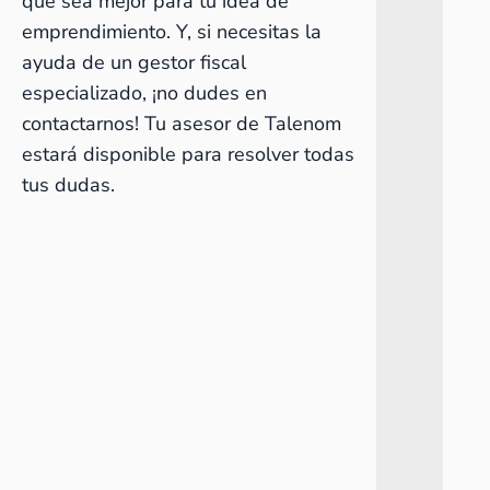
que sea mejor para tu idea de
emprendimiento. Y, si necesitas la
ayuda de un
gestor fiscal
especializado
, ¡no dudes en
contactarnos! Tu asesor de Talenom
estará disponible para resolver todas
tus dudas.