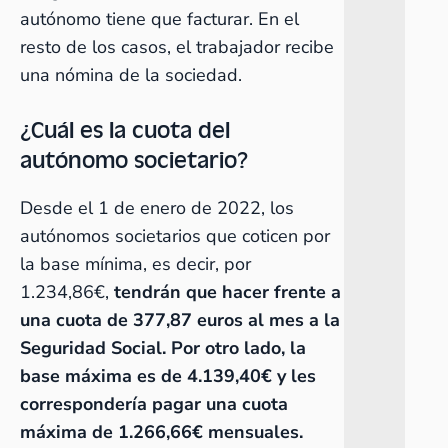
autónomo tiene que facturar. En el
resto de los casos, el trabajador recibe
una nómina de la sociedad.
¿Cuál es la cuota del
autónomo societario?
Desde el 1 de enero de 2022, los
autónomos societarios que coticen por
la base mínima, es decir, por
1.234,86€,
tendrán que hacer frente a
una cuota de 377,87 euros al mes a la
Seguridad Social. Por otro lado, la
base máxima es de 4.139,40€ y les
correspondería pagar una cuota
máxima de 1.266,66€ mensuales.