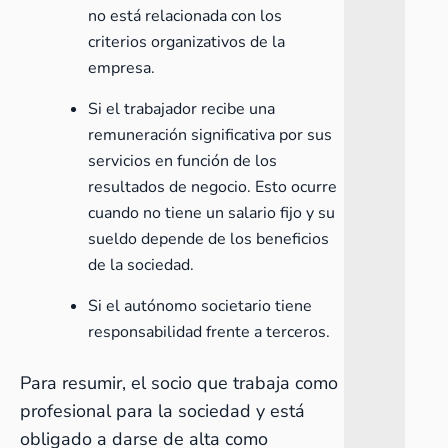
no está relacionada con los
criterios organizativos de la
empresa.
Si el trabajador recibe una
remuneración significativa por sus
servicios en función de los
resultados de negocio. Esto ocurre
cuando no tiene un salario fijo y su
sueldo depende de los beneficios
de la sociedad.
Si el autónomo societario tiene
responsabilidad frente a terceros.
Para resumir, el socio que trabaja como
profesional para la sociedad y está
obligado a darse de alta como