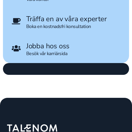
Träffa en av våra experter
Boka en kostnadsfri konsultation
Jobba hos oss
Besök vår karriärsida