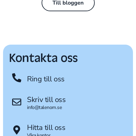
Till bloggen
Kontakta oss
Ring till oss
Skriv till oss
info@talenom.se
Hitta till oss
Våra kontor