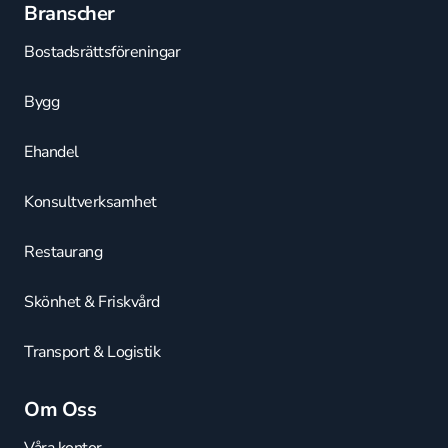
Branscher
Bostadsrättsföreningar
Bygg
Ehandel
Konsultverksamhet
Restaurang
Skönhet & Friskvård
Transport & Logistik
Om Oss