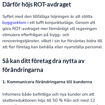
Därför höjs ROT-avdraget
Syftet med den tillfälliga höjningen är att stötta
byggsektorn
i ett tufft konjunkturläge. Genom att
göra ROT-avdraget mer förmånligt vill regeringen
stimulera efterfrågan på bygg- och
renoveringstjänster, vilket i sin tur förväntas bidra till
att fler företag kan behålla eller nyanställa personal.
Så kan ditt företag dra nytta av
förändringarna
1. Kommunicera förändringarna till kunderna
Informera både befintliga och nya kunder om att
skattereduktionen höjs till 50 % från och med 12