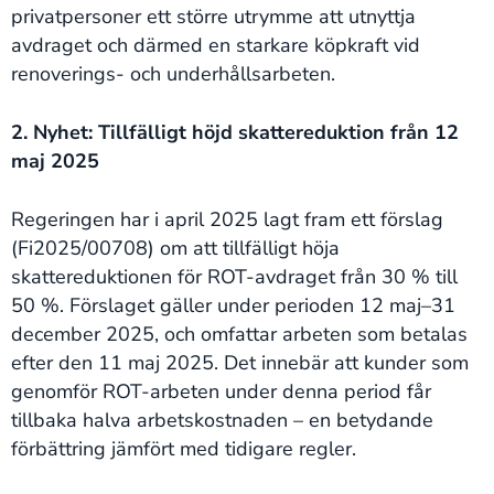
privatpersoner ett större utrymme att utnyttja
avdraget och därmed en starkare köpkraft vid
renoverings- och underhållsarbeten.
2. Nyhet: Tillfälligt höjd skattereduktion från 12
maj 2025
Regeringen har i april 2025 lagt fram ett förslag
(Fi2025/00708) om att tillfälligt höja
skattereduktionen för ROT-avdraget från 30 % till
50 %. Förslaget gäller under perioden 12 maj–31
december 2025, och omfattar arbeten som betalas
efter den 11 maj 2025. Det innebär att kunder som
genomför ROT-arbeten under denna period får
tillbaka halva arbetskostnaden – en betydande
förbättring jämfört med tidigare regler.