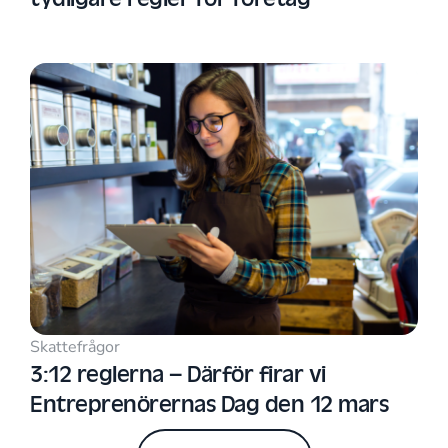
Skattefrågor
3:12 reglerna – Därför firar vi
Entreprenörernas Dag den 12 mars