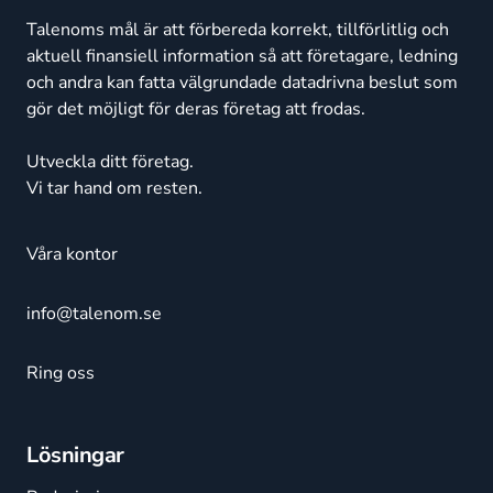
Talenoms mål är att förbereda korrekt, tillförlitlig och
aktuell finansiell information så att företagare, ledning
och andra kan fatta välgrundade datadrivna beslut som
gör det möjligt för deras företag att frodas.
Utveckla ditt företag.
Vi tar hand om resten.
Våra kontor
info@talenom.se
Ring oss
Lösningar