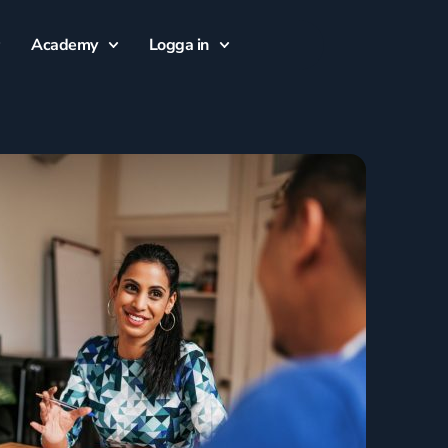
Academy
Logga in