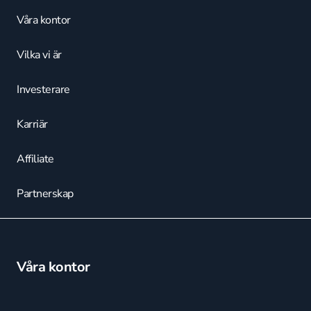
Våra kontor
Vilka vi är
Investerare
Karriär
Affiliate
Partnerskap
Våra kontor