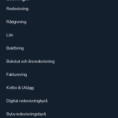
Redovisning
Rådgivning
Lön
Bokföring
Bokslut och årsredovisning
Fakturering
Kvitto & Utlägg
Digital redovisningbyrå
Byta redovisningsbyrå