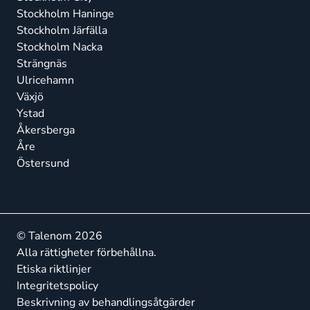
Stockholm Haninge
Stockholm Järfälla
Stockholm Nacka
Strängnäs
Ulricehamn
Växjö
Ystad
Åkersberga
Åre
Östersund
© Talenom 2026
Alla rättigheter förbehållna.
Etiska riktlinjer
Integritetspolicy
Beskrivning av behandlingsåtgärder