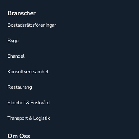
Branscher
Bostadsrättsföreningar
Bygg
Ehandel
Konsultverksamhet
Restaurang
Skönhet & Friskvård
Transport & Logistik
Om Oss