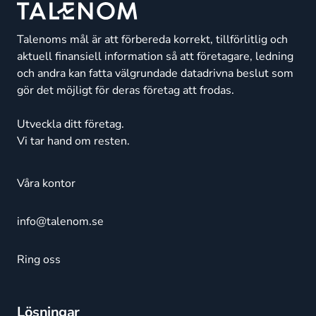
Talenoms mål är att förbereda korrekt, tillförlitlig och
aktuell finansiell information så att företagare, ledning
och andra kan fatta välgrundade datadrivna beslut som
gör det möjligt för deras företag att frodas.
Utveckla ditt företag.
Vi tar hand om resten.
Våra kontor
info@talenom.se
Ring oss
Lösningar