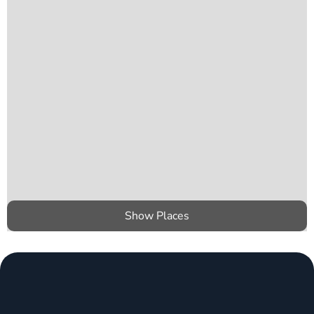
Show Places