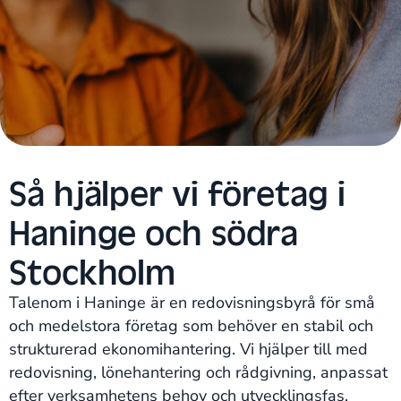
Så hjälper vi företag i
Haninge och södra
Stockholm
Talenom i Haninge är en redovisningsbyrå för små
och medelstora företag som behöver en stabil och
strukturerad ekonomihantering. Vi hjälper till med
redovisning, lönehantering och rådgivning, anpassat
efter verksamhetens behov och utvecklingsfas.