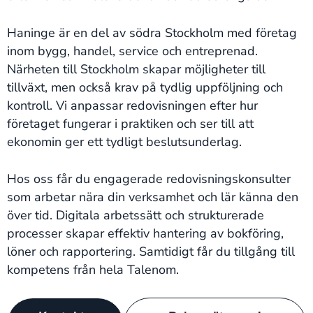
Haninge är en del av södra Stockholm med företag
inom bygg, handel, service och entreprenad.
Närheten till Stockholm skapar möjligheter till
tillväxt, men också krav på tydlig uppföljning och
kontroll. Vi anpassar redovisningen efter hur
företaget fungerar i praktiken och ser till att
ekonomin ger ett tydligt beslutsunderlag.
Hos oss får du engagerade redovisningskonsulter
som arbetar nära din verksamhet och lär känna den
över tid. Digitala arbetssätt och strukturerade
processer skapar effektiv hantering av bokföring,
löner och rapportering. Samtidigt får du tillgång till
kompetens från hela Talenom.