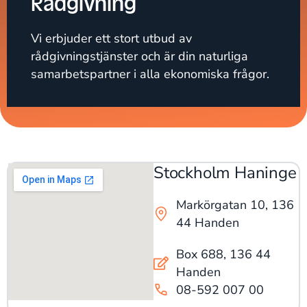
Rådgivning
Vi erbjuder ett stort utbud av
rådgivningstjänster och är din naturliga
samarbetspartner i alla ekonomiska frågor.
Stockholm Haninge
Markörgatan 10, 136
44 Handen
Box 688, 136 44
Handen
08-592 007 00