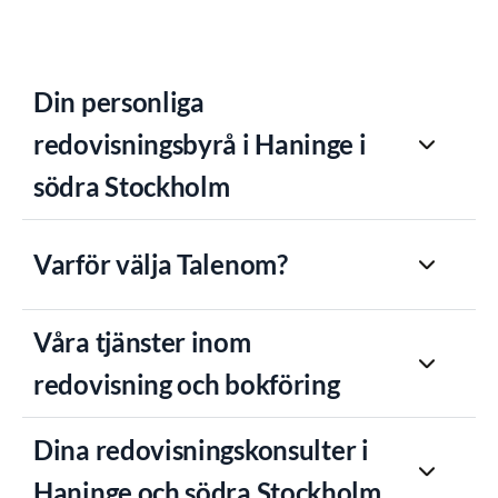
Din personliga
redovisningsbyrå i Haninge i
södra Stockholm
Varför välja Talenom?
Våra tjänster inom
redovisning och bokföring
Dina redovisningskonsulter i
Haninge och södra Stockholm