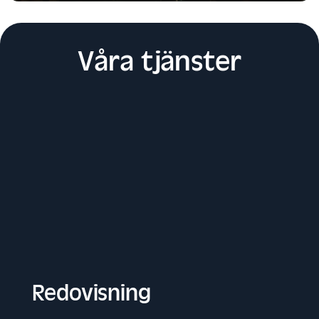
Våra tjänster
Redovisning