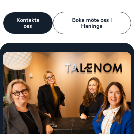
Kontakta
Boka möte oss i
oss
Haninge