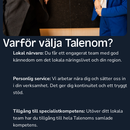
Varför välja Talenom?
Lokal närvaro:
Du får ett engagerat team med god
kännedom om det lokala näringslivet och din region.
Personlig service:
Vi arbetar nära dig och sätter oss in
i din verksamhet. Det ger dig kontinuitet och ett tryggt
stöd.
Tillgång till specialistkompetens:
Utöver ditt lokala
team har du tillgång till hela Talenoms samlade
kompetens.