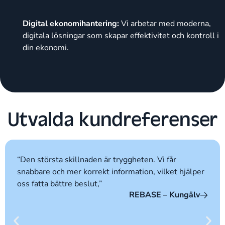
Digital ekonomihantering:
Vi arbetar med moderna,
digitala lösningar som skapar effektivitet och kontroll i
din ekonomi.
Utvalda kundreferenser
“Den största skillnaden är tryggheten. Vi får
snabbare och mer korrekt information, vilket hjälper
oss fatta bättre beslut,”
REBASE – Kungälv