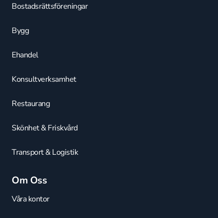
Bostadsrättsföreningar
Bygg
Ehandel
Konsultverksamhet
Restaurang
Skönhet & Friskvård
Transport & Logistik
Om Oss
Våra kontor