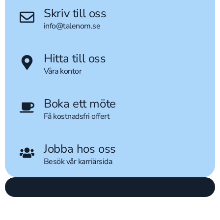
Skriv till oss
info@talenom.se
Hitta till oss
Våra kontor
Boka ett möte
Få kostnadsfri offert
Jobba hos oss
Besök vår karriärsida