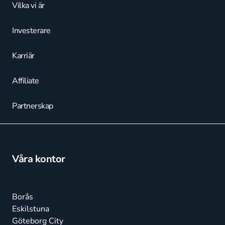
Vilka vi är
Investerare
Karriär
Affiliate
Partnerskap
Våra kontor
Borås
Eskilstuna
Göteborg City