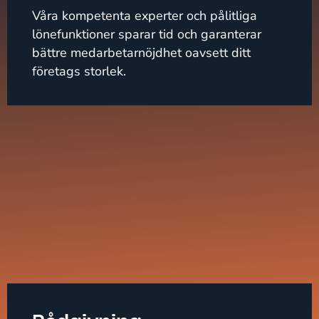
Våra kompetenta experter och pålitliga
lönefunktioner sparar tid och garanterar
bättre medarbetarnöjdhet oavsett ditt
företags storlek.