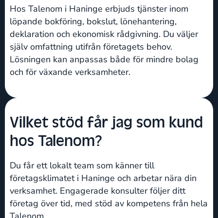
Hos Talenom i Haninge erbjuds tjänster inom
löpande bokföring, bokslut, lönehantering,
deklaration och ekonomisk rådgivning. Du väljer
själv omfattning utifrån företagets behov.
Lösningen kan anpassas både för mindre bolag
och för växande verksamheter.
Vilket stöd får jag som kund
hos Talenom?
Du får ett lokalt team som känner till
företagsklimatet i Haninge och arbetar nära din
verksamhet. Engagerade konsulter följer ditt
företag över tid, med stöd av kompetens från hela
Talenom.