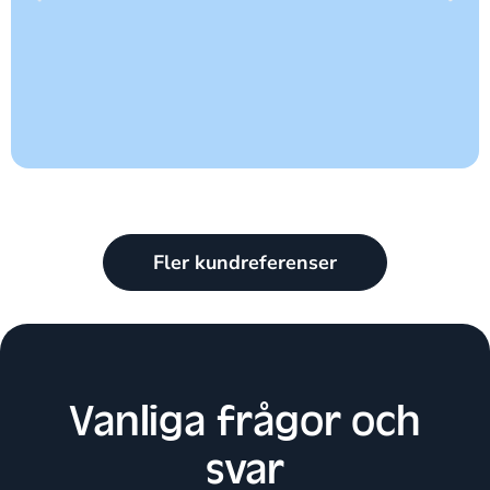
Fler kundreferenser
Vanliga frågor och
svar