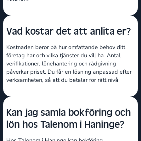
Vad kostar det att anlita er?
Kostnaden beror på hur omfattande behov ditt
företag har och vilka tjänster du vill ha. Antal
verifikationer, lönehantering och rådgivning
påverkar priset. Du får en lösning anpassad efter
verksamheten, så att du betalar för rätt nivå.
Kan jag samla bokföring och
lön hos Talenom i Haninge?
Hos Talenom i Haninge kan bokföring,