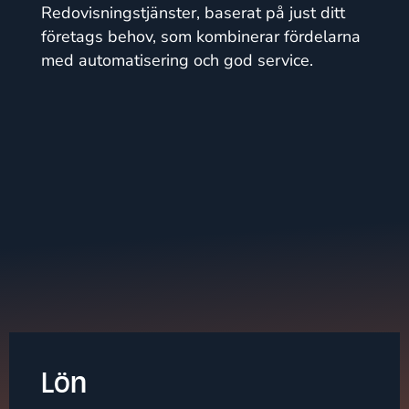
Redovisningstjänster, baserat på just ditt
företags behov, som kombinerar fördelarna
med automatisering och god service.
Lön