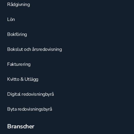
Rådgivning
Lön
Bokföring
Bokslut och årsredovisning
Fakturering
Kvitto & Utlägg
Digital redovisningbyrå
Byta redovisningsbyrå
Branscher