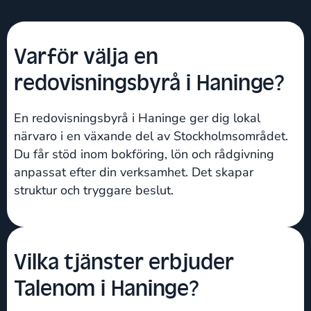
Varför välja en
redovisningsbyrå i Haninge?
En redovisningsbyrå i Haninge ger dig lokal
närvaro i en växande del av Stockholmsområdet.
Du får stöd inom bokföring, lön och rådgivning
anpassat efter din verksamhet. Det skapar
struktur och tryggare beslut.
Vilka tjänster erbjuder
Talenom i Haninge?