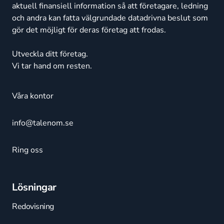
aktuell finansiell information så att företagare, ledning
och andra kan fatta välgrundade datadrivna beslut som
gör det möjligt för deras företag att frodas.
Utveckla ditt företag.
Vi tar hand om resten.
Våra kontor
info@talenom.se
Ring oss
Lösningar
Redovisning