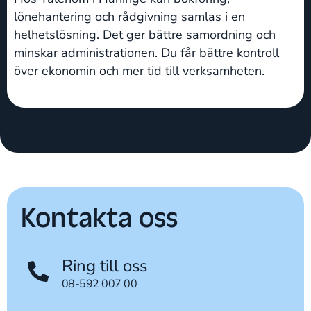
lönehantering och rådgivning samlas i en
helhetslösning. Det ger bättre samordning och
minskar administrationen. Du får bättre kontroll
över ekonomin och mer tid till verksamheten.
Kontakta oss
Ring till oss
08-592 007 00