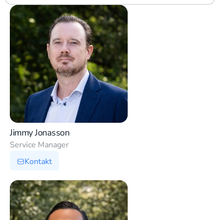
Jimmy Jonasson
Service Manager
Kontakt