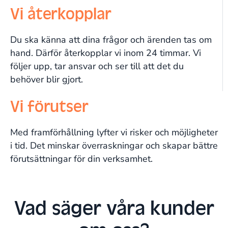
Vi återkopplar​
Du ska känna att dina frågor och ärenden tas om
hand. Därför återkopplar vi inom 24 timmar. Vi
följer upp, tar ansvar och ser till att det du
behöver blir gjort.
Vi förutser
Med framförhållning lyfter vi risker och möjligheter
i tid. Det minskar överraskningar och skapar bättre
förutsättningar för din verksamhet.
Vad säger våra kunder