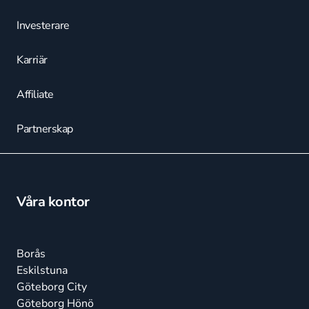
Investerare
Karriär
Affiliate
Partnerskap
Våra kontor
Borås
Eskilstuna
Göteborg City
Göteborg Hönö