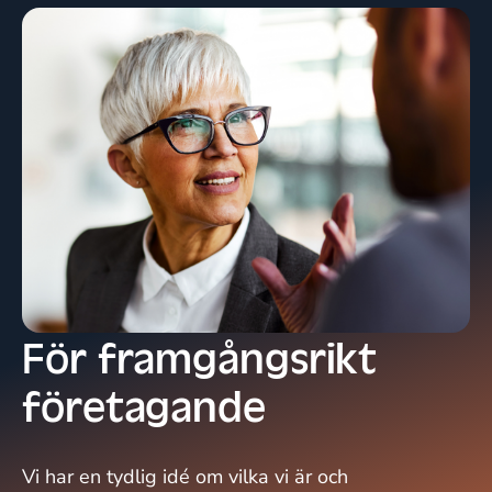
För framgångsrikt
företagande
Vi har en tydlig idé om vilka vi är och