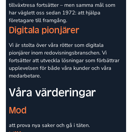
tillväxtresa fortsätter – men samma mål som
har väglett oss sedan 1972: att hjälpa
företagare till framgång.
Digitala pionjärer
Vi är stolta över våra rötter som digitala
pionjärer inom redovisningsbranschen. Vi
fortsätter att utveckla lösningar som förbättrar
upplevelsen för både våra kunder och våra
medarbetare.
Våra värderingar
Mod
att prova nya saker och
gå i täten
.