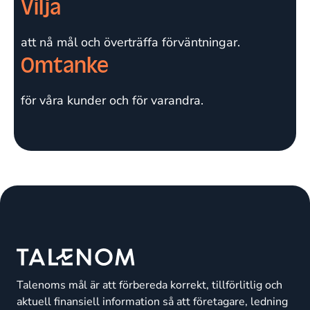
Vilja
att nå mål och överträffa förväntningar.
Omtanke
för våra kunder och för varandra.
Talenoms mål är att förbereda korrekt, tillförlitlig och
aktuell finansiell information så att företagare, ledning