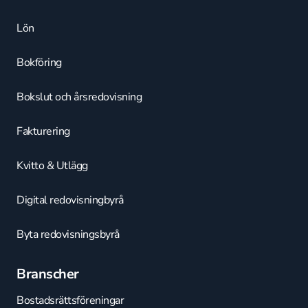
Lön
Bokföring
Bokslut och årsredovisning
Fakturering
Kvitto & Utlägg
Digital redovisningbyrå
Byta redovisningsbyrå
Branscher
Bostadsrättsföreningar