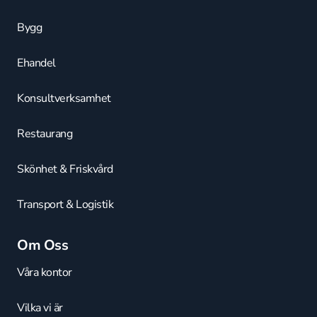
Bygg
Ehandel
Konsultverksamhet
Restaurang
Skönhet & Friskvård
Transport & Logistik
Om Oss
Våra kontor
Vilka vi är