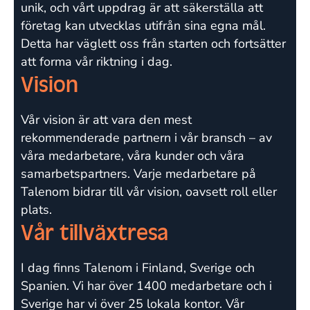
unik, och vårt uppdrag är att säkerställa att
företag kan utvecklas utifrån sina egna mål.
Detta har väglett oss från starten och fortsätter
att forma vår riktning i dag.
Vision
Vår vision är att vara den mest
rekommenderade partnern i vår bransch – av
våra medarbetare, våra kunder och våra
samarbetspartners. Varje medarbetare på
Talenom bidrar till vår vision, oavsett roll eller
plats.
Vår tillväxtresa
I dag finns Talenom i Finland, Sverige och
Spanien. Vi har över 1400 medarbetare och i
Sverige har vi över 25 lokala kontor. Vår