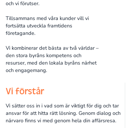
och vi förutser.
Tillsammans med våra kunder vill vi
fortsätta utveckla framtidens
företagande.
Vi kombinerar det bästa av två världar –
den stora byråns kompetens och
resurser, med den lokala byråns närhet
och engagemang.
Vi förstår
Vi sätter oss in i vad som är viktigt för dig och tar
ansvar för att hitta rätt lösning. Genom dialog och
närvaro finns vi med genom hela din affärsresa.