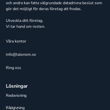
och andra kan fatta välgrundade datadrivna beslut som
gör det möjligt för deras företag att frodas.
Utveckla ditt företag.
Vi tar hand om resten.
Våra kontor
info@talenom.se
Ring oss
Lösningar
Redovisning
Rådgivning