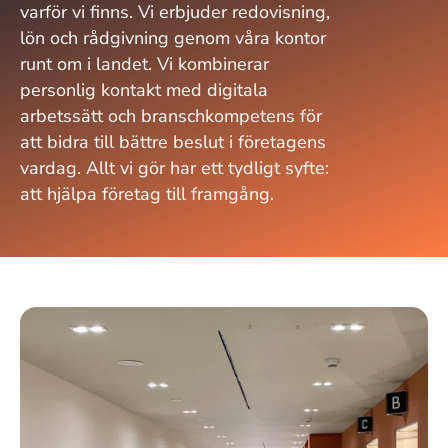
varför vi finns. Vi erbjuder redovisning,
lön och rådgivning genom våra kontor
runt om i landet. Vi kombinerar
personlig kontakt med digitala
arbetssätt och branschkompetens för
att bidra till bättre beslut i företagens
vardag. Allt vi gör har ett tydligt syfte:
att hjälpa företag till framgång.