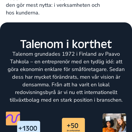
den gör mest nytta: i verksamheten och
hos kunderna.
Talenom i korthet
Talenom grundades 1972 i Finland av Paavo
Tahkola – en entreprenör med en tydlig idé: att
göra ekonomin enklare för småföretagare. Sedan
dess har mycket förändrats, men vår vision är
densamma. Från att ha varit en lokal
redovisningsbyrå är vi nu ett internationellt
tillväxtbolag med en stark position i branschen.