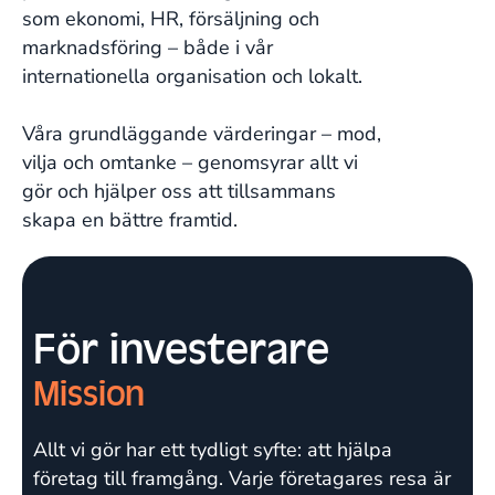
som ekonomi, HR, försäljning och
marknadsföring – både i vår
internationella organisation och lokalt.
Våra grundläggande värderingar – mod,
vilja och omtanke – genomsyrar allt vi
gör och hjälper oss att tillsammans
skapa en bättre framtid.
För investerare
Mission
Allt vi gör har ett tydligt syfte: att hjälpa
företag till framgång. Varje företagares resa är