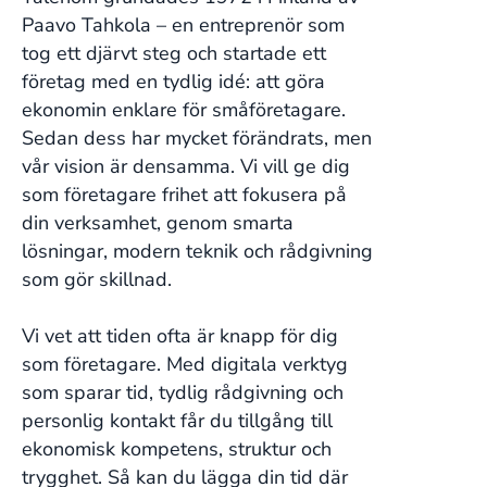
Paavo Tahkola – en entreprenör som
tog ett djärvt steg och startade ett
företag med en tydlig idé: att göra
ekonomin enklare för småföretagare.
Sedan dess har mycket förändrats, men
vår vision är densamma. Vi vill ge dig
som företagare frihet att fokusera på
din verksamhet, genom smarta
lösningar, modern teknik och rådgivning
som gör skillnad.
Vi vet att tiden ofta är knapp för dig
som företagare. Med digitala verktyg
som sparar tid, tydlig rådgivning och
personlig kontakt får du tillgång till
ekonomisk kompetens, struktur och
trygghet. Så kan du lägga din tid där