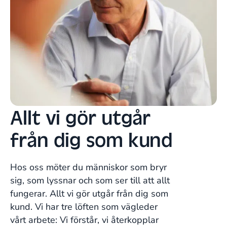
Allt vi gör utgår
från dig som kund
Hos oss möter du människor som bryr
sig, som lyssnar och som ser till att allt
fungerar. Allt vi gör utgår från dig som
kund. Vi har tre löften som vägleder
vårt arbete: Vi förstår, vi återkopplar