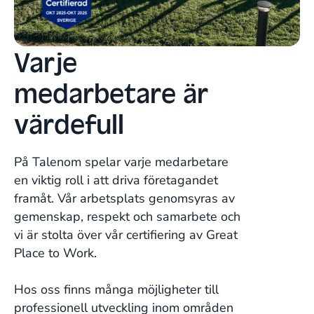
Varje
medarbetare är
värdefull
På Talenom spelar varje medarbetare
en viktig roll i att driva företagandet
framåt. Vår arbetsplats genomsyras av
gemenskap, respekt och samarbete och
vi är stolta över vår certifiering av Great
Place to Work.
Hos oss finns många möjligheter till
professionell utveckling inom områden