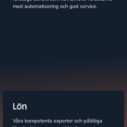
med automatisering och god service.
Lön
Våra kompetenta experter och pålitliga