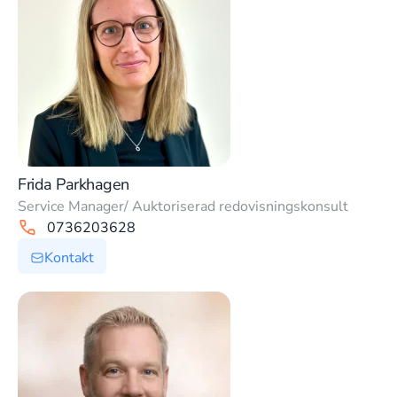
Frida Parkhagen
Service Manager/ Auktoriserad redovisningskonsult
0736203628
Kontakt