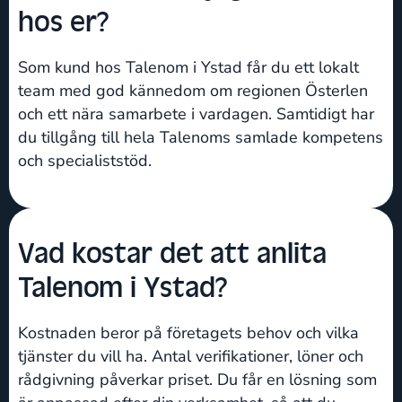
hos er?
Som kund hos Talenom i Ystad får du ett lokalt
team med god kännedom om regionen Österlen
och ett nära samarbete i vardagen. Samtidigt har
du tillgång till hela Talenoms samlade kompetens
och specialiststöd.
Vad kostar det att anlita
Talenom i Ystad?
Kostnaden beror på företagets behov och vilka
tjänster du vill ha. Antal verifikationer, löner och
rådgivning påverkar priset. Du får en lösning som