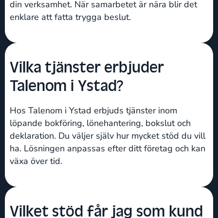
din verksamhet. När samarbetet är nära blir det
enklare att fatta trygga beslut.
Vilka tjänster erbjuder
Talenom i Ystad?
Hos Talenom i Ystad erbjuds tjänster inom
löpande bokföring, lönehantering, bokslut och
deklaration. Du väljer själv hur mycket stöd du vill
ha. Lösningen anpassas efter ditt företag och kan
växa över tid.
Vilket stöd får jag som kund