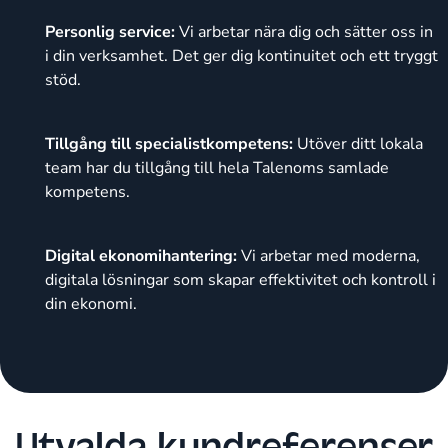
Personlig service:
Vi arbetar nära dig och sätter oss in
i din verksamhet. Det ger dig kontinuitet och ett tryggt
stöd.
Tillgång till specialistkompetens:
Utöver ditt lokala
team har du tillgång till hela Talenoms samlade
kompetens.
Digital ekonomihantering:
Vi arbetar med moderna,
digitala lösningar som skapar effektivitet och kontroll i
din ekonomi.
Utvalda kundreferenser