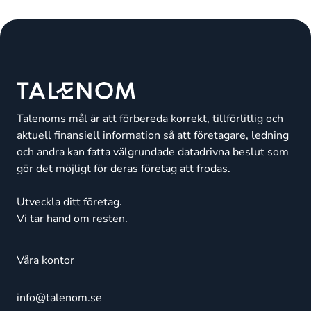
Talenoms mål är att förbereda korrekt, tillförlitlig och
aktuell finansiell information så att företagare, ledning
och andra kan fatta välgrundade datadrivna beslut som
gör det möjligt för deras företag att frodas.
Utveckla ditt företag.
Vi tar hand om resten.
Våra kontor
info@talenom.se