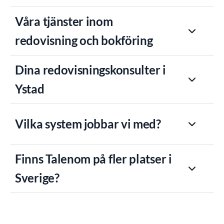
Våra tjänster inom
redovisning och bokföring
Dina redovisningskonsulter i
Ystad
Vilka system jobbar vi med?
Finns Talenom på fler platser i
Sverige?