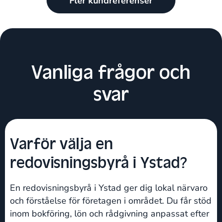
Fler kundreferenser
Vanliga frågor och
svar
Varför välja en
redovisningsbyrå i Ystad?
En redovisningsbyrå i Ystad ger dig lokal närvaro
och förståelse för företagen i området. Du får stöd
inom bokföring, lön och rådgivning anpassat efter