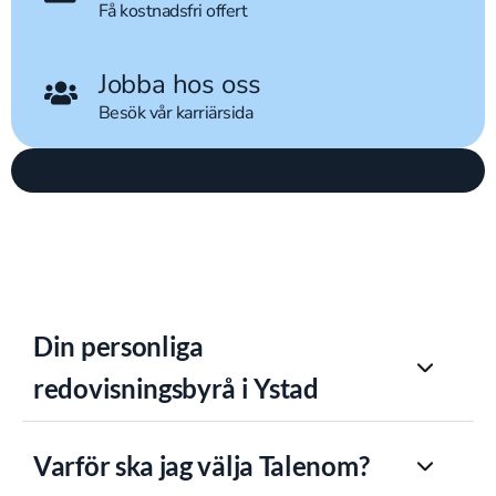
Få kostnadsfri offert
Jobba hos oss
Besök vår karriärsida
Din personliga
redovisningsbyrå i Ystad
Varför ska jag välja Talenom?