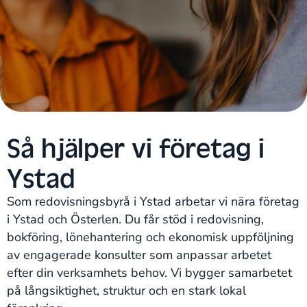
Så hjälper vi företag i
Ystad
Som redovisningsbyrå i Ystad arbetar vi nära företag
i Ystad och Österlen. Du får stöd i redovisning,
bokföring, lönehantering och ekonomisk uppföljning
av engagerade konsulter som anpassar arbetet
efter din verksamhets behov. Vi bygger samarbetet
på långsiktighet, struktur och en stark lokal