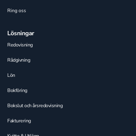
Ring oss
Lösningar
Redovisning
Rådgivning
Lön
Bokföring
Bokslut och årsredovisning
Fakturering