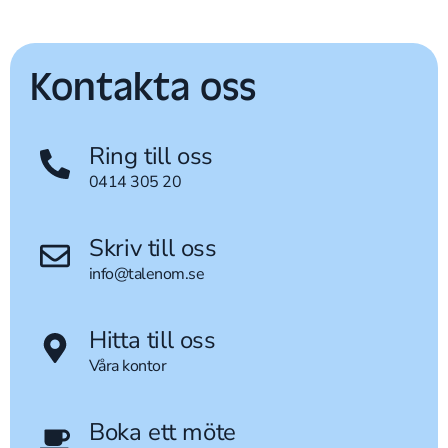
Kontakta oss
Ring till oss
0414 305 20
Skriv till oss
info@talenom.se
Hitta till oss
Våra kontor
Boka ett möte