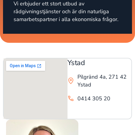
Vi erbjuder ett stort utbud av
rådgivningstjänster och är din naturliga
samarbetspartner i alla ekonomiska frågor.
Ystad
Pilgränd 4a, 271 42
Ystad
0414 305 20