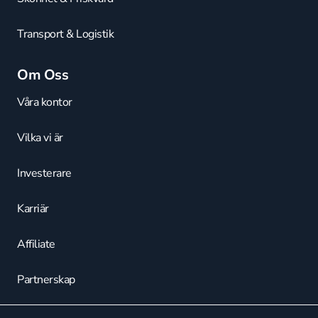
Transport & Logistik
Om Oss
Våra kontor
Vilka vi är
Investerare
Karriär
Affiliate
Partnerskap