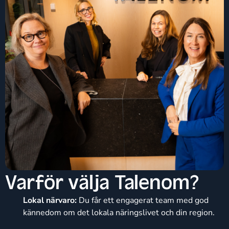
Varför välja Talenom?
Lokal närvaro:
Du får ett engagerat team med god
kännedom om det lokala näringslivet och din region.