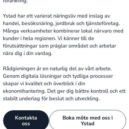
förankring.
Ystad har ett varierat näringsliv med inslag av
handel, besöksnäring, jordbruk och tjänsteföretag.
Många verksamheter kombinerar lokal närvaro med
kunder i hela regionen. Vi känner till de
förutsättningar som präglar området och arbetar
nära dig i din vardag.
Rådgivningen är en naturlig del av vårt arbete.
Genom digitala lösningar och tydliga processer
skapar vi kvalitet och överblick i din
ekonomihantering. Det ger dig bättre kontroll och ett
stabilt underlag för beslut och utveckling.
Kontakta
Boka möte med oss i
oss
Ystad