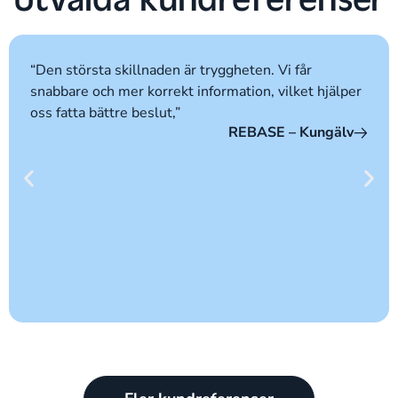
“Den största skillnaden är tryggheten. Vi får
snabbare och mer korrekt information, vilket hjälper
oss fatta bättre beslut,”
REBASE – Kungälv