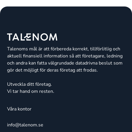
Talenoms mål är att förbereda korrekt, tillförlitlig och
aktuell finansiell information så att företagare, ledning
och andra kan fatta välgrundade datadrivna beslut som
gör det möjligt för deras företag att frodas.
Utveckla ditt företag.
Vi tar hand om resten.
Våra kontor
info@talenom.se