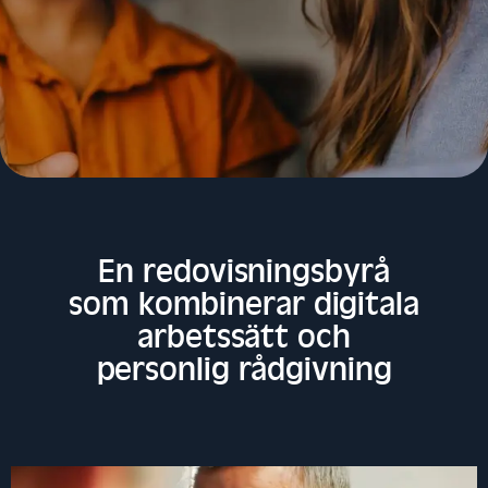
En redovisningsbyrå
som kombinerar digitala
arbetssätt och
personlig rådgivning