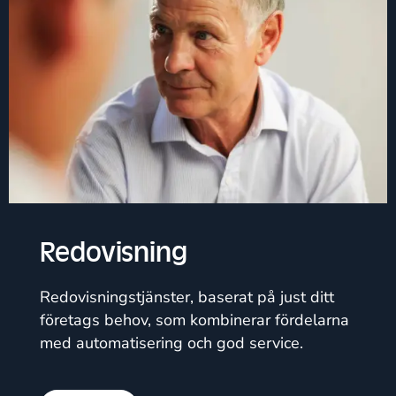
Redovisning
Redovisningstjänster, baserat på just ditt
företags behov, som kombinerar fördelarna
med automatisering och god service.