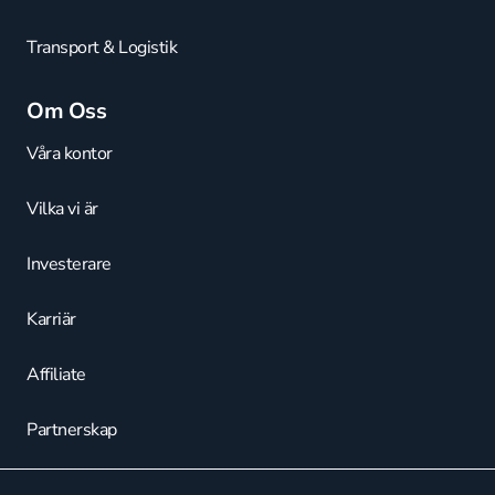
Transport & Logistik
Om Oss
Våra kontor
Vilka vi är
Investerare
Karriär
Affiliate
Partnerskap