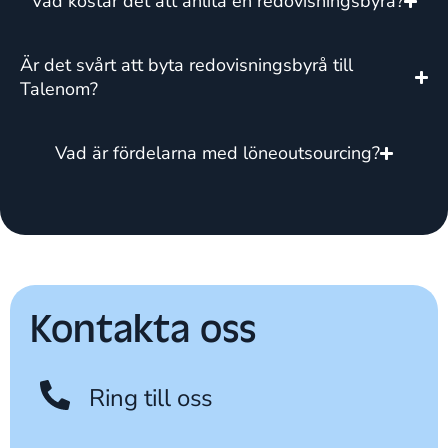
Vad kostar det att anlita en redovisningsbyrå?
Är det svårt att byta redovisningsbyrå till
Talenom?
Vad är fördelarna med löneoutsourcing?
Kontakta oss
Ring till oss