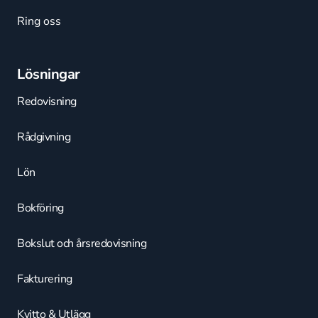
Ring oss
Lösningar
Redovisning
Rådgivning
Lön
Bokföring
Bokslut och årsredovisning
Fakturering
Kvitto & Utlägg