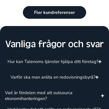
Fler kundreferenser
Vanliga frågor och svar
Hur kan Talenoms tjänster hjälpa ditt företag?
Varför ska man anlita en redovisningsbyrå?
Vad är fördelen med att outsourca
ekonomihanteringen?