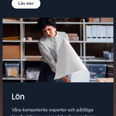
Läs mer
Lön
Våra kompetenta experter och pålitliga