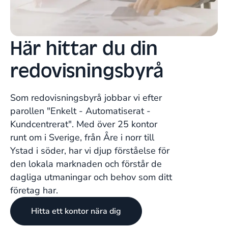
Här hittar du din
redovisningsbyrå
Som redovisningsbyrå jobbar vi efter
parollen "Enkelt - Automatiserat -
Kundcentrerat". Med över 25 kontor
runt om i Sverige, från Åre i norr till
Ystad i söder, har vi djup förståelse för
den lokala marknaden och förstår de
dagliga utmaningar och behov som ditt
företag har.
Hitta ett kontor nära dig