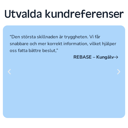
Utvalda kundreferenser
“Den största skillnaden är tryggheten. Vi får
snabbare och mer korrekt information, vilket hjälper
oss fatta bättre beslut,”
REBASE – Kungälv