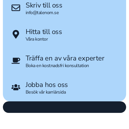
Skriv till oss
info@talenom.se
Hitta till oss
Våra kontor
Träffa en av våra experter
Boka en kostnadsfri konsultation
Jobba hos oss
Besök vår karriärsida