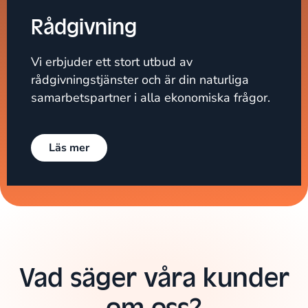
Rådgivning
Vi erbjuder ett stort utbud av
rådgivningstjänster och är din naturliga
samarbetspartner i alla ekonomiska frågor.
Läs mer
Vad säger våra kunder
om oss?