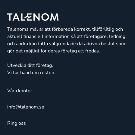
Talenoms mål är att förbereda korrekt, tillförlitlig och
aktuell finansiell information så att företagare, ledning
och andra kan fatta välgrundade datadrivna beslut som
gör det möjligt för deras företag att frodas.
Utveckla ditt företag.
Vi tar hand om resten.
Våra kontor
info@talenom.se
Ring oss