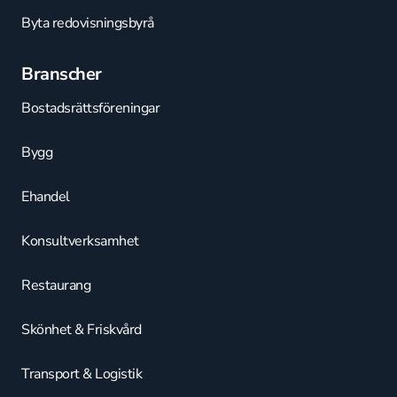
Byta redovisningsbyrå
Branscher
Bostadsrättsföreningar
Bygg
Ehandel
Konsultverksamhet
Restaurang
Skönhet & Friskvård
Transport & Logistik