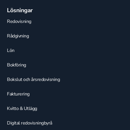
Lösningar
Redovisning
Rådgivning
Lön
Bokföring
Bokslut och årsredovisning
Fakturering
Kvitto & Utlägg
Digital redovisningbyrå