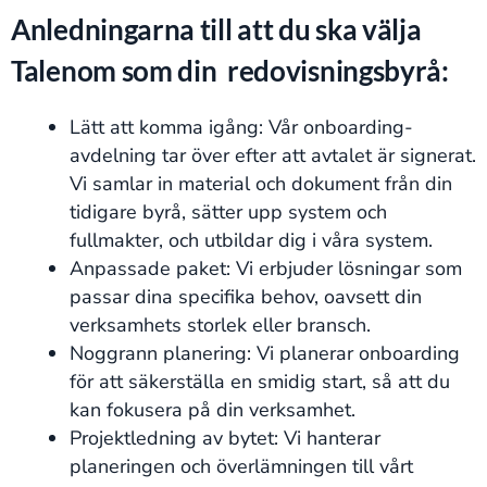
Anledningarna till att du ska välja
Talenom som din redovisningsbyrå:
Lätt att komma igång: Vår onboarding-
avdelning tar över efter att avtalet är signerat.
Vi samlar in material och dokument från din
tidigare byrå, sätter upp system och
fullmakter, och utbildar dig i våra system.
Anpassade paket: Vi erbjuder lösningar som
passar dina specifika behov, oavsett din
verksamhets storlek eller bransch.
Noggrann planering: Vi planerar onboarding
för att säkerställa en smidig start, så att du
kan fokusera på din verksamhet.
Projektledning av bytet: Vi hanterar
planeringen och överlämningen till vårt