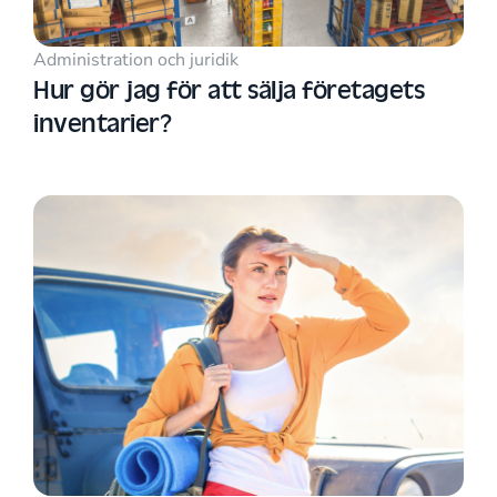
Administration och juridik
Hur gör jag för att sälja företagets
inventarier?