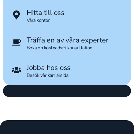
Hitta till oss
Våra kontor
Träffa en av våra experter
Boka en kostnadsfri konsultation
Jobba hos oss
Besök vår karriärsida