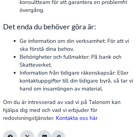
konsultteam för att garantera en problemfri
övergång.
Det enda du behöver göra är:
Ge information om din verksamhet: För att vi
ska förstå dina behov.
Behörigheter och fullmakter: På bank och
Skatteverket.
Information från tidigare räkenskapsår: Eller
kontaktuppgifter till din tidigare byrå, så tar vi
hand om insamlingen av material.
Om du är intresserad av vad vi på Talenom kan
hjälpa dig med och vad vi erbjuder för
redovisningstjänster.
Kontakta oss här