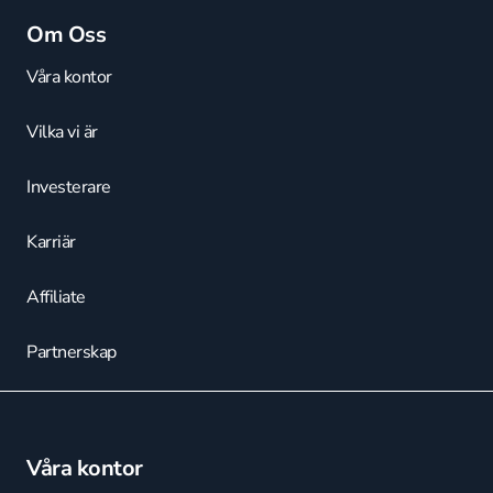
Om Oss
Våra kontor
Vilka vi är
Investerare
Karriär
Affiliate
Partnerskap
Våra kontor