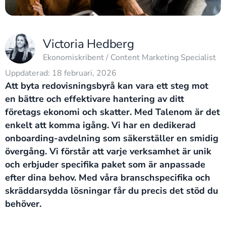
Victoria Hedberg
Ekonomiskribent / Content Marketing Specialist
Uppdaterad: 18 februari, 2026
Att byta redovisningsbyrå kan vara ett steg mot
en bättre och effektivare hantering av ditt
företags ekonomi och skatter. Med Talenom är det
enkelt att komma igång. Vi har en dedikerad
onboarding-avdelning som säkerställer en smidig
övergång. Vi förstår att varje verksamhet är unik
och erbjuder specifika paket som är anpassade
efter dina behov. Med våra branschspecifika och
skräddarsydda lösningar får du precis det stöd du
behöver.