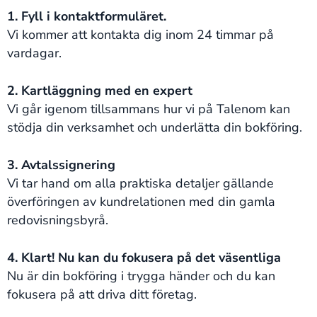
1. Fyll i kontaktformuläret.
Vi kommer att kontakta dig inom 24 timmar på
vardagar.
2. Kartläggning med en expert
Vi går igenom tillsammans hur vi på Talenom kan
stödja din verksamhet och underlätta din bokföring.
3. Avtalssignering
Vi tar hand om alla praktiska detaljer gällande
överföringen av kundrelationen med din gamla
redovisningsbyrå.
4. Klart! Nu kan du fokusera på det väsentliga
Nu är din bokföring i trygga händer och du kan
fokusera på att driva ditt företag.