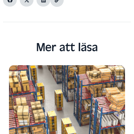
Mer att läsa​