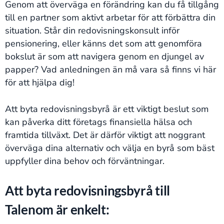
Genom att överväga en förändring kan du få tillgång
till en partner som aktivt arbetar för att förbättra din
situation. Står din redovisningskonsult inför
pensionering, eller känns det som att genomföra
bokslut är som att navigera genom en djungel av
papper? Vad anledningen än må vara så finns vi här
för att hjälpa dig!
Att byta redovisningsbyrå är ett viktigt beslut som
kan påverka ditt företags finansiella hälsa och
framtida tillväxt. Det är därför viktigt att noggrant
överväga dina alternativ och välja en byrå som bäst
uppfyller dina behov och förväntningar.
Att byta redovisningsbyrå till
Talenom är enkelt: