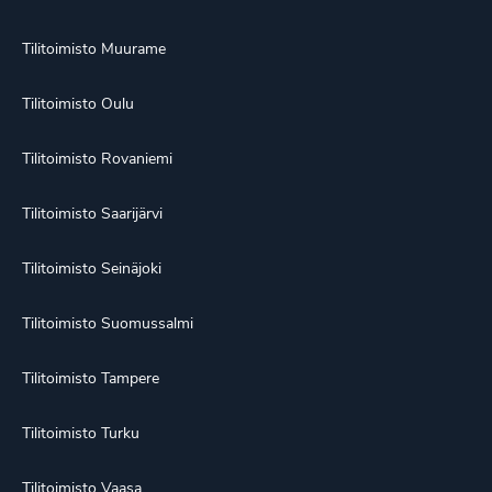
Tilitoimisto Muurame
Tilitoimisto Oulu
Tilitoimisto Rovaniemi
Tilitoimisto Saarijärvi
Tilitoimisto Seinäjoki
Tilitoimisto Suomussalmi
Tilitoimisto Tampere
Tilitoimisto Turku
Tilitoimisto Vaasa