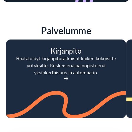
Palvelumme
Kirjanpito
Räätälöidyt kirjanpitoratkaisut kaiken kokoisille
yrityksille. Keskeisenä painopisteenä
yksinkertaisuus ja automaatio.