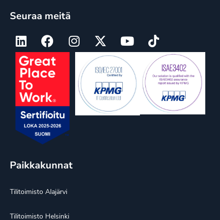
Seuraa meitä
Paikkakunnat
Tilitoimisto Alajärvi
Tilitoimisto Helsinki