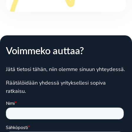
Voimmeko auttaa?
Jätä tietosi tähän, niin olemme sinuun yhteydessä.
Räätälöidään yhdessä yrityksellesi sopiva
ratkaisu.