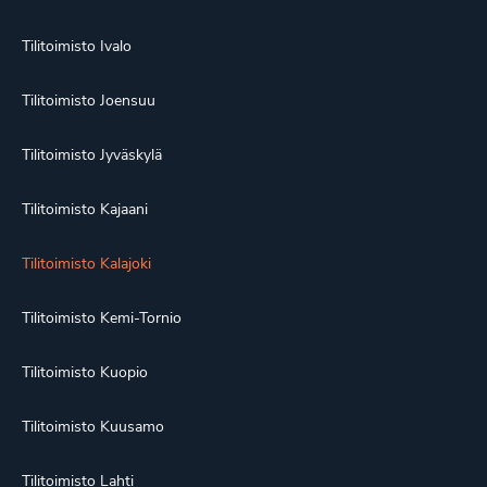
Tilitoimisto Ivalo
Tilitoimisto Joensuu
Tilitoimisto Jyväskylä
Tilitoimisto Kajaani
Tilitoimisto Kalajoki
Tilitoimisto Kemi-Tornio
Tilitoimisto Kuopio
Tilitoimisto Kuusamo
Tilitoimisto Lahti