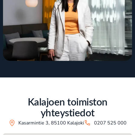
Kalajoen toimiston
yhteystiedot
Kasarmintie 3, 85100 Kalajoki
0207 525 000