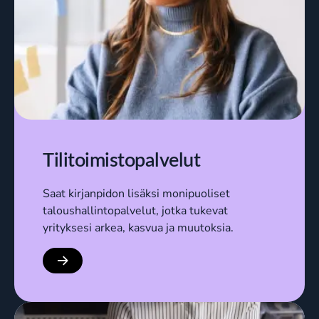
Tilitoimistopalvelut
Saat kirjanpidon lisäksi monipuoliset
taloushallintopalvelut, jotka tukevat
yrityksesi arkea, kasvua ja muutoksia.