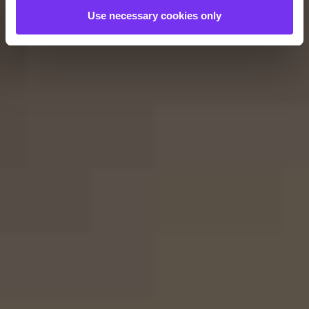
Use necessary cookies only