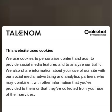
This website uses cookies
We use cookies to personalise content and ads, to
provide social media features and to analyse our traffic.
We also share information about your use of our site with
our social media, advertising and analytics partners who
may combine it with other information that you’ve
provided to them or that they’ve collected from your use
of their services.
Consent