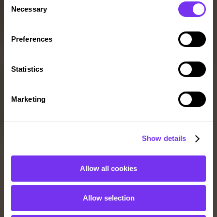
Necessary
Selection
Preferences
Statistics
Marketing
Show details
Allow all cookies
Allow selection