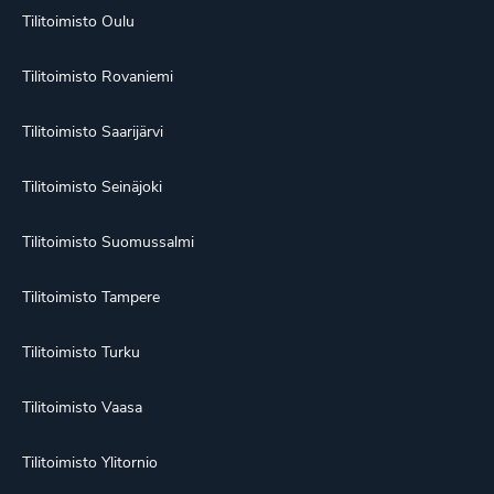
Tilitoimisto Oulu
Tilitoimisto Rovaniemi
Tilitoimisto Saarijärvi
Tilitoimisto Seinäjoki
Tilitoimisto Suomussalmi
Tilitoimisto Tampere
Tilitoimisto Turku
Tilitoimisto Vaasa
Tilitoimisto Ylitornio