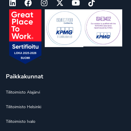
Paikkakunnat
Tilitoimisto Alajärvi
Tilitoimisto Helsinki
Tilitoimisto Ivalo