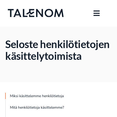
Seloste henkilötietojen
käsittelytoimista
Miksi käsittelemme henkilötietoja
Mitä henkilötietoja käsittelemme?