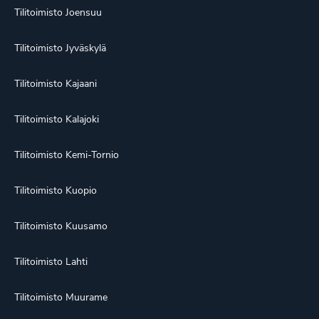
Tilitoimisto Joensuu
Tilitoimisto Jyväskylä
Tilitoimisto Kajaani
Tilitoimisto Kalajoki
Tilitoimisto Kemi-Tornio
Tilitoimisto Kuopio
Tilitoimisto Kuusamo
Tilitoimisto Lahti
Tilitoimisto Muurame