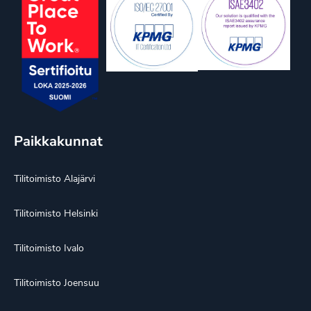
Paikkakunnat
Tilitoimisto Alajärvi
Tilitoimisto Helsinki
Tilitoimisto Ivalo
Tilitoimisto Joensuu