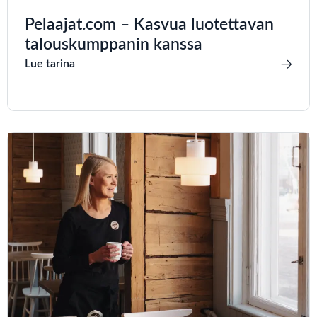
Pelaajat.com – Kasvua luotettavan
talouskumppanin kanssa
Lue tarina