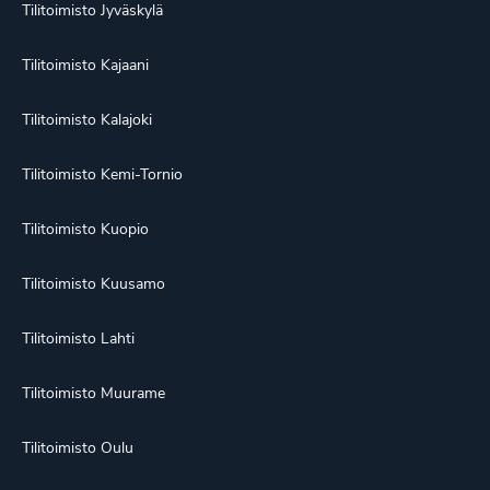
Tilitoimisto Jyväskylä
Tilitoimisto Kajaani
Tilitoimisto Kalajoki
Tilitoimisto Kemi-Tornio
Tilitoimisto Kuopio
Tilitoimisto Kuusamo
Tilitoimisto Lahti
Tilitoimisto Muurame
Tilitoimisto Oulu