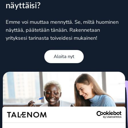
näyttäisi?
Emme voi muuttaa mennyttä. Se, miltä huominen
näyttää, päätetään tänään. Rakennetaan
yrityksesi tarinasta toiveidesi mukainen!
Aloita nyt