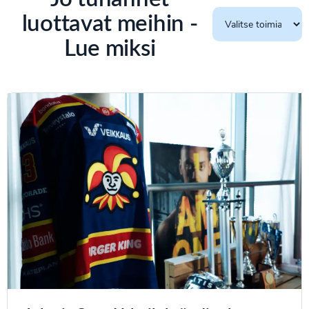
luottavat meihin -
Lue miksi