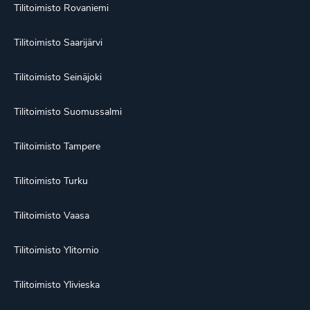
Tilitoimisto Rovaniemi
Tilitoimisto Saarijärvi
Tilitoimisto Seinäjoki
Tilitoimisto Suomussalmi
Tilitoimisto Tampere
Tilitoimisto Turku
Tilitoimisto Vaasa
Tilitoimisto Ylitornio
Tilitoimisto Ylivieska