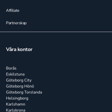
Affiliate
Partnerskap
Våra kontor
Borås
Eskilstuna
Göteborg City
Göteborg Hönö
Göteborg Torslanda
Helsingborg
Karlshamn
Karlskrona