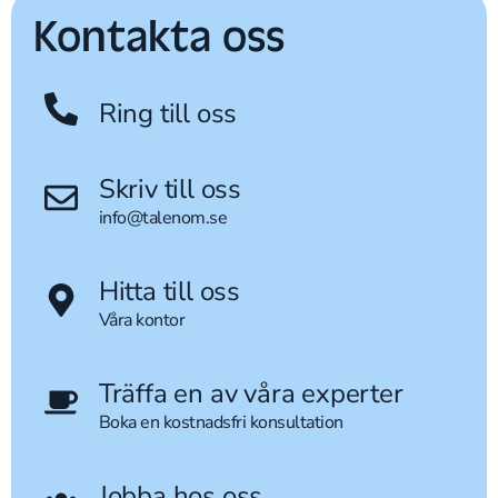
Kontakta oss
Ring till oss
Skriv till oss
info@talenom.se
Hitta till oss
Våra kontor
Träffa en av våra experter
Boka en kostnadsfri konsultation
Jobba hos oss