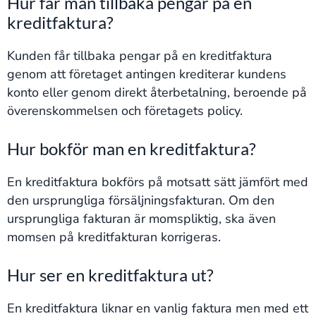
Hur får man tillbaka pengar på en
kreditfaktura?
Kunden får tillbaka pengar på en kreditfaktura
genom att företaget antingen krediterar kundens
konto eller genom direkt återbetalning, beroende på
överenskommelsen och företagets policy.
Hur bokför man en kreditfaktura?
En kreditfaktura bokförs på motsatt sätt jämfört med
den ursprungliga försäljningsfakturan. Om den
ursprungliga fakturan är momspliktig, ska även
momsen på kreditfakturan korrigeras.
Hur ser en kreditfaktura ut?
En kreditfaktura liknar en vanlig faktura men med ett