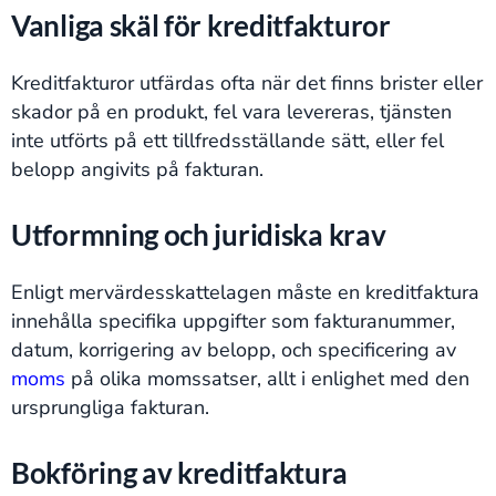
Vanliga skäl för kreditfakturor
Kreditfakturor utfärdas ofta när det finns brister eller
skador på en produkt, fel vara levereras, tjänsten
inte utförts på ett tillfredsställande sätt, eller fel
belopp angivits på fakturan​​.
Utformning och juridiska krav
Enligt mervärdesskattelagen måste en kreditfaktura
innehålla specifika uppgifter som fakturanummer,
datum, korrigering av belopp, och specificering av
moms
på olika momssatser, allt i enlighet med den
ursprungliga fakturan​​.
Bokföring av kreditfaktura