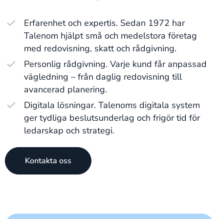
Erfarenhet och expertis. Sedan 1972 har
Talenom hjälpt små och medelstora företag
med redovisning, skatt och rådgivning.
Personlig rådgivning. Varje kund får anpassad
vägledning – från daglig redovisning till
avancerad planering.
Digitala lösningar. Talenoms digitala system
ger tydliga beslutsunderlag och frigör tid för
ledarskap och strategi.
Kontakta oss