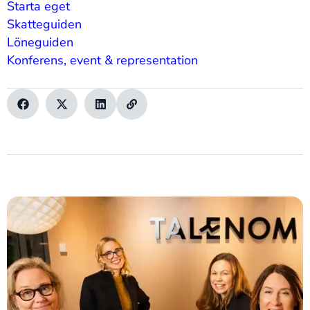
Starta eget
Skatteguiden
Löneguiden
Konferens, event & representation