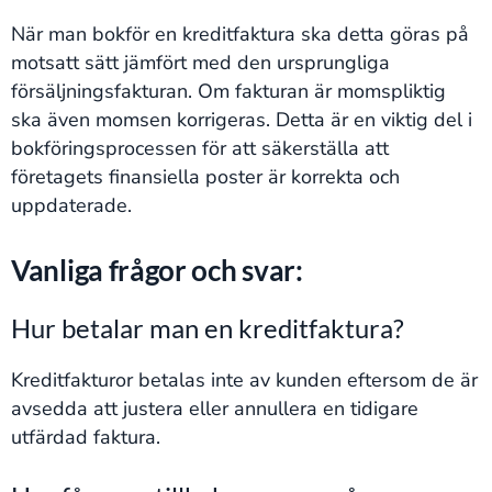
När man bokför en kreditfaktura ska detta göras på
motsatt sätt jämfört med den ursprungliga
försäljningsfakturan. Om fakturan är momspliktig
ska även momsen korrigeras. Detta är en viktig del i
bokföringsprocessen för att säkerställa att
företagets finansiella poster är korrekta och
uppdaterade​​.
Vanliga frågor och svar:
Hur betalar man en kreditfaktura?
Kreditfakturor betalas inte av kunden eftersom de är
avsedda att justera eller annullera en tidigare
utfärdad faktura.