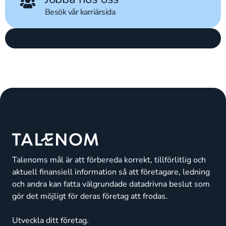
Besök vår karriärsida
Talenoms mål är att förbereda korrekt, tillförlitlig och
aktuell finansiell information så att företagare, ledning
och andra kan fatta välgrundade datadrivna beslut som
gör det möjligt för deras företag att frodas.
Utveckla ditt företag.