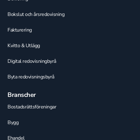
Bokslut och årsredovisning
Fakturering
Kvitto & Utlägg
Digital redovisningbyrå
Byta redovisningsbyrå
Branscher
Bostadsrättsföreningar
Bygg
Ehandel