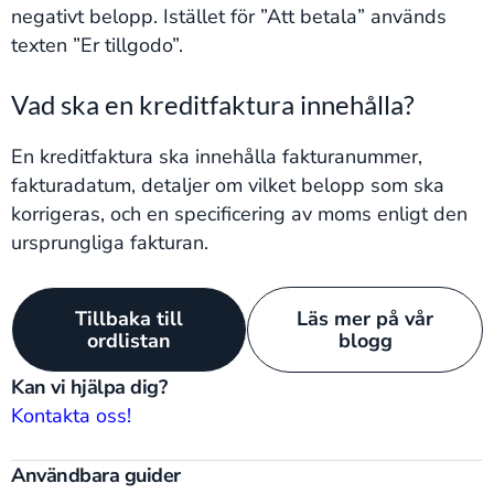
negativt belopp. Istället för ”Att betala” används
texten ”Er tillgodo”​​.
Vad ska en kreditfaktura innehålla?
En kreditfaktura ska innehålla fakturanummer,
fakturadatum, detaljer om vilket belopp som ska
korrigeras, och en specificering av moms enligt den
ursprungliga fakturan​​.
Tillbaka till
Läs mer på vår
ordlistan
blogg
Kan vi hjälpa dig?
Kontakta oss!
Användbara guider