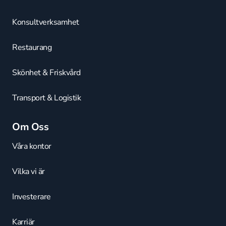
Konsultverksamhet
Restaurang
Skönhet & Friskvård
Transport & Logistik
Om Oss
Våra kontor
Vilka vi är
Investerare
Karriär