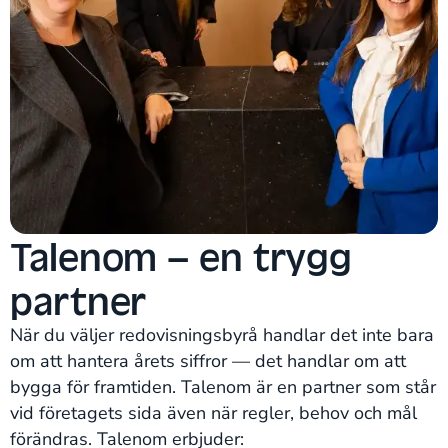
Talenom – en trygg
partner
När du väljer redovisningsbyrå handlar det inte bara
om att hantera årets siffror — det handlar om att
bygga för framtiden. Talenom är en partner som står
vid företagets sida även när regler, behov och mål
förändras. Talenom erbjuder: