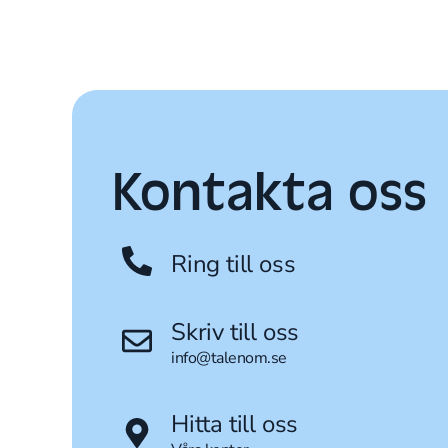
Kontakta oss
Ring till oss
Skriv till oss
info@talenom.se
Hitta till oss