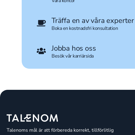
Våra kontor
Träffa en av våra experter
Boka en kostnadsfri konsultation
Jobba hos oss
Besök vår karriärsida
Talenoms mål är att förbereda korrekt, tillförlitlig