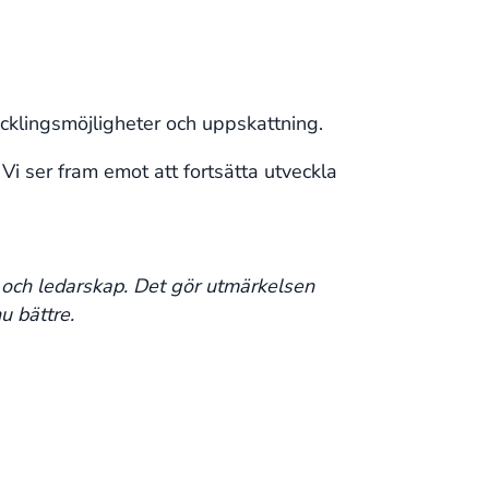
vecklingsmöjligheter och uppskattning.
. Vi ser fram emot att fortsätta utveckla
 och ledarskap. Det gör utmärkelsen
u bättre.