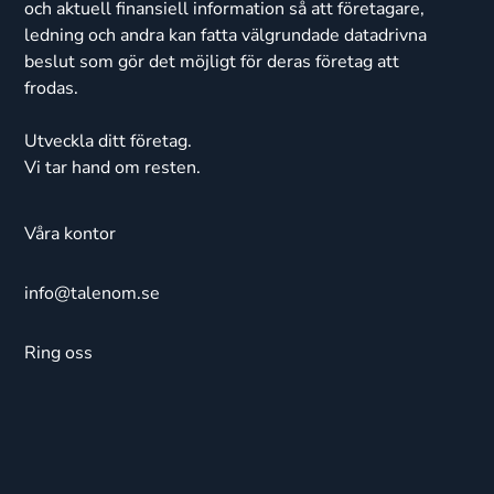
och aktuell finansiell information så att företagare,
ledning och andra kan fatta välgrundade datadrivna
beslut som gör det möjligt för deras företag att
frodas.
Utveckla ditt företag.
Vi tar hand om resten.
Våra kontor
info@talenom.se
Ring oss