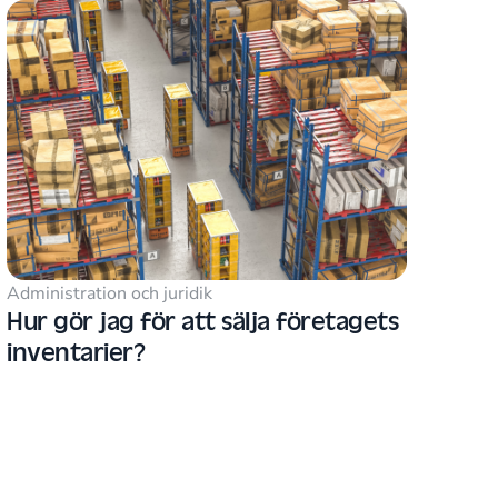
Administration och juridik
Hur gör jag för att sälja företagets
inventarier?