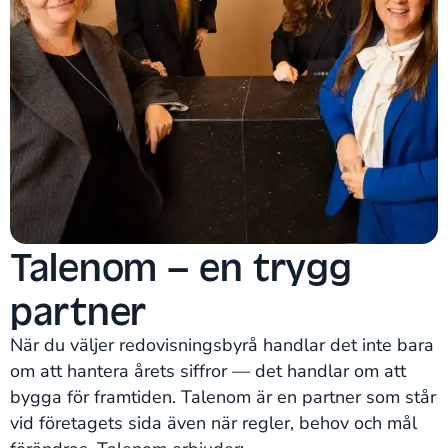
Talenom – en trygg
partner
När du väljer redovisningsbyrå handlar det inte bara
om att hantera årets siffror — det handlar om att
bygga för framtiden. Talenom är en partner som står
vid företagets sida även när regler, behov och mål