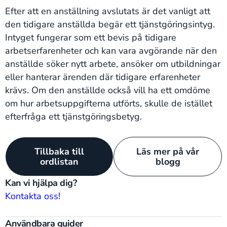
Efter att en anställning avslutats är det vanligt att
den tidigare anställda begär ett tjänstgöringsintyg.
Intyget fungerar som ett bevis på tidigare
arbetserfarenheter och kan vara avgörande när den
anställde söker nytt arbete, ansöker om utbildningar
eller hanterar ärenden där tidigare erfarenheter
krävs. Om den anställde också vill ha ett omdöme
om hur arbetsuppgifterna utförts, skulle de istället
efterfråga ett tjänstgöringsbetyg.
Tillbaka till
Läs mer på vår
ordlistan
blogg
Kan vi hjälpa dig?
Kontakta oss!
Användbara guider