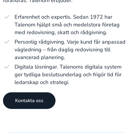
förändras. Talenom erbjuder:
Erfarenhet och expertis. Sedan 1972 har
Talenom hjälpt små och medelstora företag
med redovisning, skatt och rådgivning.
Personlig rådgivning. Varje kund får anpassad
vägledning – från daglig redovisning till
avancerad planering.
Digitala lösningar. Talenoms digitala system
ger tydliga beslutsunderlag och frigör tid för
ledarskap och strategi.
Kontakta oss