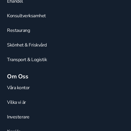
Ehandel
Konsultverksamhet
Restaurang
Skönhet & Friskvård
Transport & Logistik
Om Oss
Våra kontor
Vilka vi är
Investerare