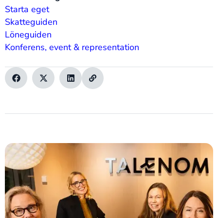
Starta eget
Skatteguiden
Löneguiden
Konferens, event & representation