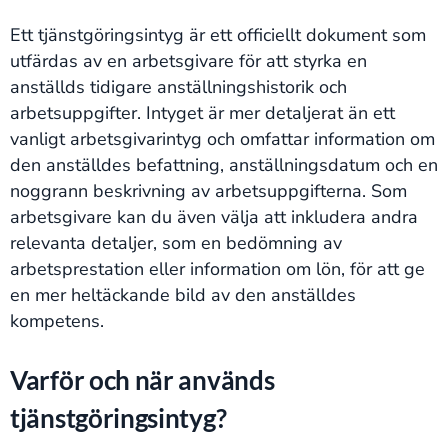
Ett tjänstgöringsintyg är ett officiellt dokument som
utfärdas av en arbetsgivare för att styrka en
anställds tidigare anställningshistorik och
arbetsuppgifter. Intyget är mer detaljerat än ett
vanligt arbetsgivarintyg och omfattar information om
den anställdes befattning, anställningsdatum och en
noggrann beskrivning av arbetsuppgifterna. Som
arbetsgivare kan du även välja att inkludera andra
relevanta detaljer, som en bedömning av
arbetsprestation eller information om lön, för att ge
en mer heltäckande bild av den anställdes
kompetens.
Varför och när används
tjänstgöringsintyg?