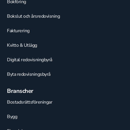
Bokföring
Bokslut och årsredovisning
Fakturering
Kvitto & Utlägg
Digital redovisningbyrå
Byta redovisningsbyrå
Branscher
Bostadsrättsföreningar
Bygg