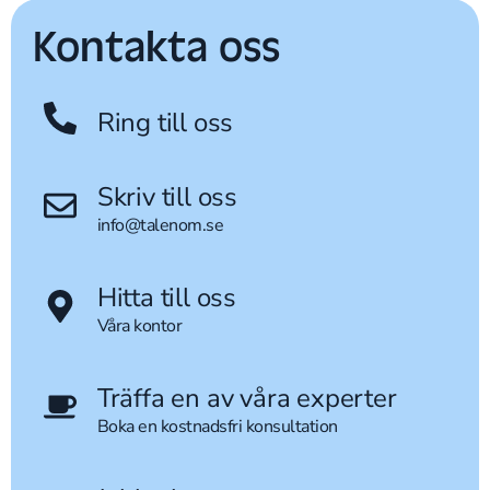
Kontakta oss
Ring till oss
Skriv till oss
info@talenom.se
Hitta till oss
Våra kontor
Träffa en av våra experter
Boka en kostnadsfri konsultation