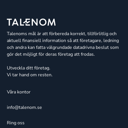
Talenoms mål är att förbereda korrekt, tillförlitlig och
aktuell finansiell information så att företagare, ledning
och andra kan fatta välgrundade datadrivna beslut som
gör det möjligt för deras företag att frodas.
Utveckla ditt företag.
Vi tar hand om resten.
Våra kontor
info@talenom.se
Ring oss