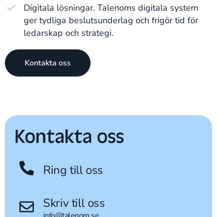
Digitala lösningar. Talenoms digitala system
ger tydliga beslutsunderlag och frigör tid för
ledarskap och strategi.
Kontakta oss
Kontakta oss
Ring till oss
Skriv till oss
info@talenom.se