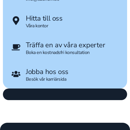
Hitta till oss
Våra kontor
Träffa en av våra experter
Boka en kostnadsfri konsultation
Jobba hos oss
Besök vår karriärsida