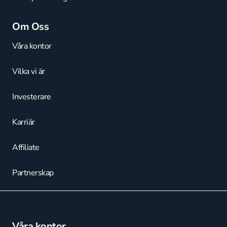
Om Oss
Våra kontor
Vilka vi är
Investerare
Karriär
Affiliate
Partnerskap
Våra kontor