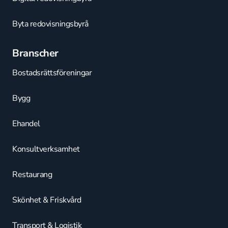
Byta redovisningsbyrå
Branscher
Bostadsrättsföreningar
Bygg
Ehandel
Konsultverksamhet
Restaurang
Skönhet & Friskvård
Transport & Logistik