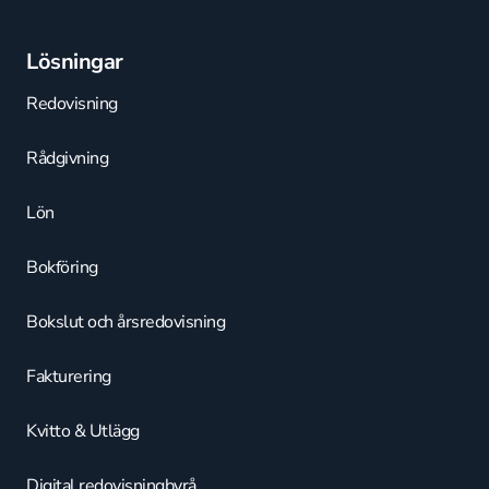
Lösningar
Redovisning
Rådgivning
Lön
Bokföring
Bokslut och årsredovisning
Fakturering
Kvitto & Utlägg
Digital redovisningbyrå