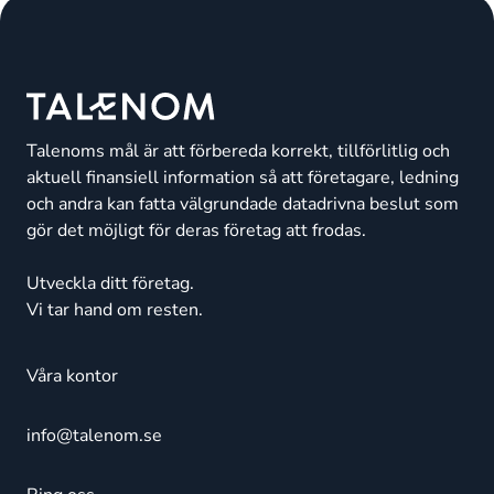
Talenoms mål är att förbereda korrekt, tillförlitlig och
aktuell finansiell information så att företagare, ledning
och andra kan fatta välgrundade datadrivna beslut som
gör det möjligt för deras företag att frodas.
Utveckla ditt företag.
Vi tar hand om resten.
Våra kontor
info@talenom.se