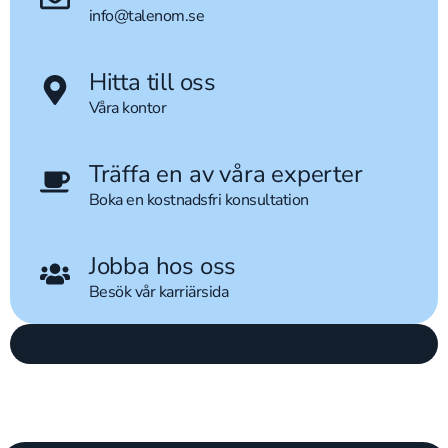
info@talenom.se
Hitta till oss
Våra kontor
Träffa en av våra experter
Boka en kostnadsfri konsultation
Jobba hos oss
Besök vår karriärsida