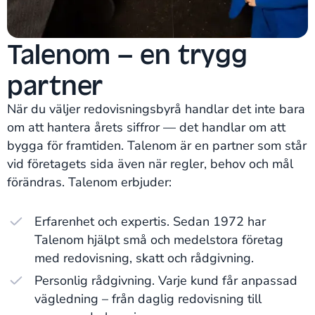
Talenom – en trygg
partner
När du väljer redovisningsbyrå handlar det inte bara
om att hantera årets siffror — det handlar om att
bygga för framtiden. Talenom är en partner som står
vid företagets sida även när regler, behov och mål
förändras. Talenom erbjuder:
Erfarenhet och expertis. Sedan 1972 har
Talenom hjälpt små och medelstora företag
med redovisning, skatt och rådgivning.
Personlig rådgivning. Varje kund får anpassad
vägledning – från daglig redovisning till