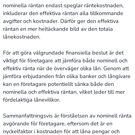
nominella räntan endast speglar räntekostnaden,
inkluderar den effektiva räntan alla tillkommande
avgifter och kostnader. Därför ger den effektiva
räntan en mer heltäckande bild av den totala
lånekostnaden.
För att göra välgrundade finansiella beslut är det
viktigt för företagare att jämföra både nominell och
effektiv ränta när de överväger olika lån. Genom att
jämföra erbjudanden från olika banker och långivare
kan en företagare potentiellt sänka både den
nominella och effektiva räntan, vilket leder till mer
fördelaktiga lånevillkor.
Sammanfattningsvis är förståelsen av nominell ränta
avgörande för företagare, eftersom det är en
nyckelfaktor i kostnaden för att låna pengar och