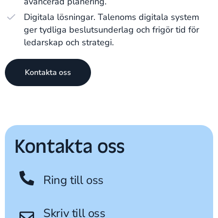
avancerad planering.
Digitala lösningar. Talenoms digitala system
ger tydliga beslutsunderlag och frigör tid för
ledarskap och strategi.
Kontakta oss
Kontakta oss
Ring till oss
Skriv till oss