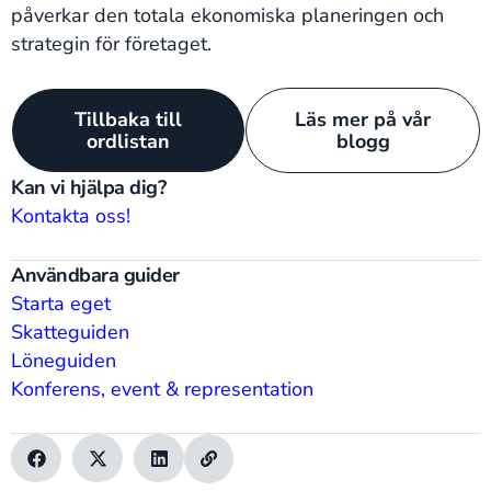
påverkar den totala ekonomiska planeringen och
strategin för företaget.
Tillbaka till
Läs mer på vår
ordlistan
blogg
Kan vi hjälpa dig?
Kontakta oss!
Användbara guider
Starta eget
Skatteguiden
Löneguiden
Konferens, event & representation