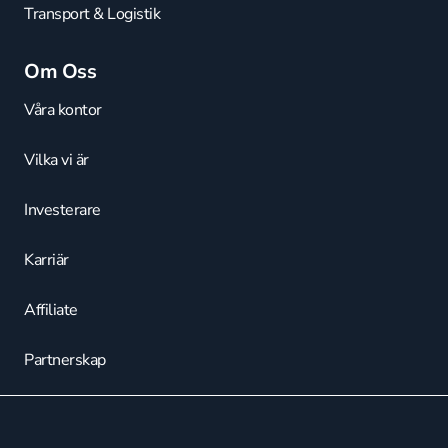
Transport & Logistik
Om Oss
Våra kontor
Vilka vi är
Investerare
Karriär
Affiliate
Partnerskap