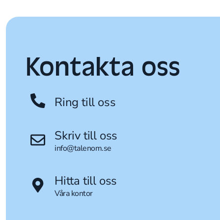
Kontakta oss
Ring till oss
Skriv till oss
info@talenom.se
Hitta till oss
Våra kontor