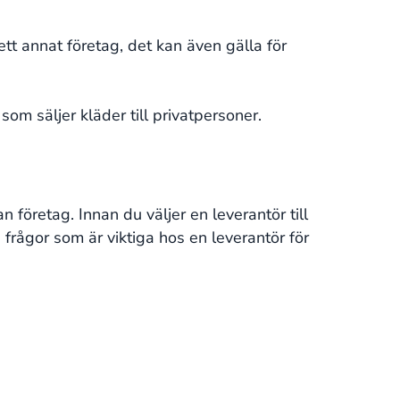
 ett annat företag, det kan även gälla för
 som säljer kläder till privatpersoner.
 företag. Innan du väljer en leverantör till
g frågor som är viktiga hos en leverantör för