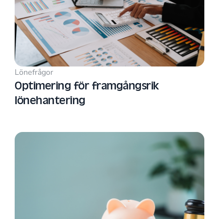
Lönefrågor
Optimering för framgångsrik
lönehantering