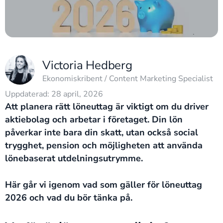
Victoria Hedberg
Ekonomiskribent / Content Marketing Specialist
Uppdaterad: 28 april, 2026
Att planera rätt löneuttag är viktigt om du driver
aktiebolag och arbetar i företaget. Din lön
påverkar inte bara din skatt, utan också social
trygghet, pension och möjligheten att använda
lönebaserat utdelningsutrymme.
Här går vi igenom vad som gäller för löneuttag
2026 och vad du bör tänka på.