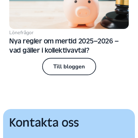
Lönefrågor
Nya regler om mertid 2025–2026 –
vad gäller i kollektivavtal?
Till bloggen
Kontakta oss