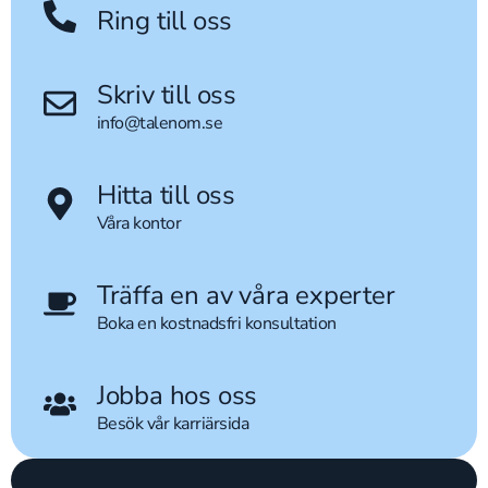
Ring till oss
Skriv till oss
info@talenom.se
Hitta till oss
Våra kontor
Träffa en av våra experter
Boka en kostnadsfri konsultation
Jobba hos oss
Besök vår karriärsida