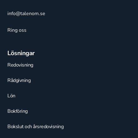
info@talenom.se
Ring oss
Lösningar
Redovisning
Rådgivning
Lön
Bokföring
Bokslut och årsredovisning