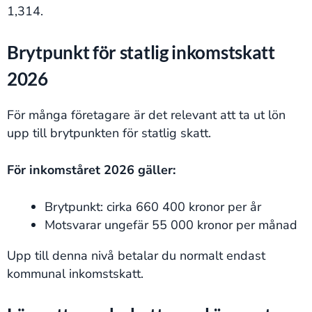
1,314.
Brytpunkt för statlig inkomstskatt
2026
För många företagare är det relevant att ta ut lön
upp till brytpunkten för statlig skatt.
För inkomståret 2026 gäller:
Brytpunkt: cirka 660 400 kronor per år
Motsvarar ungefär 55 000 kronor per månad
Upp till denna nivå betalar du normalt endast
kommunal inkomstskatt.