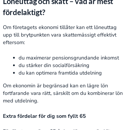
Löneuttag och skatt – vad är mest
fördelaktigt?
Om företagets ekonomi tillåter kan ett löneuttag
upp till brytpunkten vara skattemässigt effektivt
eftersom:
du maximerar pensionsgrundande inkomst
du stärker din socialförsäkring
du kan optimera framtida utdelning
Om ekonomin är begränsad kan en lägre lön
fortfarande vara rätt, särskilt om du kombinerar lön
med utdelning.
Extra fördelar för dig som fyllt 65