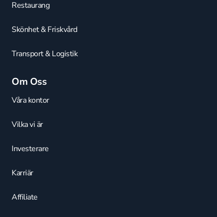
Restaurang
Skönhet & Friskvård
Transport & Logistik
Om Oss
Våra kontor
Vilka vi är
Investerare
Karriär
Affiliate