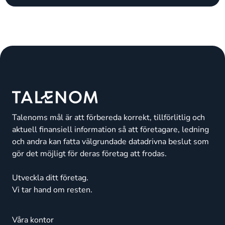
Talenoms mål är att förbereda korrekt, tillförlitlig och
aktuell finansiell information så att företagare, ledning
och andra kan fatta välgrundade datadrivna beslut som
gör det möjligt för deras företag att frodas.
Utveckla ditt företag.
Vi tar hand om resten.
Våra kontor