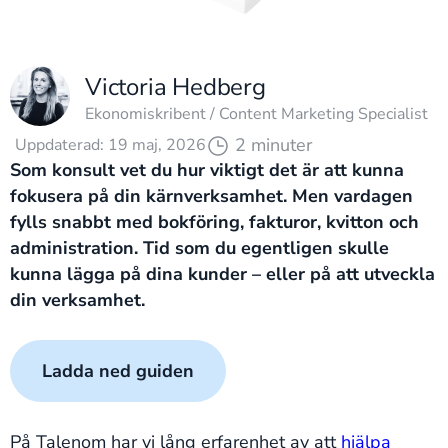
Victoria Hedberg
Ekonomiskribent / Content Marketing Specialist
2 minuter
Uppdaterad: 19 maj, 2026
Som konsult vet du hur viktigt det är att kunna
fokusera på din kärnverksamhet. Men vardagen
fylls snabbt med bokföring, fakturor, kvitton och
administration. Tid som du egentligen skulle
kunna lägga på dina kunder – eller på att utveckla
din verksamhet.
Ladda ned guiden
På Talenom har vi lång erfarenhet av att
hjälpa