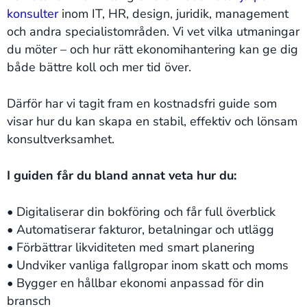
konsulter
inom IT, HR, design, juridik, management
och andra specialistområden. Vi vet vilka utmaningar
du möter – och hur rätt ekonomihantering kan ge dig
både bättre koll och mer tid över.
Därför har vi tagit fram en kostnadsfri guide som
visar hur du kan skapa en stabil, effektiv och lönsam
konsultverksamhet.
I guiden får du bland annat veta hur du:
• Digitaliserar din bokföring och får full överblick
• Automatiserar fakturor, betalningar och utlägg
• Förbättrar likviditeten med smart planering
• Undviker vanliga fallgropar inom skatt och moms
• Bygger en hållbar ekonomi anpassad för din
bransch