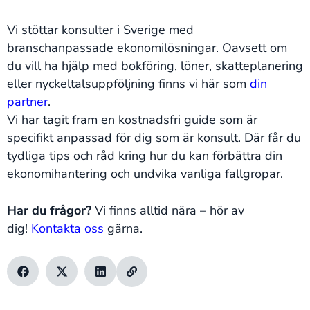
Vi stöttar konsulter i Sverige med
branschanpassade ekonomilösningar. Oavsett om
du vill ha hjälp med bokföring, löner, skatteplanering
eller nyckeltalsuppföljning finns vi här som
din
partner
.
Vi har tagit fram en kostnadsfri guide som är
specifikt anpassad för dig som är konsult. Där får du
tydliga tips och råd kring hur du kan förbättra din
ekonomihantering och undvika vanliga fallgropar.
Har du frågor?
Vi finns alltid nära – hör av
dig!
Kontakta oss
gärna.