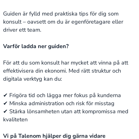
Guiden är fylld med praktiska tips för dig som
konsult – oavsett om du är egenföretagare eller
driver ett team.
Varför ladda ner guiden?
För att du som konsult har mycket att vinna på att
effektivisera din ekonomi. Med rätt struktur och
digitala verktyg kan du:
✔ Frigöra tid och lägga mer fokus på kunderna
✔ Minska administration och risk för misstag
✔ Stärka lönsamheten utan att kompromissa med
kvaliteten
Vi på Talenom hjälper dig gärna vidare