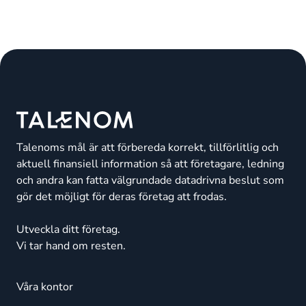
Talenoms mål är att förbereda korrekt, tillförlitlig och
aktuell finansiell information så att företagare, ledning
och andra kan fatta välgrundade datadrivna beslut som
gör det möjligt för deras företag att frodas.
Utveckla ditt företag.
Vi tar hand om resten.
Våra kontor