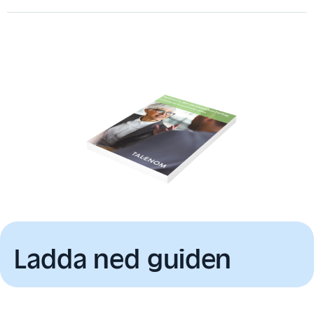
Ladda ned guiden