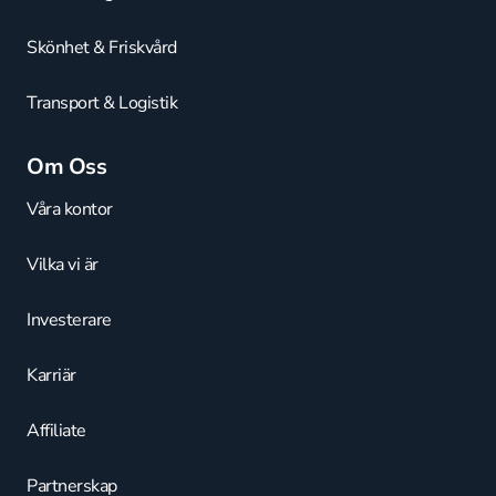
Skönhet & Friskvård
Transport & Logistik
Om Oss
Våra kontor
Vilka vi är
Investerare
Karriär
Affiliate
Partnerskap