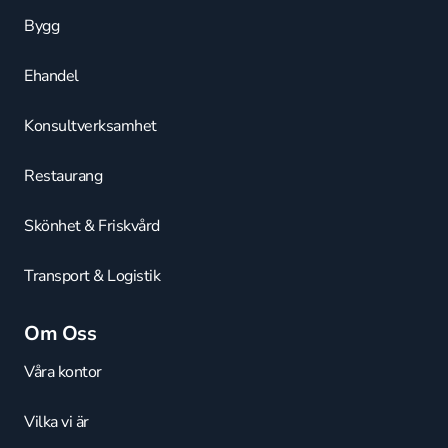
Bygg
Ehandel
Konsultverksamhet
Restaurang
Skönhet & Friskvård
Transport & Logistik
Om Oss
Våra kontor
Vilka vi är