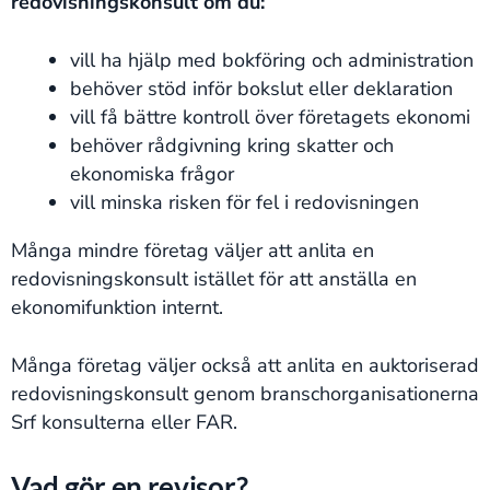
redovisningskonsult om du:
vill ha hjälp med bokföring och administration
behöver stöd inför bokslut eller deklaration
vill få bättre kontroll över företagets ekonomi
behöver rådgivning kring skatter och
ekonomiska frågor
vill minska risken för fel i redovisningen
Många mindre företag väljer att anlita en
redovisningskonsult istället för att anställa en
ekonomifunktion internt.
Många företag väljer också att anlita en auktoriserad
redovisningskonsult genom branschorganisationerna
Srf konsulterna eller FAR.
Vad gör en revisor?