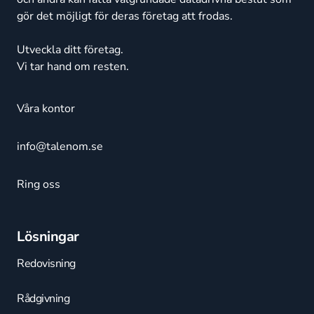
gör det möjligt för deras företag att frodas.
Utveckla ditt företag.
Vi tar hand om resten.
Våra kontor
info@talenom.se
Ring oss
Lösningar
Redovisning
Rådgivning