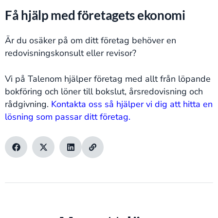
Få hjälp med företagets ekonomi
Är du osäker på om ditt företag behöver en
redovisningskonsult eller revisor?
Vi på Talenom hjälper företag med allt från löpande
bokföring och löner till bokslut, årsredovisning och
rådgivning.
Kontakta oss så hjälper vi dig att hitta en
lösning som passar ditt företag.