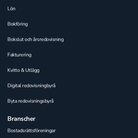
Lön
Bokföring
Bokslut och årsredovisning
Fakturering
Kvitto & Utlägg
Digital redovisningbyrå
Byta redovisningsbyrå
Branscher
Bostadsrättsföreningar