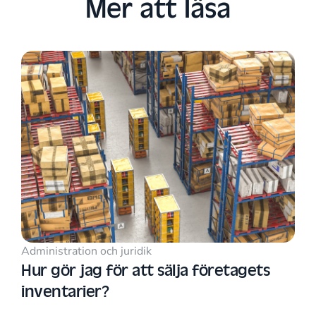
Mer att läsa​
Administration och juridik
Hur gör jag för att sälja företagets
inventarier?