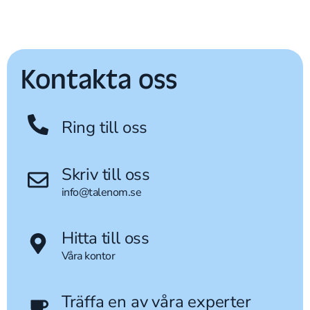
Kontakta oss
Ring till oss
Skriv till oss
info@talenom.se
Hitta till oss
Våra kontor
Träffa en av våra experter