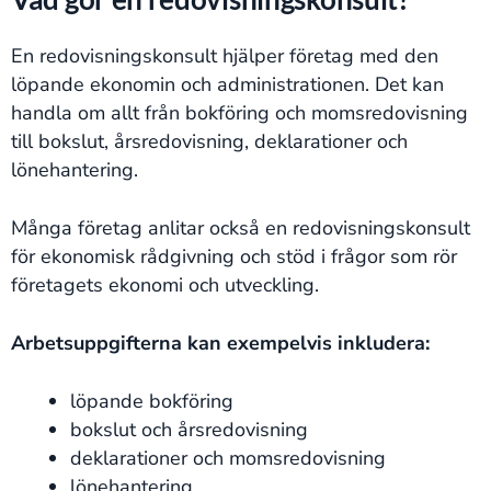
En redovisningskonsult hjälper företag med den
löpande ekonomin och administrationen. Det kan
handla om allt från bokföring och momsredovisning
till bokslut, årsredovisning, deklarationer och
lönehantering.
Många företag anlitar också en redovisningskonsult
för ekonomisk rådgivning och stöd i frågor som rör
företagets ekonomi och utveckling.
Arbetsuppgifterna kan exempelvis inkludera:
löpande bokföring
bokslut och årsredovisning
deklarationer och momsredovisning
lönehantering