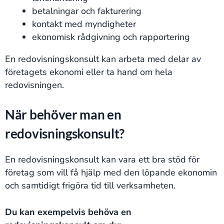
betalningar och fakturering
kontakt med myndigheter
ekonomisk rådgivning och rapportering
En redovisningskonsult kan arbeta med delar av
företagets ekonomi eller ta hand om hela
redovisningen.
När behöver man en
redovisningskonsult?
En redovisningskonsult kan vara ett bra stöd för
företag som vill få hjälp med den löpande ekonomin
och samtidigt frigöra tid till verksamheten.
Du kan exempelvis behöva en