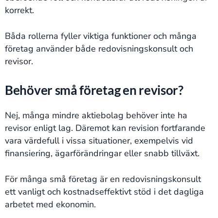
korrekt.
Båda rollerna fyller viktiga funktioner och många
företag använder både redovisningskonsult och
revisor.
Behöver små företag en revisor?
Nej, många mindre aktiebolag behöver inte ha
revisor enligt lag. Däremot kan revision fortfarande
vara värdefull i vissa situationer, exempelvis vid
finansiering, ägarförändringar eller snabb tillväxt.
För många små företag är en redovisningskonsult
ett vanligt och kostnadseffektivt stöd i det dagliga
arbetet med ekonomin.