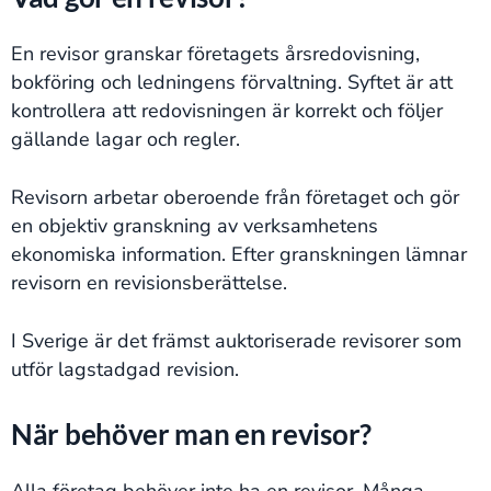
En revisor granskar företagets årsredovisning,
bokföring och ledningens förvaltning. Syftet är att
kontrollera att redovisningen är korrekt och följer
gällande lagar och regler.
Revisorn arbetar oberoende från företaget och gör
en objektiv granskning av verksamhetens
ekonomiska information. Efter granskningen lämnar
revisorn en revisionsberättelse.
I Sverige är det främst auktoriserade revisorer som
utför lagstadgad revision.
När behöver man en revisor?