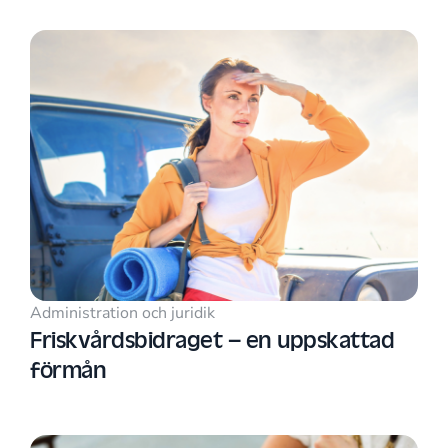
Administration och juridik
Friskvårdsbidraget – en uppskattad
förmån