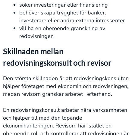
söker investeringar eller finansiering
behöver skapa trygghet för banker,
investerare eller andra externa intressenter
vill ha en oberoende granskning av
redovisningen
Skillnaden mellan
redovisningskonsult och revisor
Den största skillnaden är att redovisningskonsulten
hjälper företaget med ekonomin och redovisningen,
medan revisorn granskar arbetet i efterhand.
En redovisningskonsult arbetar nära verksamheten
och hjälper till med den löpande
ekonomihanteringen. Revisorn har istället en
oberoende roll och kontrollerar att redovisningen är