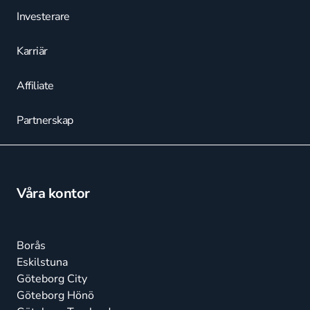
Investerare
Karriär
Affiliate
Partnerskap
Våra kontor
Borås
Eskilstuna
Göteborg City
Göteborg Hönö