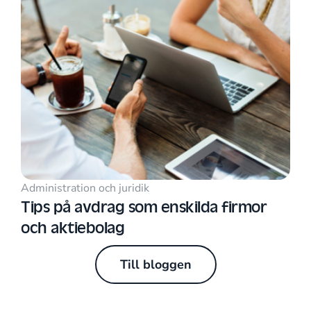
Administration och juridik
Tips på avdrag som enskilda firmor
och aktiebolag
Till bloggen