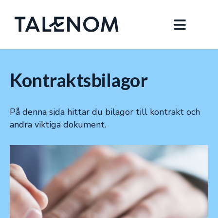
Kontraktsbilagor
På denna sida hittar du bilagor till kontrakt och
andra viktiga dokument.