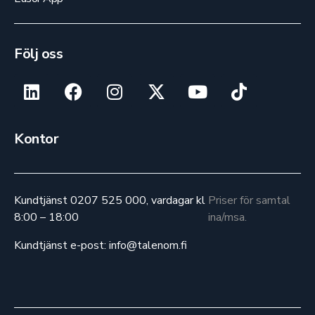
Följ oss
Kontor
Kundtjänst 0207 525 000, vardagar kl
Priser för samtal
8:00 – 18:00
ina/msa.
Kundtjänst e-post: info@talenom.fi