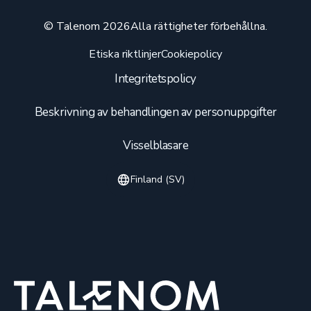
© Talenom 2026
Alla rättigheter förbehållna.
Etiska riktlinjer
Cookiepolicy
Integritetspolicy
Beskrivning av behandlingen av personuppgifter
Visselblasare
Finland (SV)