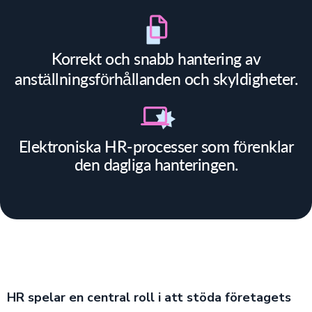
Korrekt och snabb hantering av
anställningsförhållanden och skyldigheter.
Elektroniska HR-processer som förenklar
den dagliga hanteringen.
HR spelar en central roll i att stöda företagets