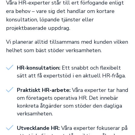
Våra HR-experter står till ert förfogande enligt
era behov – vare sig det handlar om kortare
konsultation, löpande tjänster eller
projektbaserade uppdrag.
Vi planerar alltid tillsammans med kunden vilken
helhet som bäst stöder verksamheten.
HR-konsultation:
Ett snabbt och flexibelt
sätt att få expertstöd i en aktuell HR-fråga.
Praktiskt HR-arbete:
Våra experter tar hand
om företagets operativa HR. Det innebär
konkreta åtgärder som stöder den dagliga
verksamheten.
Utvecklande HR:
Våra experter fokuserar på