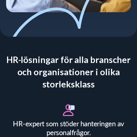
HR-lösningar för alla branscher
och organisationer i olika
storleksklass
HR-expert som stöder hanteringen av
personalfrågor.