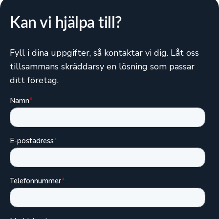
Kan vi hjälpa till?
Fyll i dina uppgifter, så kontaktar vi dig. Låt oss
tillsammans skräddarsy en lösning som passar
ditt företag.