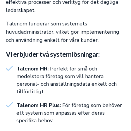
effektiva processer och verktyg för det dagliga
ledarskapet.
Talenom fungerar som systemets
huvudadministratör, vilket gör implementering
och användning enkelt för våra kunder.
Vi erbjuder två systemlösningar:
Talenom HR:
Perfekt för små och
medelstora företag som vill hantera
personal- och anställningsdata enkelt och
tillförlitligt.
Talenom HR Plus:
För företag som behöver
ett system som anpassas efter deras
specifika behov.