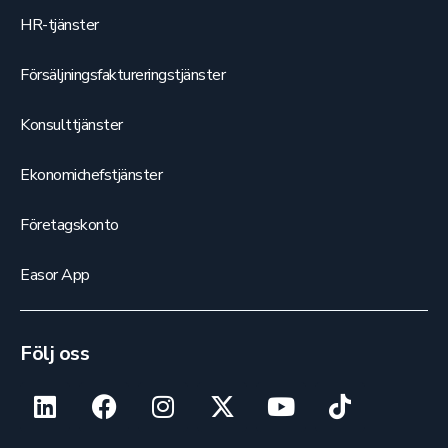
HR-tjänster
Försäljningsfaktureringstjänster
Konsulttjänster
Ekonomichefstjänster
Företagskonto
Easor App
Följ oss