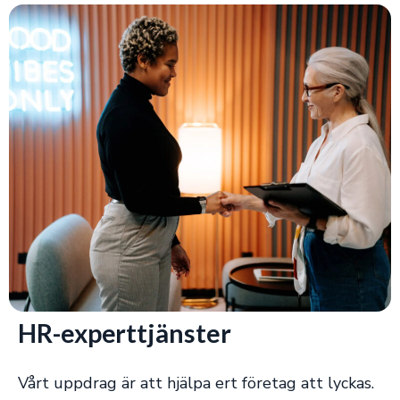
HR-experttjänster
Vårt uppdrag är att hjälpa ert företag att lyckas.