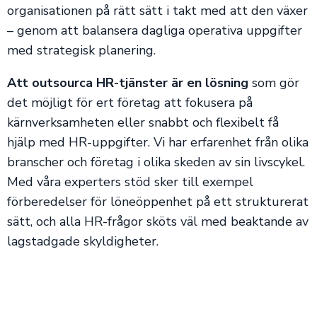
organisationen på rätt sätt i takt med att den växer
– genom att balansera dagliga operativa uppgifter
med strategisk planering.
Att outsourca HR-tjänster är en lösning
som gör
det möjligt för ert företag att fokusera på
kärnverksamheten eller snabbt och flexibelt få
hjälp med HR-uppgifter. Vi har erfarenhet från olika
branscher och företag i olika skeden av sin livscykel.
Med våra experters stöd sker till exempel
förberedelser för löneöppenhet på ett strukturerat
sätt, och alla HR-frågor sköts väl med beaktande av
lagstadgade skyldigheter.