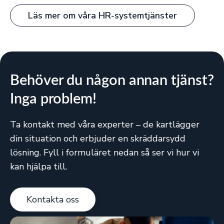
Läs mer om våra HR-systemtjänster
Behöver du någon annan tjänst?
Inga problem!
Ta kontakt med våra experter – de kartlägger
din situation och erbjuder en skräddarsydd
lösning. Fyll i formuläret nedan så ser vi hur vi
kan hjälpa till.
Kontakta oss