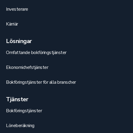
Investerare
Kärriär
Lösningar
Omfattande bokföringstjänster
Ekonomichefstjänster
Bokföringstjänster för alla branscher
Tjänster
Bokföringstjänster
Löneberäkning