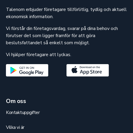
Talenom erbjuder företagare tillförlitlig, tydlig och aktuell
ekonomisk information.
Vi förstår din företagsvardag, svarar på dina behov och
förutser det som ligger framför för att göra
beslutsfattandet så enkelt som möjligt.
Vi hjälper företagare att lyckas.
Om oss
Kontaktuppgifter
Vilka vi är