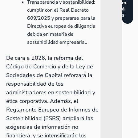
Transparencia y sostenibilidad:
m
á
cumplir con el Real Decreto
s
609/2025 y prepararse para la
Directiva europea de diligencia
debida en materia de
sostenibilidad empresarial.
De cara a 2026, la reforma del
Código de Comercio y de la Ley de
Sociedades de Capital reforzará la
responsabilidad de los
administradores en sostenibilidad y
ética corporativa. Además, el
Reglamento Europeo de Informes de
Sostenibilidad (ESRS) ampliará las
exigencias de información no
financiera, y se intensificarán los