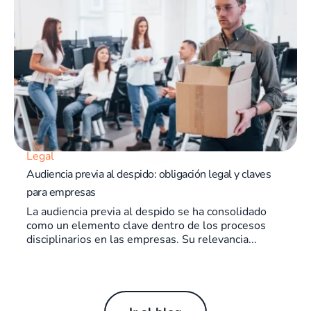
Legal
Audiencia previa al despido: obligación legal y claves
para empresas
La audiencia previa al despido se ha consolidado
como un elemento clave dentro de los procesos
disciplinarios en las empresas. Su relevancia...