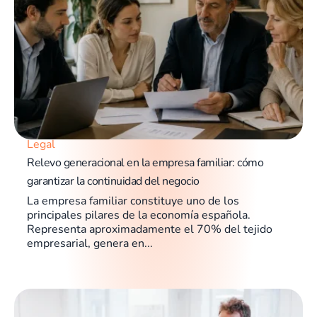
Legal
Relevo generacional en la empresa familiar: cómo
garantizar la continuidad del negocio
La empresa familiar constituye uno de los
principales pilares de la economía española.
Representa aproximadamente el 70% del tejido
empresarial, genera en...