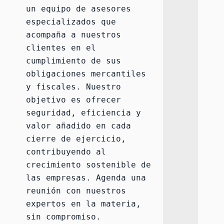
un equipo de asesores 
especializados que 
acompaña a nuestros 
clientes en el 
cumplimiento de sus 
obligaciones mercantiles 
y fiscales. Nuestro 
objetivo es ofrecer 
seguridad, eficiencia y 
valor añadido en cada 
cierre de ejercicio, 
contribuyendo al 
crecimiento sostenible de 
las empresas. 
Agenda una 
reunión con nuestros 
expertos
 en la materia, 
sin compromiso.