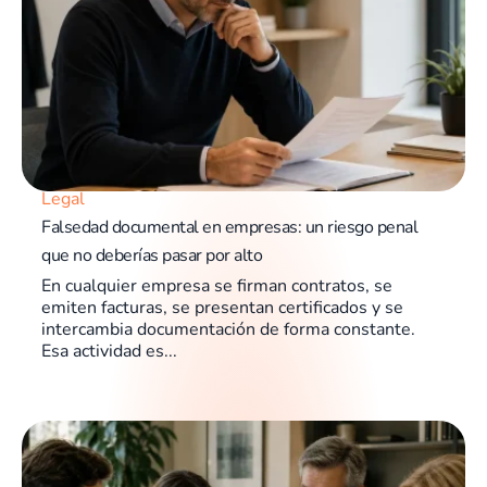
Legal
Falsedad documental en empresas: un riesgo penal
que no deberías pasar por alto
En cualquier empresa se firman contratos, se
emiten facturas, se presentan certificados y se
intercambia documentación de forma constante.
Esa actividad es...