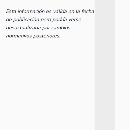
Esta información es válida en la fecha
de publicación pero podría verse
desactualizada por cambios
normativos posteriores.