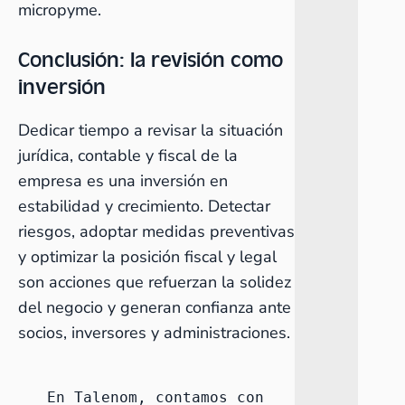
micropyme
.
Conclusión: la revisión como
inversión
Dedicar tiempo a revisar la situación
jurídica, contable y fiscal de la
empresa es una inversión en
estabilidad y crecimiento. Detectar
riesgos, adoptar medidas preventivas
y optimizar la posición fiscal y legal
son acciones que refuerzan la solidez
del negocio y generan confianza ante
socios, inversores y administraciones.
En Talenom, contamos con 