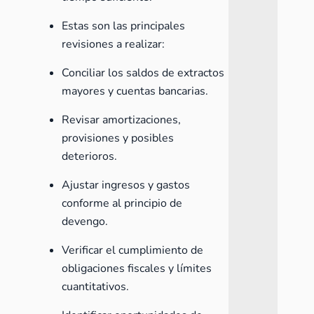
Estas son las principales
revisiones a realizar:
Conciliar los saldos de extractos
mayores y cuentas bancarias.
Revisar amortizaciones,
provisiones y posibles
deterioros.
Ajustar ingresos y gastos
conforme al principio de
devengo.
Verificar el cumplimiento de
obligaciones fiscales y límites
cuantitativos.