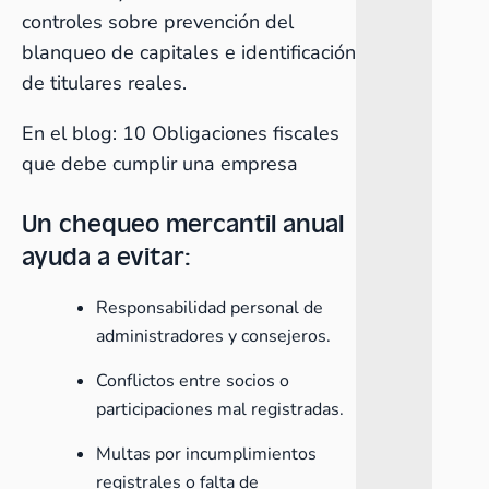
controles sobre prevención del
blanqueo de capitales e identificación
de titulares reales.
En el blog:
10 Obligaciones fiscales
que debe cumplir una empresa
Un chequeo mercantil anual
ayuda a evitar:
Responsabilidad personal de
administradores y consejeros.
Conflictos entre socios o
participaciones mal registradas.
Multas por incumplimientos
registrales o falta de