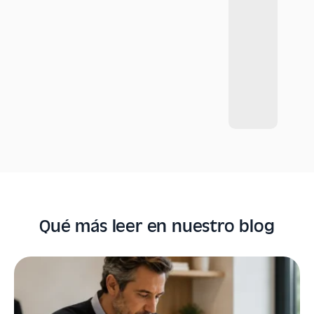
Qué más leer en nuestro blog