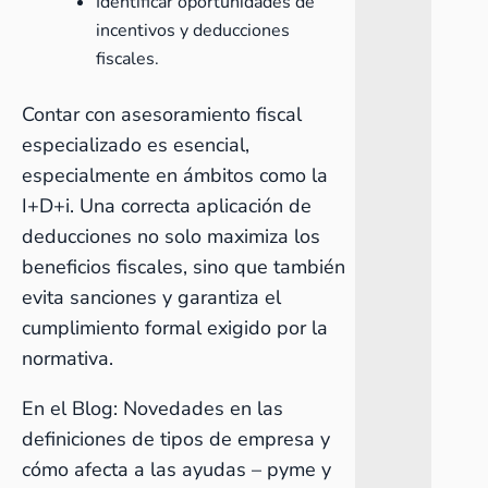
Identificar oportunidades de
incentivos y deducciones
fiscales.
Contar con asesoramiento fiscal
especializado es esencial,
especialmente en ámbitos como la
I+D+i. Una correcta aplicación de
deducciones no solo maximiza los
beneficios fiscales, sino que también
evita sanciones y garantiza el
cumplimiento formal exigido por la
normativa.
En el Blog:
Novedades en las
definiciones de tipos de empresa y
cómo afecta a las ayudas – pyme y