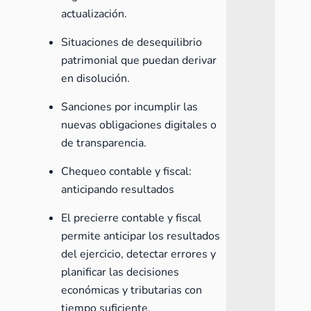
actualización.
Situaciones de desequilibrio
patrimonial que puedan derivar
en disolución.
Sanciones por incumplir las
nuevas obligaciones digitales o
de transparencia.
Chequeo contable y fiscal:
anticipando resultados
El precierre contable y fiscal
permite anticipar los resultados
del ejercicio, detectar errores y
planificar las decisiones
económicas y tributarias con
tiempo suficiente.