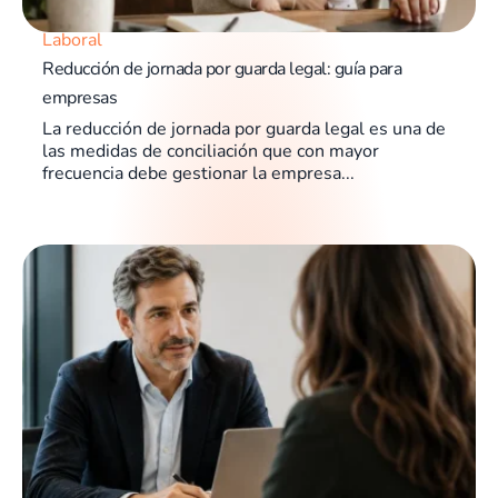
Laboral
Reducción de jornada por guarda legal: guía para
empresas
La reducción de jornada por guarda legal es una de
las medidas de conciliación que con mayor
frecuencia debe gestionar la empresa...