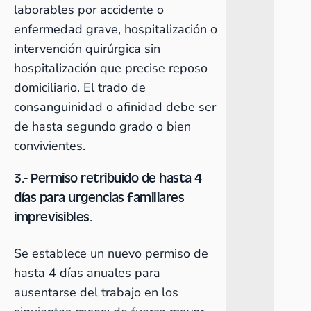
laborables por accidente o
enfermedad grave, hospitalización o
intervención quirúrgica sin
hospitalización que precise reposo
domiciliario. El trado de
consanguinidad o afinidad debe ser
de hasta segundo grado o bien
convivientes.
3.- Permiso retribuido de hasta 4
días para urgencias familiares
imprevisibles.
Se establece un nuevo permiso de
hasta 4 días anuales para
ausentarse del trabajo en los