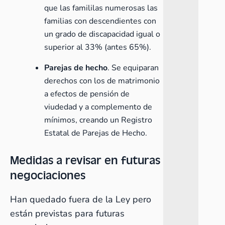
que las famililas numerosas las
familias con descendientes con
un grado de discapacidad igual o
superior al 33% (antes 65%).
Parejas de hecho
. Se equiparan
derechos con los de matrimonio
a efectos de pensión de
viudedad y a complemento de
mínimos, creando un Registro
Estatal de Parejas de Hecho.
Medidas a revisar en futuras
negociaciones
Han quedado fuera de la Ley pero
están previstas para futuras