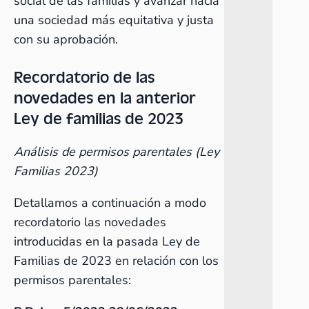
social de las familias y avanzar hacia
una sociedad más equitativa y justa
con su aprobación.
Recordatorio de las
novedades en la anterior
Ley de familias de 2023
Análisis de permisos parentales (Ley
Familias 2023)
Detallamos a continuación a modo
recordatorio las novedades
introducidas en la pasada Ley de
Familias de 2023 en relación con los
permisos parentales: