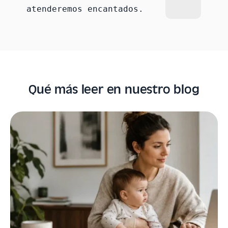
atenderemos encantados.
Qué más leer en nuestro blog