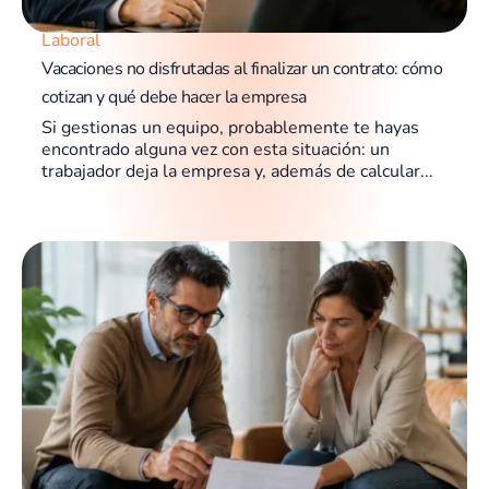
Laboral
Vacaciones no disfrutadas al finalizar un contrato: cómo
cotizan y qué debe hacer la empresa
Si gestionas un equipo, probablemente te hayas
encontrado alguna vez con esta situación: un
trabajador deja la empresa y, además de calcular...