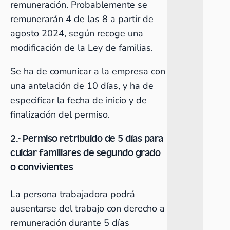
remuneración. Probablemente se
remunerarán 4 de las 8 a partir de
agosto 2024, según recoge una
modificación de la Ley de familias.
Se ha de comunicar a la empresa con
una antelación de 10 días, y ha de
especificar la fecha de inicio y de
finalización del permiso.
2.- Permiso retribuido de 5 días para
cuidar familiares de segundo grado
o convivientes
La persona trabajadora podrá
ausentarse del trabajo con derecho a
remuneración durante 5 días