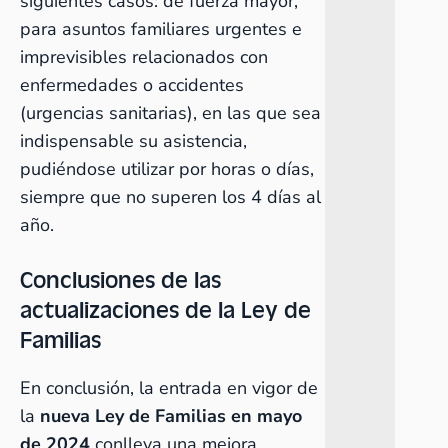
siguientes casos: de fuerza mayor,
para asuntos familiares urgentes e
imprevisibles relacionados con
enfermedades o accidentes
(urgencias sanitarias), en las que sea
indispensable su asistencia,
pudiéndose utilizar por horas o días,
siempre que no superen los 4 días al
año.
Conclusiones de las
actualizaciones de la Ley de
Familias
En conclusión, la entrada en vigor de
la
nueva Ley de Familias en mayo
de 2024
conlleva una mejora