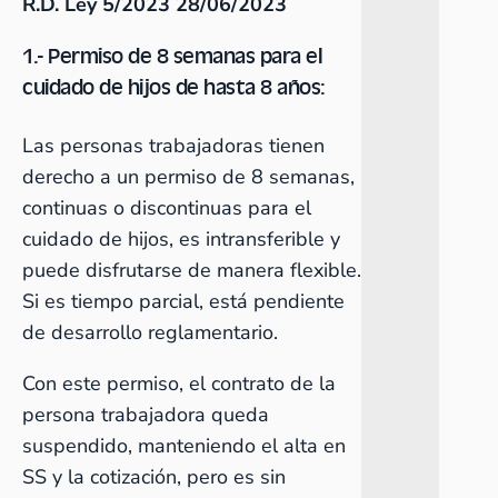
R.D. Ley 5/2023 28/06/2023
1.- Permiso de 8 semanas para el
cuidado de hijos de hasta 8 años:
Las personas trabajadoras tienen
derecho a un permiso de 8 semanas,
continuas o discontinuas para el
cuidado de hijos, es intransferible y
puede disfrutarse de manera flexible.
Si es tiempo parcial, está pendiente
de desarrollo reglamentario.
Con este permiso, el contrato de la
persona trabajadora queda
suspendido, manteniendo el alta en
SS y la cotización, pero es sin