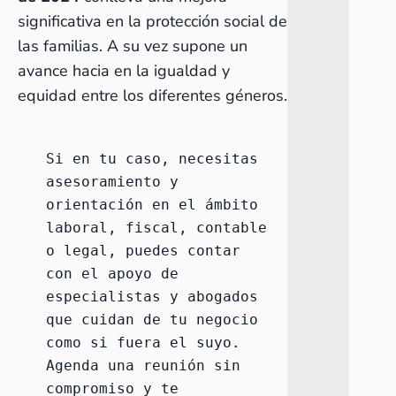
significativa en la protección social de
las familias. A su vez supone un
avance hacia en la igualdad y
equidad entre los diferentes géneros.
Si en tu caso, necesitas 
asesoramiento y 
orientación en el ámbito 
laboral
, 
fiscal
, 
contable
o 
legal
, puedes contar 
con el apoyo de 
especialistas y abogados 
que cuidan de tu negocio 
como si fuera el suyo. 
Agenda una reunión
 sin 
compromiso y te 