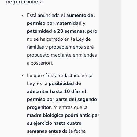
negociaciones:
Está anunciado el
aumento del
permiso por maternidad y
paternidad a 20 semanas
, pero
no se ha cerrado en la Ley de
familias y probablemente será
propuesto mediante enmiendas
a posteriori.
Lo que sí está redactado en la
Ley, es la
posibilidad de
adelantar hasta 10 días el
permiso por parte del segundo
progenitor
, mientras que
la
madre biológica podrá anticipar
su ejercicio hasta cuatro
semanas antes
de la fecha