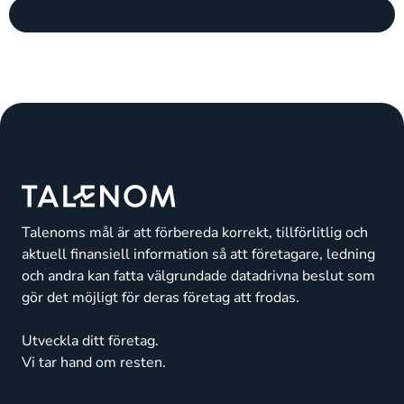
Talenoms mål är att förbereda korrekt, tillförlitlig och
aktuell finansiell information så att företagare, ledning
och andra kan fatta välgrundade datadrivna beslut som
gör det möjligt för deras företag att frodas.
Utveckla ditt företag.
Vi tar hand om resten.