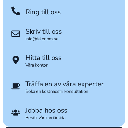
Ring till oss
Skriv till oss
info@talenom.se
Hitta till oss
Våra kontor
Träffa en av våra experter
Boka en kostnadsfri konsultation
Jobba hos oss
Besök vår karriärsida