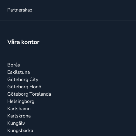
Partnerskap
Våra kontor
Borås
Eskilstuna
Göteborg City
Göteborg Hönö
Göteborg Torslanda
Helsingborg
Karlshamn
Karlskrona
Kungälv
Kungsbacka