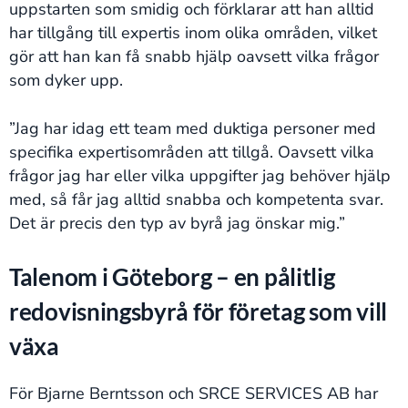
uppstarten som smidig och förklarar att han alltid
har tillgång till expertis inom olika områden, vilket
gör att han kan få snabb hjälp oavsett vilka frågor
som dyker upp.
”Jag har idag ett team med duktiga personer med
specifika expertisområden att tillgå. Oavsett vilka
frågor jag har eller vilka uppgifter jag behöver hjälp
med, så får jag alltid snabba och kompetenta svar.
Det är precis den typ av byrå jag önskar mig.”
Talenom i Göteborg – en pålitlig
redovisningsbyrå för företag som vill
växa
För Bjarne Berntsson och SRCE SERVICES AB har