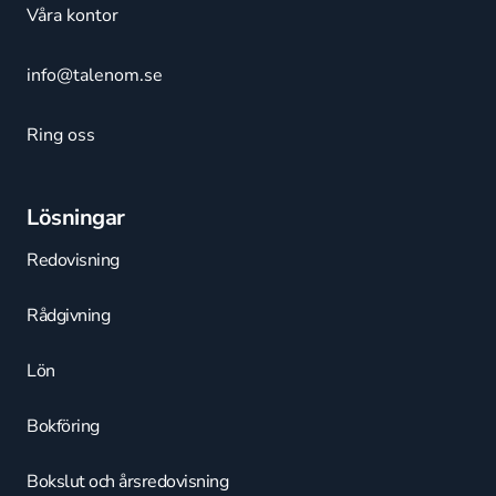
Våra kontor
info@talenom.se
Ring oss
Lösningar
Redovisning
Rådgivning
Lön
Bokföring
Bokslut och årsredovisning