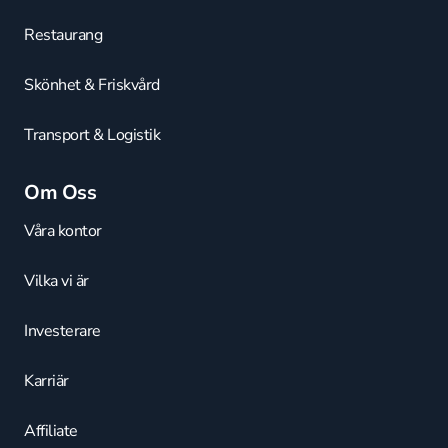
Restaurang
Skönhet & Friskvård
Transport & Logistik
Om Oss
Våra kontor
Vilka vi är
Investerare
Karriär
Affiliate