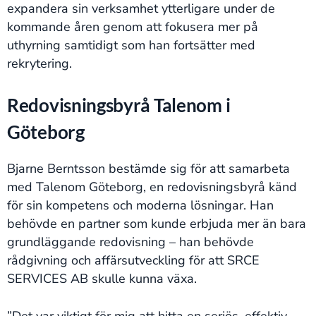
expandera sin verksamhet ytterligare under de
kommande åren genom att fokusera mer på
uthyrning samtidigt som han fortsätter med
rekrytering.
Redovisningsbyrå Talenom i
Göteborg
Bjarne Berntsson bestämde sig för att samarbeta
med Talenom Göteborg, en redovisningsbyrå känd
för sin kompetens och moderna lösningar. Han
behövde en partner som kunde erbjuda mer än bara
grundläggande redovisning – han behövde
rådgivning och affärsutveckling för att SRCE
SERVICES AB skulle kunna växa.