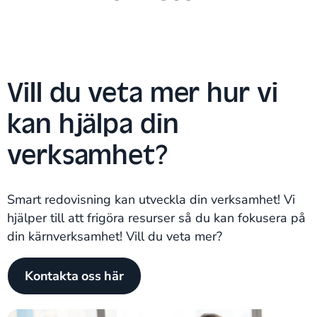
Vill du veta mer hur vi
kan hjälpa din
verksamhet?
Smart redovisning kan utveckla din verksamhet! Vi
hjälper till att frigöra resurser så du kan fokusera på
din kärnverksamhet! Vill du veta mer?
Kontakta oss här