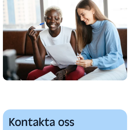
Kontakta oss