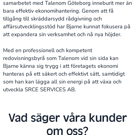
samarbetet med Talenom Göteborg inneburit mer än
bara effektiv ekonomihantering. Genom att få
tillgång till skräddarsydd rådgivning och
affärsutvecklingsstöd har Bjarne kunnat fokusera på
att expandera sin verksamhet och nå nya höjder.
Med en professionell och kompetent
redovisningsbyrå som Talenom vid sin sida kan
Bjarne känna sig trygg i att företagets ekonomi
hanteras på ett säkert och effektivt sätt, samtidigt
som han kan lägga all sin energi på att växa och
utveckla SRCE SERVICES AB.
Vad säger våra kunder
om oss?