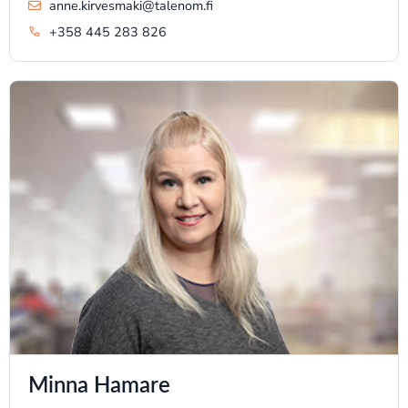
anne.kirvesmaki@talenom.fi
+358 445 283 826
Minna Hamare