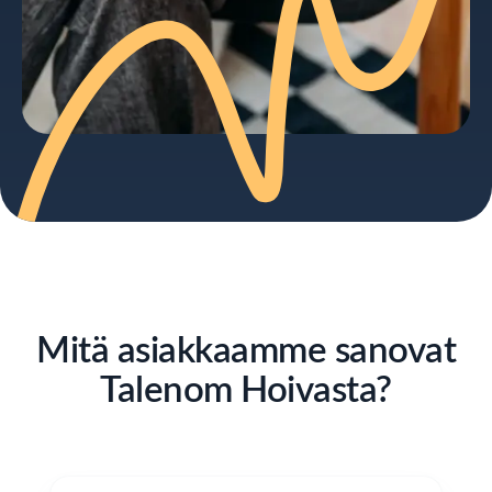
Mitä asiakkaamme sanovat
Talenom Hoivasta?