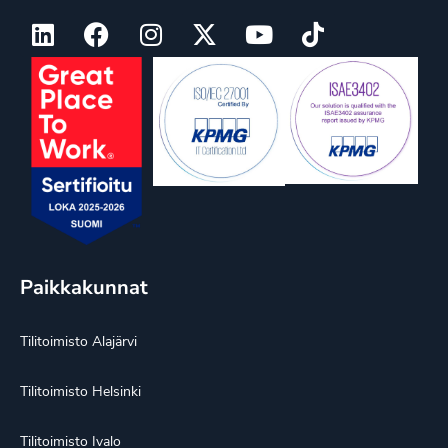
Paikkakunnat
Tilitoimisto Alajärvi
Tilitoimisto Helsinki
Tilitoimisto Ivalo