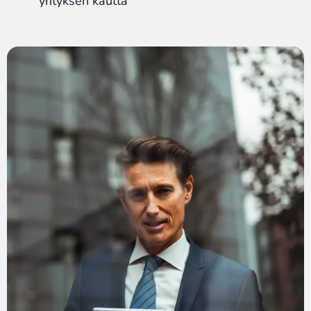
yrityksen kautta