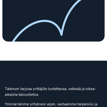
Talenom tarjoaa yrittäjille luotettavaa, selkeää ja oikea-
aikaista taloustietoa.
Ymmärrämme yrityksesi arjen, vastaamme tarpeisiisi ja