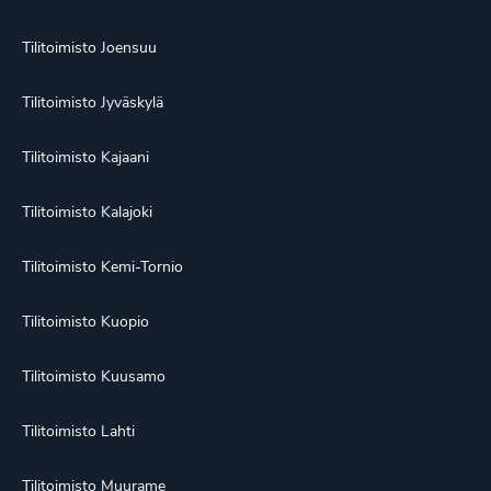
Tilitoimisto Joensuu
Tilitoimisto Jyväskylä
Tilitoimisto Kajaani
Tilitoimisto Kalajoki
Tilitoimisto Kemi-Tornio
Tilitoimisto Kuopio
Tilitoimisto Kuusamo
Tilitoimisto Lahti
Tilitoimisto Muurame