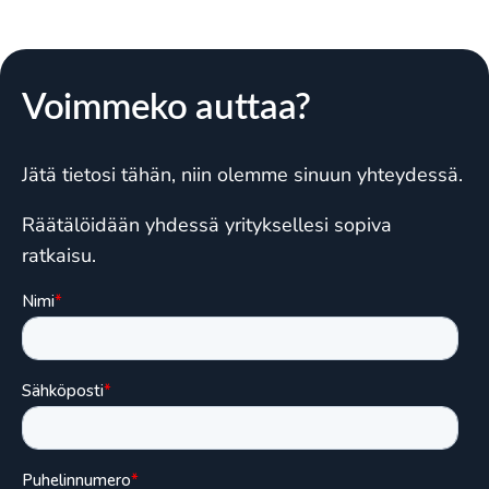
Voimmeko auttaa?
Jätä tietosi tähän, niin olemme sinuun yhteydessä.
Räätälöidään yhdessä yrityksellesi sopiva
ratkaisu.