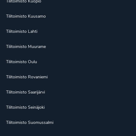
Tilitoimisto Kuopio
Tilitoimisto Kuusamo
Tilitoimisto Lahti
Tilitoimisto Muurame
Tilitoimisto Oulu
Tilitoimisto Rovaniemi
Tilitoimisto Saarijärvi
Tilitoimisto Seinäjoki
Tilitoimisto Suomussalmi