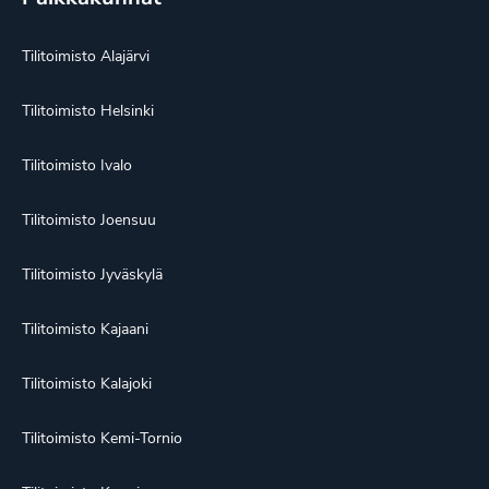
Tilitoimisto Alajärvi
Tilitoimisto Helsinki
Tilitoimisto Ivalo
Tilitoimisto Joensuu
Tilitoimisto Jyväskylä
Tilitoimisto Kajaani
Tilitoimisto Kalajoki
Tilitoimisto Kemi-Tornio