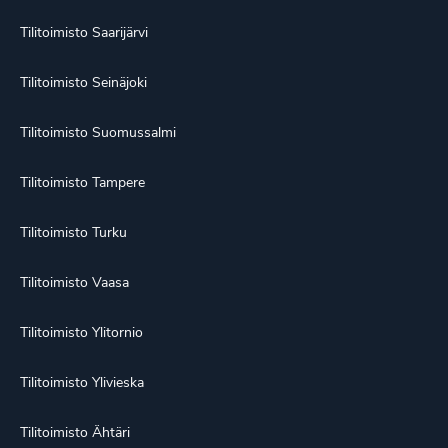
Tilitoimisto Saarijärvi
Tilitoimisto Seinäjoki
Tilitoimisto Suomussalmi
Tilitoimisto Tampere
Tilitoimisto Turku
Tilitoimisto Vaasa
Tilitoimisto Ylitornio
Tilitoimisto Ylivieska
Tilitoimisto Ähtäri