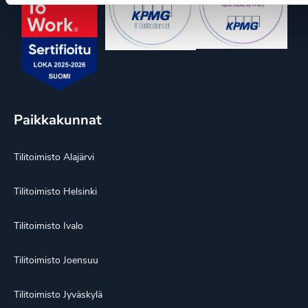
Paikkakunnat
Tilitoimisto Alajärvi
Tilitoimisto Helsinki
Tilitoimisto Ivalo
Tilitoimisto Joensuu
Tilitoimisto Jyväskylä