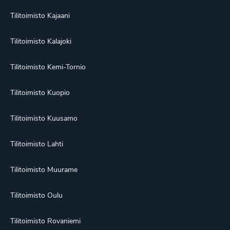
Tilitoimisto Kajaani
Tilitoimisto Kalajoki
Tilitoimisto Kemi-Tornio
Tilitoimisto Kuopio
Tilitoimisto Kuusamo
Tilitoimisto Lahti
Tilitoimisto Muurame
Tilitoimisto Oulu
Tilitoimisto Rovaniemi