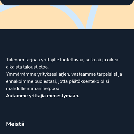
Talenom tarjoaa yrittäjille luotettavaa, selkeää ja oikea-
aikaista taloustietoa.
Ymmärrämme yrityksesi arjen, vastaamme tarpeisiisi ja
ennakoimme puolestasi, jotta päätöksenteko olisi
mahdollisimman helppoa.
Autamme yrittäjiä menestymään.
Meistä