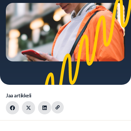
Jaa artikkeli