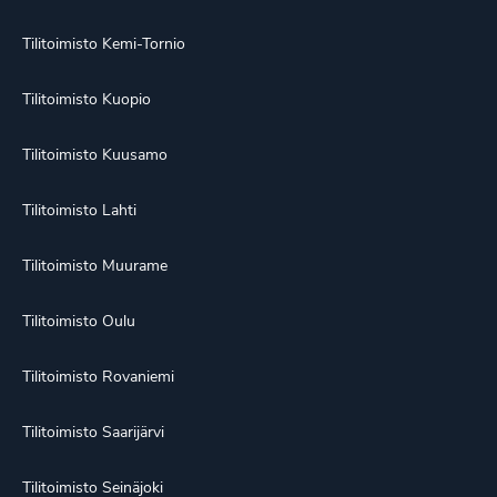
Tilitoimisto Kemi-Tornio
Tilitoimisto Kuopio
Tilitoimisto Kuusamo
Tilitoimisto Lahti
Tilitoimisto Muurame
Tilitoimisto Oulu
Tilitoimisto Rovaniemi
Tilitoimisto Saarijärvi
Tilitoimisto Seinäjoki