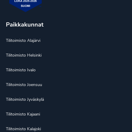
Paikkakunnat
Tilitoimisto Alajärvi
Tilitoimisto Helsinki
Tilitoimisto Ivalo
Tilitoimisto Joensuu
Tilitoimisto Jyväskylä
Tilitoimisto Kajaani
Tilitoimisto Kalajoki