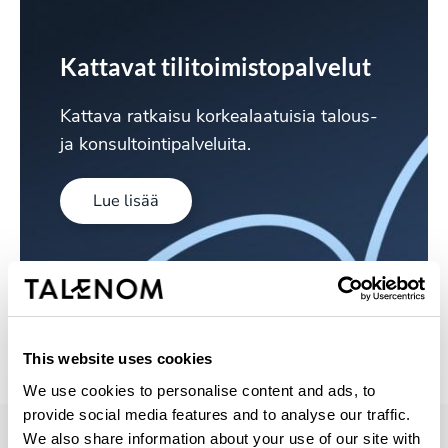
Kattavat tilitoimistopalvelut
Kattava ratkaisu korkealaatuisia talous-
ja konsultointipalveluita.
Lue lisää
This website uses cookies
We use cookies to personalise content and ads, to
provide social media features and to analyse our traffic.
We also share information about your use of our site with