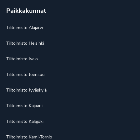
Paikkakunnat
Tilitoimisto Alajärvi
Tilitoimisto Helsinki
Tilitoimisto Ivalo
Tilitoimisto Joensuu
Tilitoimisto Jyväskylä
Tilitoimisto Kajaani
Tilitoimisto Kalajoki
Tilitoimisto Kemi-Tornio