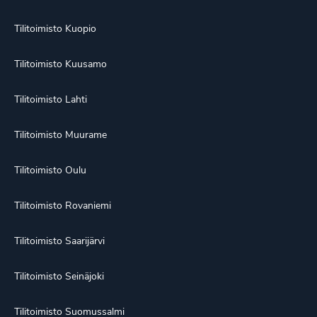
Tilitoimisto Kuopio
Tilitoimisto Kuusamo
Tilitoimisto Lahti
Tilitoimisto Muurame
Tilitoimisto Oulu
Tilitoimisto Rovaniemi
Tilitoimisto Saarijärvi
Tilitoimisto Seinäjoki
Tilitoimisto Suomussalmi