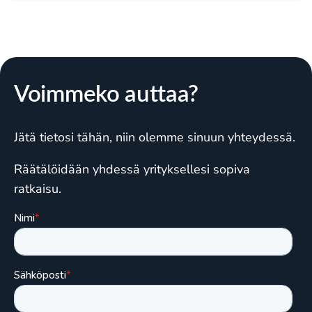
Voimmeko auttaa?
Jätä tietosi tähän, niin olemme sinuun yhteydessä.
Räätälöidään yhdessä yrityksellesi sopiva
ratkaisu.