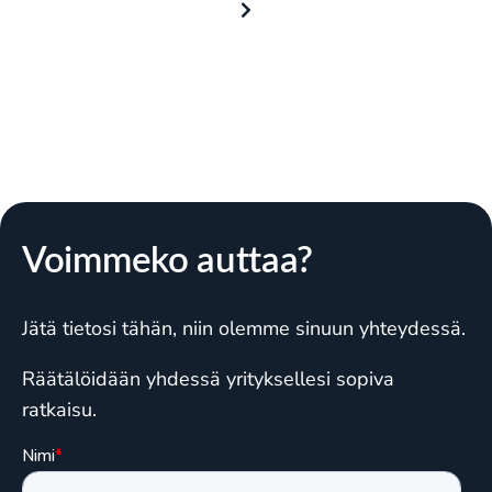
Voimmeko auttaa?
Jätä tietosi tähän, niin olemme sinuun yhteydessä.
Räätälöidään yhdessä yrityksellesi sopiva
ratkaisu.