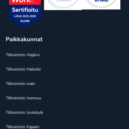
Paikkakunnat
Tilitoimisto Alajärvi
Tilitoimisto Helsinki
Tilitoimisto Ivalo
Tilitoimisto Joensuu
Tilitoimisto Jyväskylä
Tilitoimisto Kajaani