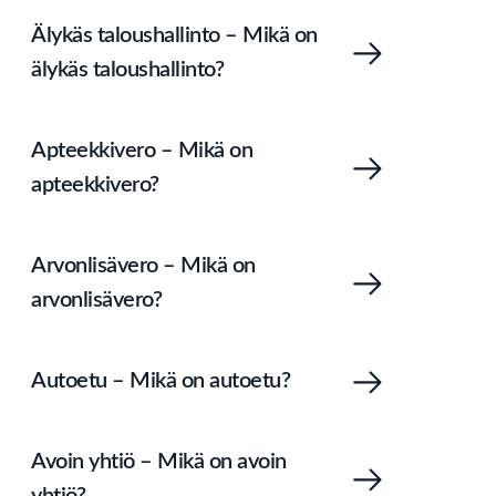
Älykäs taloushallinto – Mikä on
älykäs taloushallinto?
Apteekkivero – Mikä on
apteekkivero?
Arvonlisävero – Mikä on
arvonlisävero?
Autoetu – Mikä on autoetu?
Avoin yhtiö – Mikä on avoin