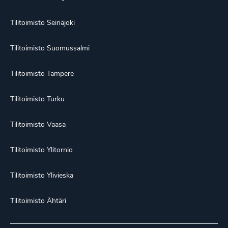
Tilitoimisto Seinäjoki
Tilitoimisto Suomussalmi
Tilitoimisto Tampere
Tilitoimisto Turku
Tilitoimisto Vaasa
Tilitoimisto Ylitornio
Tilitoimisto Ylivieska
Tilitoimisto Ähtäri