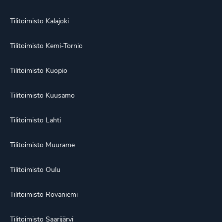
Tilitoimisto Kalajoki
Tilitoimisto Kemi-Tornio
Tilitoimisto Kuopio
Tilitoimisto Kuusamo
Tilitoimisto Lahti
Tilitoimisto Muurame
Tilitoimisto Oulu
Tilitoimisto Rovaniemi
Tilitoimisto Saarijärvi