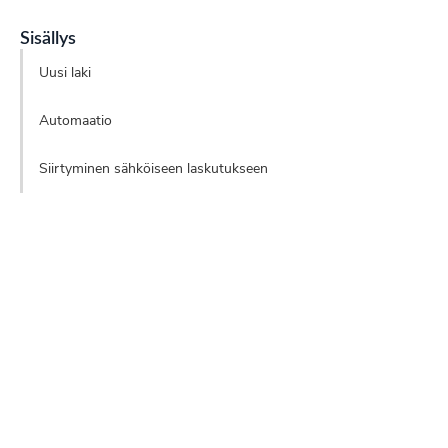
Sisällys
Uusi laki
Automaatio
Siirtyminen sähköiseen laskutukseen