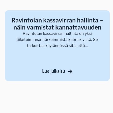
Ravintolan kassavirran hallinta –
näin varmistat kannattavuuden
Ravintolan kassavirran hallinta on yksi
liiketoiminnan tärkeimmistä kulmakivistä. Se
tarkoittaa käytännössä sitä, että...
Lue julkaisu