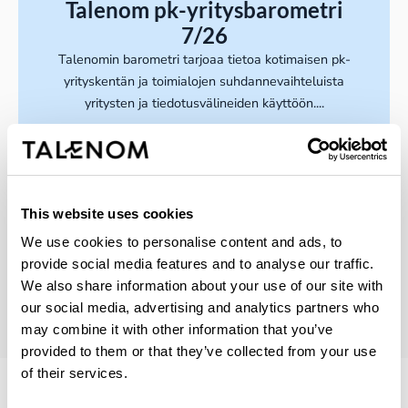
Talenom pk-yritysbarometri
7/26
Talenomin barometri tarjoaa tietoa kotimaisen pk-
yrityskentän ja toimialojen suhdannevaihteluista
yritysten ja tiedotusvälineiden käyttöön....
Lue julkaisu
This website uses cookies
We use cookies to personalise content and ads, to
Siirry blogiin
provide social media features and to analyse our traffic.
We also share information about your use of our site with
our social media, advertising and analytics partners who
may combine it with other information that you’ve
provided to them or that they’ve collected from your use
of their services.