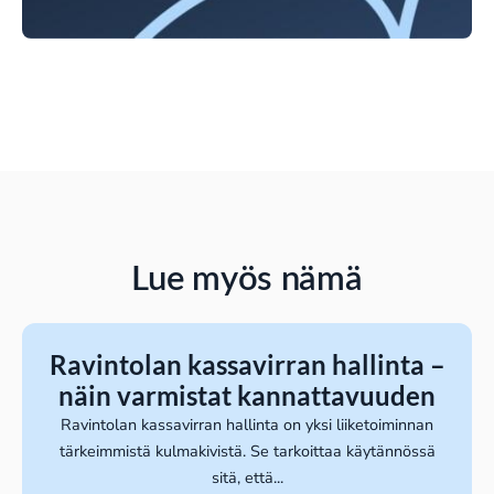
Lue myös nämä
Ravintolan kassavirran hallinta –
näin varmistat kannattavuuden
Ravintolan kassavirran hallinta on yksi liiketoiminnan
tärkeimmistä kulmakivistä. Se tarkoittaa käytännössä
sitä, että...