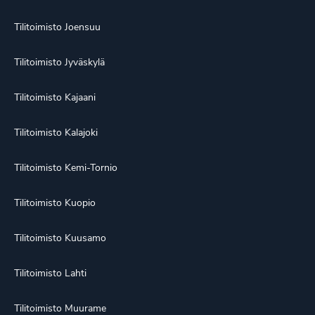
Tilitoimisto Joensuu
Tilitoimisto Jyväskylä
Tilitoimisto Kajaani
Tilitoimisto Kalajoki
Tilitoimisto Kemi-Tornio
Tilitoimisto Kuopio
Tilitoimisto Kuusamo
Tilitoimisto Lahti
Tilitoimisto Muurame