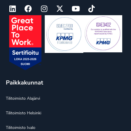
Paikkakunnat
Tilitoimisto Alajärvi
Tilitoimisto Helsinki
Tilitoimisto Ivalo