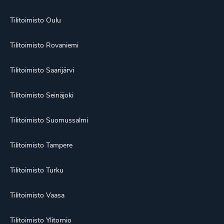
Tilitoimisto Oulu
Tilitoimisto Rovaniemi
Tilitoimisto Saarijärvi
Tilitoimisto Seinäjoki
Tilitoimisto Suomussalmi
Tilitoimisto Tampere
Tilitoimisto Turku
Tilitoimisto Vaasa
Tilitoimisto Ylitornio