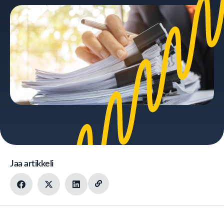
Jaa artikkeli